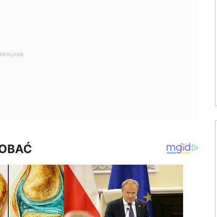
REKLAMA