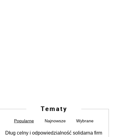
Tematy
Popularne
Najnowsze
Wybrane
Dług celny i odpowiedzialność solidarna firm