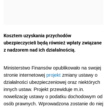
Kosztem uzyskania przychodów
ubezpieczycieli będą również wpłaty związane
z nadzorem nad ich działalnością.
Ministerstwo Finansów opublikowało na swojej
stronie internetowej
projekt
zmiany ustawy o
działalności ubezpieczeniowej oraz niektórych
innych ustaw. Projekt przewiduje m.in.
nowelizację ustawy o podatku dochodowym od
osób prawnych. Wprowadzona zostanie do niej