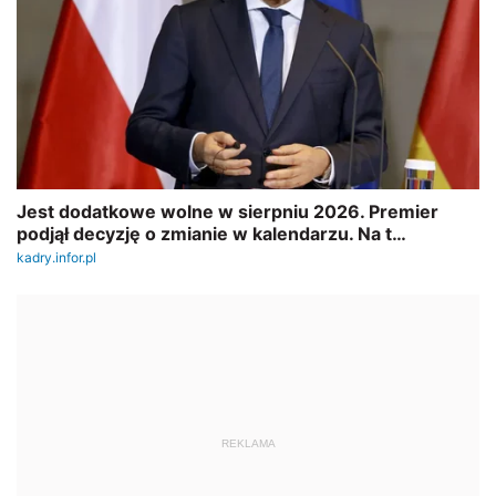
REKLAMA