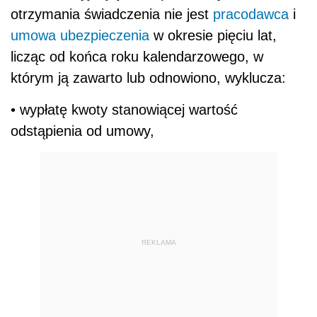
otrzymania świadczenia nie jest
pracodawca
i
umowa
ubezpieczenia
w okresie pięciu lat,
licząc od końca roku kalendarzowego, w
którym ją zawarto lub odnowiono, wyklucza:
• wypłatę kwoty stanowiącej wartość
odstąpienia od umowy,
REKLAMA