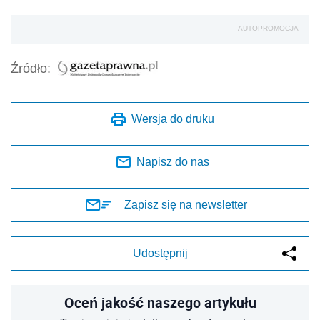
AUTOPROMOCJA
Źródło:
Wersja do druku
Napisz do nas
Zapisz się na newsletter
Udostępnij
Oceń jakość naszego artykułu