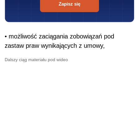
Zapisz się
• możliwość zaciągania zobowiązań pod
zastaw praw wynikających z umowy,
Dalszy ciąg materiału pod wideo