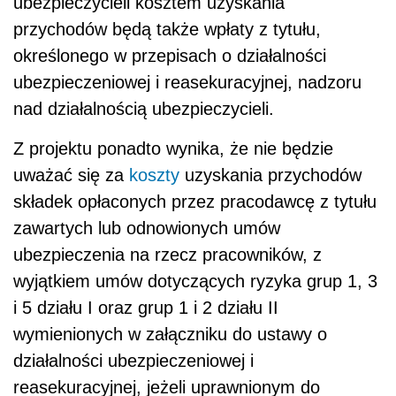
ubezpieczycieli kosztem uzyskania
przychodów będą także wpłaty z tytułu,
określonego w przepisach o działalności
ubezpieczeniowej i reasekuracyjnej, nadzoru
nad działalnością ubezpieczycieli.
Z projektu ponadto wynika, że nie będzie
uważać się za
koszty
uzyskania przychodów
składek opłaconych przez pracodawcę z tytułu
zawartych lub odnowionych umów
ubezpieczenia na rzecz pracowników, z
wyjątkiem umów dotyczących ryzyka grup 1, 3
i 5 działu I oraz grup 1 i 2 działu II
wymienionych w załączniku do ustawy o
działalności ubezpieczeniowej i
reasekuracyjnej, jeżeli uprawnionym do