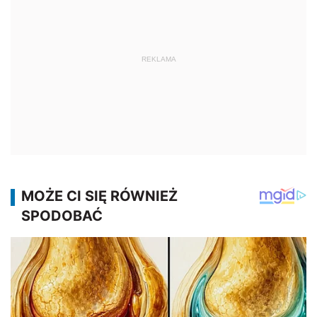
REKLAMA