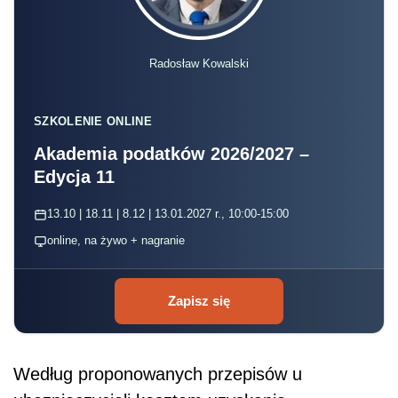
Radosław Kowalski
SZKOLENIE ONLINE
Akademia podatków 2026/2027 –
Edycja 11
13.10 | 18.11 | 8.12 | 13.01.2027 r., 10:00-15:00
online, na żywo + nagranie
Zapisz się
Według proponowanych przepisów u