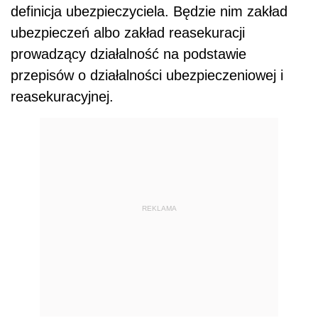
definicja ubezpieczyciela. Będzie nim zakład
ubezpieczeń albo zakład reasekuracji
prowadzący działalność na podstawie
przepisów o działalności ubezpieczeniowej i
reasekuracyjnej.
REKLAMA