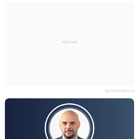
REKLAMA
AUTOPROMOCJA