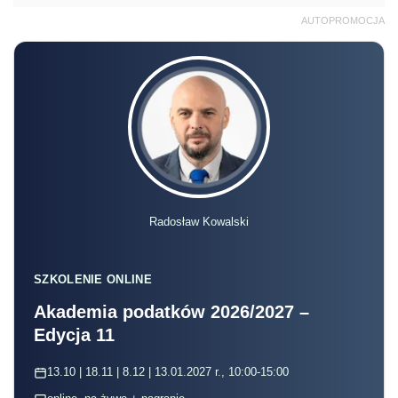
AUTOPROMOCJA
Radosław Kowalski
SZKOLENIE ONLINE
Akademia podatków 2026/2027 –
Edycja 11
13.10 | 18.11 | 8.12 | 13.01.2027 r., 10:00-15:00