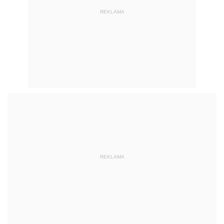
REKLAMA
REKLAMA