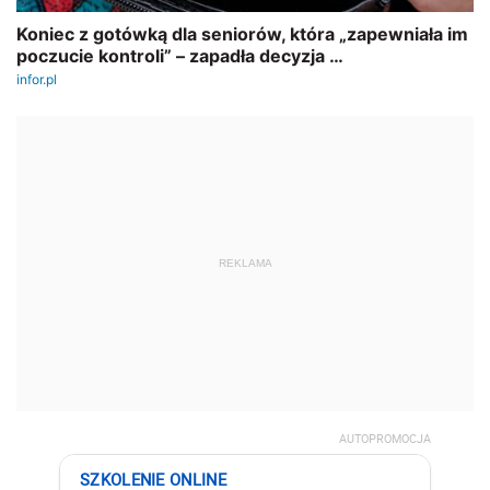
REKLAMA
AUTOPROMOCJA
SZKOLENIE ONLINE