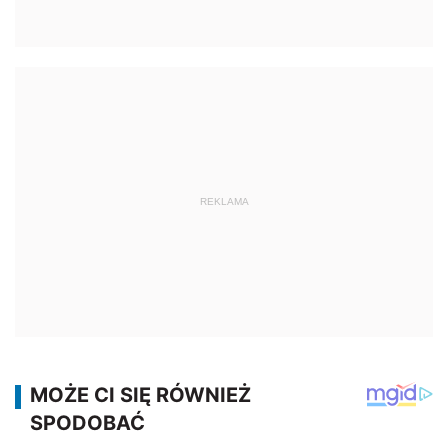
REKLAMA