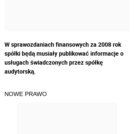
W sprawozdaniach finansowych za 2008 rok
spółki będą musiały publikować informacje o
usługach świadczonych przez spółkę
audytorską.
NOWE PRAWO