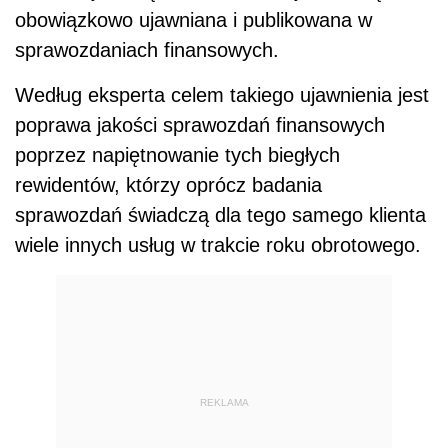
obowiązkowo ujawniana i publikowana w
sprawozdaniach finansowych.
Według eksperta celem takiego ujawnienia jest
poprawa jakości sprawozdań finansowych
poprzez napiętnowanie tych biegłych
rewidentów, którzy oprócz badania
sprawozdań świadczą dla tego samego klienta
wiele innych usług w trakcie roku obrotowego.
REKLAMA