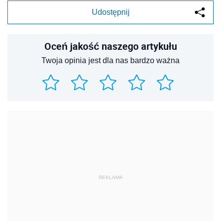
Udostępnij
Oceń jakość naszego artykułu
Twoja opinia jest dla nas bardzo ważna
REKLAMA