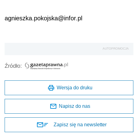
agnieszka.pokojska@infor.pl
AUTOPROMOCJA
Źródło:
Wersja do druku
Napisz do nas
Zapisz się na newsletter