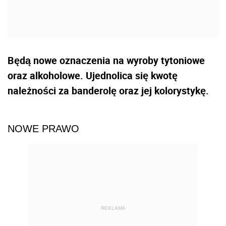
Będą nowe oznaczenia na wyroby tytoniowe
oraz alkoholowe. Ujednolica się kwotę
należności za banderolę oraz jej kolorystykę.
NOWE PRAWO
REKLAMA