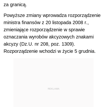
za granicą.
Powyższe zmiany wprowadza rozporządzenie
ministra finansów z 20 listopada 2008 r.,
zmieniające rozporządzenie w sprawie
oznaczania wyrobów akcyzowych znakami
akcyzy (Dz.U. nr 208, poz. 1309).
Rozporządzenie wchodzi w życie 5 grudnia.
REKLAMA