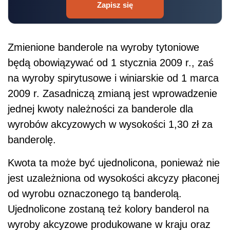
Zapisz się
Zmienione banderole na wyroby tytoniowe
będą obowiązywać od 1 stycznia 2009 r., zaś
na wyroby spirytusowe i winiarskie od 1 marca
2009 r. Zasadniczą zmianą jest wprowadzenie
jednej kwoty należności za banderole dla
wyrobów akcyzowych w wysokości 1,30 zł za
banderolę.
Kwota ta może być ujednolicona, ponieważ nie
jest uzależniona od wysokości akcyzy płaconej
od wyrobu oznaczonego tą banderolą.
Ujednolicone zostaną też kolory banderol na
wyroby akcyzowe produkowane w kraju oraz