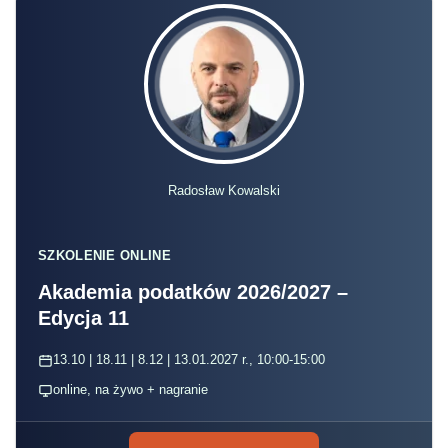
Radosław Kowalski
SZKOLENIE ONLINE
Akademia podatków 2026/2027 –
Edycja 11
13.10 | 18.11 | 8.12 | 13.01.2027 r., 10:00-15:00
online, na żywo + nagranie