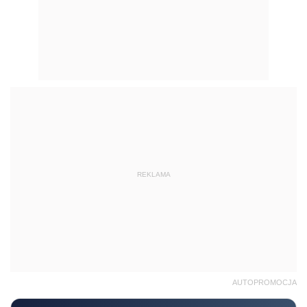
REKLAMA
AUTOPROMOCJA