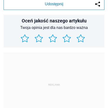
Udostępnij
Oceń jakość naszego artykułu
Twoja opinia jest dla nas bardzo ważna
REKLAMA