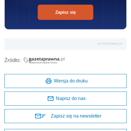
Zapisz się
AUTOPROMOCJA
Źródło:
Wersja do druku
Napisz do nas
Zapisz się na newsletter