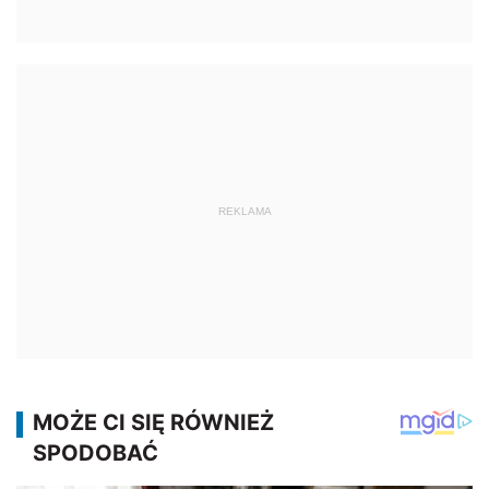
REKLAMA