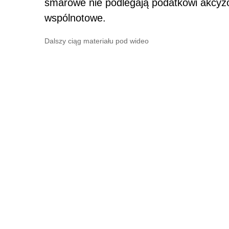
smarowe nie podlegają podatkowi akcyz
wspólnotowe.
Dalszy ciąg materiału pod wideo