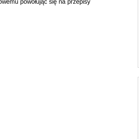
owemu powołując się na przepisy