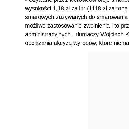
wysokości 1,18 zł za litr (1118 zł za ton
smarowych zużywanych do smarowania ma
możliwe zastosowanie zwolnienia i to prz
administracyjnych - tłumaczy Wojciech 
obciążania akcyzą wyrobów, które niema