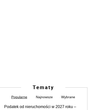
Tematy
Popularne
Najnowsze
Wybrane
Podatek od nieruchomości w 2027 roku –