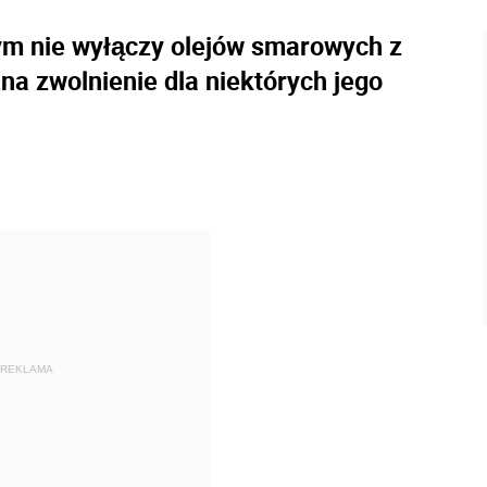
m nie wyłączy olejów smarowych z
na zwolnienie dla niektórych jego
REKLAMA