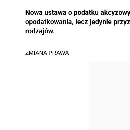
Nowa ustawa o podatku akcyzowy
opodatkowania, lecz jedynie przyz
rodzajów.
ZMIANA PRAWA