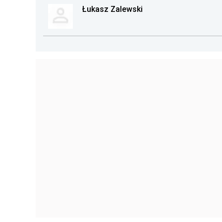
Łukasz Zalewski