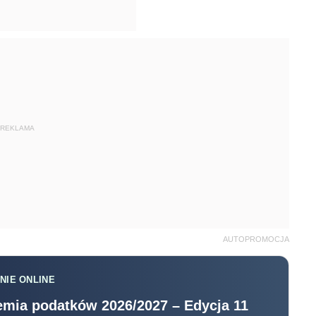
REKLAMA
AUTOPROMOCJA
NIE ONLINE
mia podatków 2026/2027 – Edycja 11