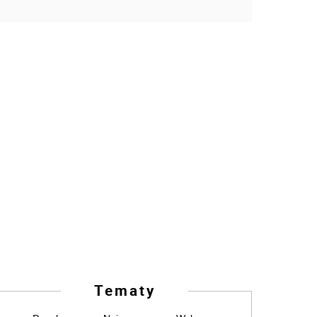
Tematy