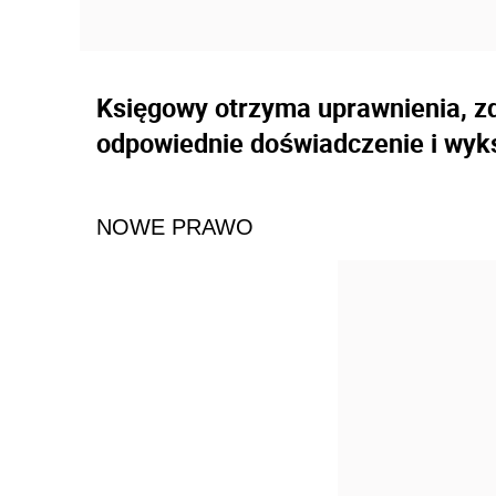
Księgowy otrzyma uprawnienia, z
odpowiednie doświadczenie i wyks
NOWE PRAWO