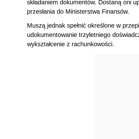
składaniem dokumentów. Dostaną oni up
przesłania do Ministerstwa Finansów.
Muszą jednak spełnić określone w przepi
udokumentowanie trzyletniego doświadcz
wykształcenie z rachunkowości.