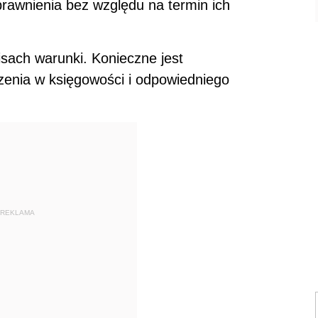
rawnienia bez względu na termin ich
sach warunki. Konieczne jest
enia w księgowości i odpowiedniego
REKLAMA