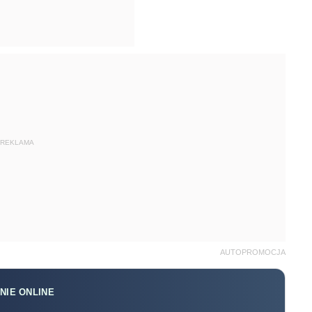
REKLAMA
AUTOPROMOCJA
NIE ONLINE