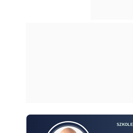
SZKOLE