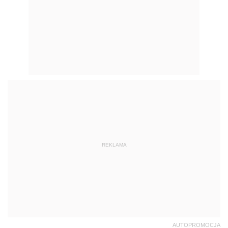
REKLAMA
AUTOPROMOCJA