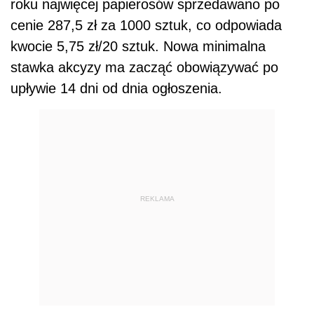
roku najwięcej papierosów sprzedawano po
cenie 287,5 zł za 1000 sztuk, co odpowiada
kwocie 5,75 zł/20 sztuk. Nowa minimalna
stawka akcyzy ma zacząć obowiązywać po
upływie 14 dni od dnia ogłoszenia.
REKLAMA