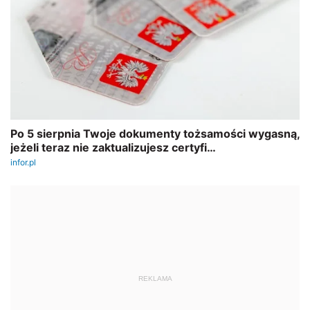
REKLAMA