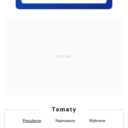
REKLAMA
Tematy
Popularne
Najnowsze
Wybrane