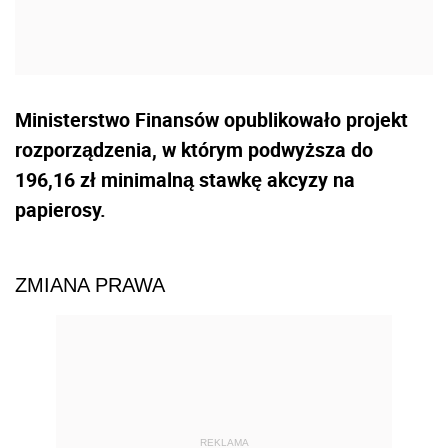
Ministerstwo Finansów opublikowało projekt
rozporządzenia, w którym podwyższa do
196,16 zł minimalną stawkę akcyzy na
papierosy.
ZMIANA PRAWA
REKLAMA