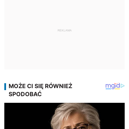
REKLAMA