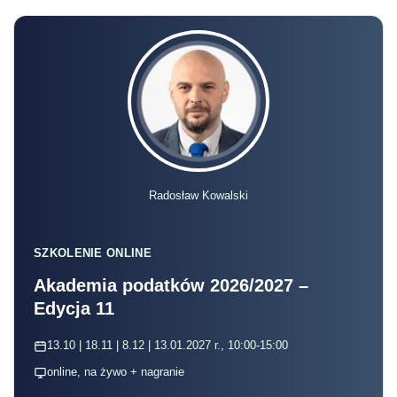
Radosław Kowalski
SZKOLENIE ONLINE
Akademia podatków 2026/2027 –
Edycja 11
13.10 | 18.11 | 8.12 | 13.01.2027 r., 10:00-15:00
online, na żywo + nagranie