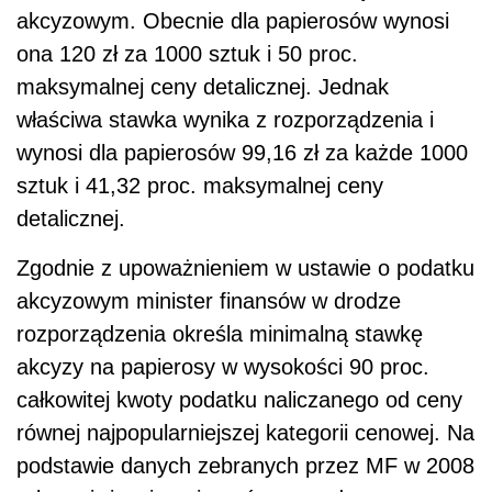
akcyzowym. Obecnie dla papierosów wynosi
ona 120 zł za 1000 sztuk i 50 proc.
maksymalnej ceny detalicznej. Jednak
właściwa stawka wynika z rozporządzenia i
wynosi dla papierosów 99,16 zł za każde 1000
sztuk i 41,32 proc. maksymalnej ceny
detalicznej.
Zgodnie z upoważnieniem w ustawie o podatku
akcyzowym minister finansów w drodze
rozporządzenia określa minimalną stawkę
akcyzy na papierosy w wysokości 90 proc.
całkowitej kwoty podatku naliczanego od ceny
równej najpopularniejszej kategorii cenowej. Na
podstawie danych zebranych przez MF w 2008