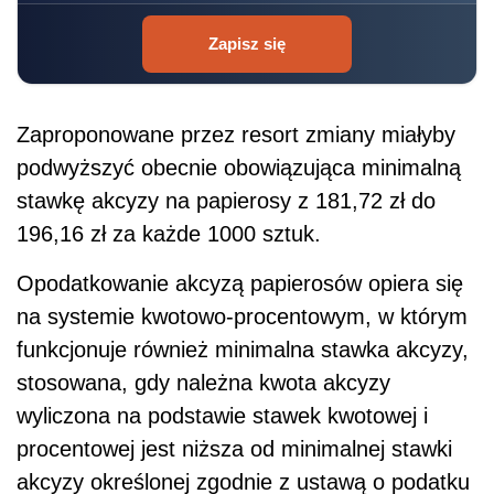
Zapisz się
Zaproponowane przez resort zmiany miałyby
podwyższyć obecnie obowiązująca minimalną
stawkę akcyzy na papierosy z 181,72 zł do
196,16 zł za każde 1000 sztuk.
Opodatkowanie akcyzą papierosów opiera się
na systemie kwotowo-procentowym, w którym
funkcjonuje również minimalna stawka akcyzy,
stosowana, gdy należna kwota akcyzy
wyliczona na podstawie stawek kwotowej i
procentowej jest niższa od minimalnej stawki
akcyzy określonej zgodnie z ustawą o podatku