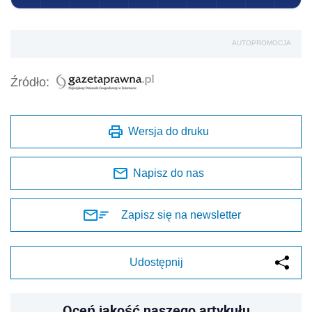
AUTOPROMOCJA
Źródło:
Wersja do druku
Napisz do nas
Zapisz się na newsletter
Udostępnij
Oceń jakość naszego artykułu