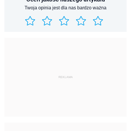
Twoja opinia jest dla nas bardzo ważna
REKLAMA