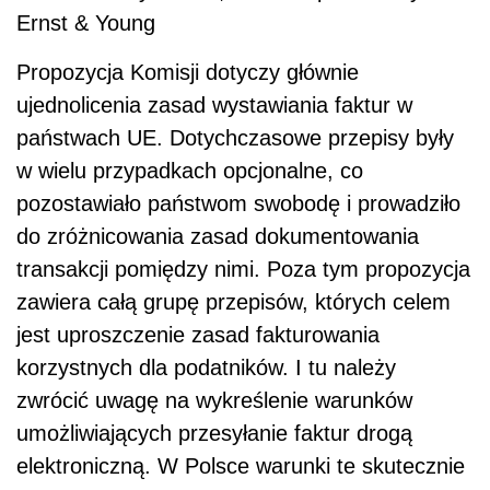
Ernst & Young
Propozycja Komisji dotyczy głównie
ujednolicenia zasad wystawiania faktur w
państwach UE. Dotychczasowe przepisy były
w wielu przypadkach opcjonalne, co
pozostawiało państwom swobodę i prowadziło
do zróżnicowania zasad dokumentowania
transakcji pomiędzy nimi. Poza tym propozycja
zawiera całą grupę przepisów, których celem
jest uproszczenie zasad fakturowania
korzystnych dla podatników. I tu należy
zwrócić uwagę na wykreślenie warunków
umożliwiających przesyłanie faktur drogą
elektroniczną. W Polsce warunki te skutecznie