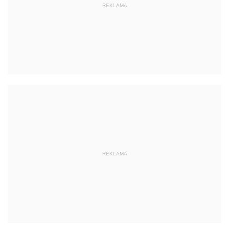
REKLAMA
REKLAMA