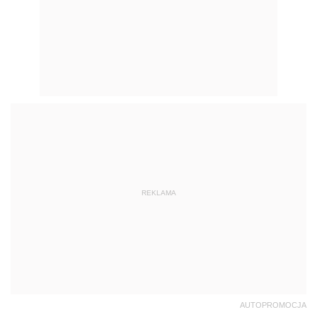
REKLAMA
AUTOPROMOCJA