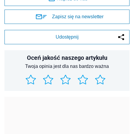
Zapisz się na newsletter
Udostępnij
Oceń jakość naszego artykułu
Twoja opinia jest dla nas bardzo ważna