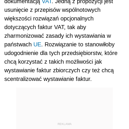
dokumentacją
VAT
. Jedną z propozycji jest
usunięcie z przepisów wspólnotowych
większości rozwiązań opcjonalnych
dotyczących faktur VAT, tak aby
zharmonizować zasady ich wystawiania w
państwach
UE
. Rozwiązanie to stanowiłoby
udogodnienie dla tych przedsiębiorstw, które
chcą korzystać z takich możliwości jak
wystawianie faktur zbiorczych czy też chcą
scentralizować wystawianie faktur.
REKLAMA