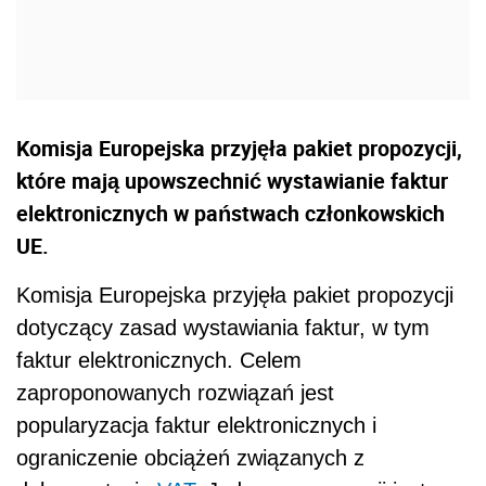
Komisja Europejska przyjęła pakiet propozycji,
które mają upowszechnić wystawianie faktur
elektronicznych w państwach członkowskich
UE.
Komisja Europejska przyjęła pakiet propozycji
dotyczący zasad wystawiania faktur, w tym
faktur elektronicznych. Celem
zaproponowanych rozwiązań jest
popularyzacja faktur elektronicznych i
ograniczenie obciążeń związanych z