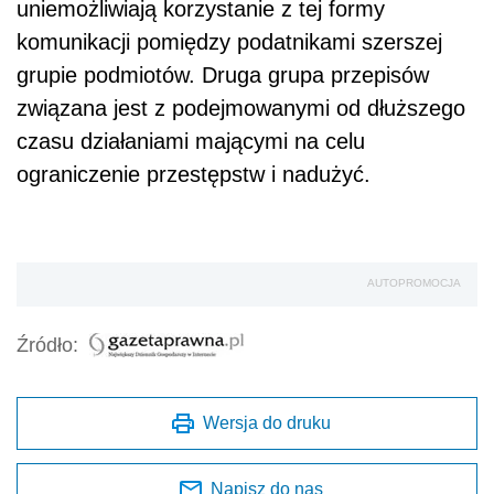
uniemożliwiają korzystanie z tej formy
komunikacji pomiędzy podatnikami szerszej
grupie podmiotów. Druga grupa przepisów
związana jest z podejmowanymi od dłuższego
czasu działaniami mającymi na celu
ograniczenie przestępstw i nadużyć.
AUTOPROMOCJA
Źródło:
Wersja do druku
Napisz do nas