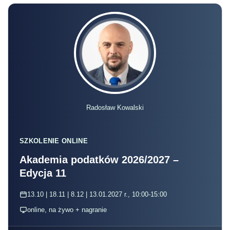
Radosław Kowalski
SZKOLENIE ONLINE
Akademia podatków 2026/2027 –
Edycja 11
13.10 | 18.11 | 8.12 | 13.01.2027 r., 10:00-15:00
online, na żywo + nagranie