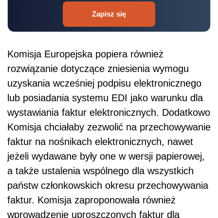
Zapisz się
Komisja Europejska popiera również
rozwiązanie dotyczące zniesienia wymogu
uzyskania wcześniej podpisu elektronicznego
lub posiadania systemu EDI jako warunku dla
wystawiania faktur elektronicznych. Dodatkowo
Komisja chciałaby zezwolić na przechowywanie
faktur na nośnikach elektronicznych, nawet
jeżeli wydawane były one w wersji papierowej,
a także ustalenia wspólnego dla wszystkich
państw członkowskich okresu przechowywania
faktur. Komisja zaproponowała również
wprowadzenie uproszczonych faktur dla