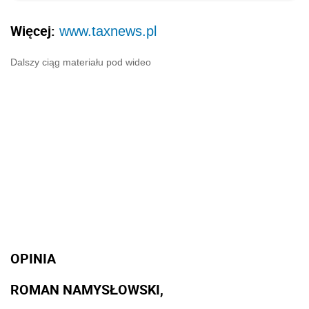
Więcej:
www.taxnews.pl
Dalszy ciąg materiału pod wideo
OPINIA
ROMAN NAMYSŁOWSKI,