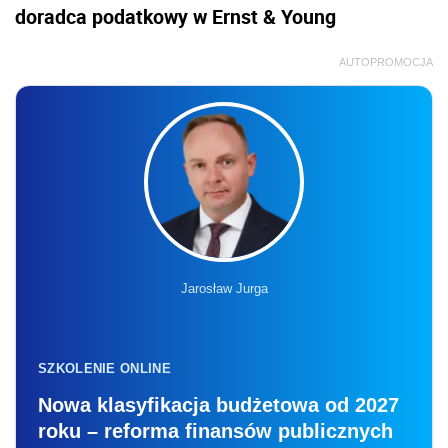
doradca podatkowy w Ernst & Young
AUTOPROMOCJA
Jarosław Jurga
SZKOLENIE ONLINE
Nowa klasyfikacja budżetowa od 2027
roku – reforma finansów publicznych