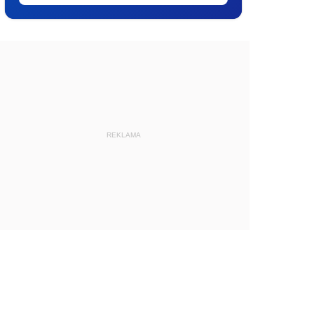
REKLAMA