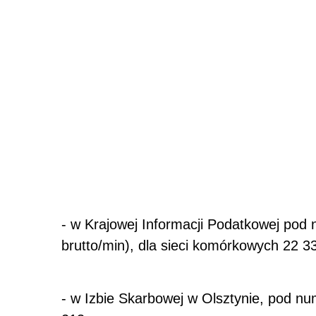
- w Krajowej Informacji Podatkowej pod 
brutto/min), dla sieci komórkowych 22 3
- w Izbie Skarbowej w Olsztynie, pod n