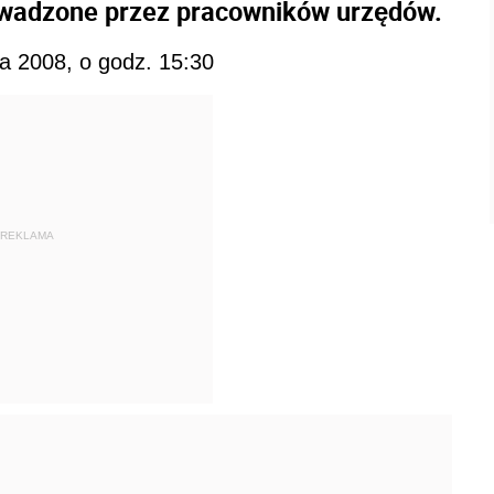
rowadzone przez pracowników urzędów.
a 2008, o godz. 15:30
REKLAMA