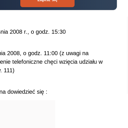
nia 2008 r., o godz. 15:30
ia 2008, o godz. 11:00 (z uwagi na
enie telefoniczne chęci wzięcia udziału w
. 111)
na dowiedzieć się :