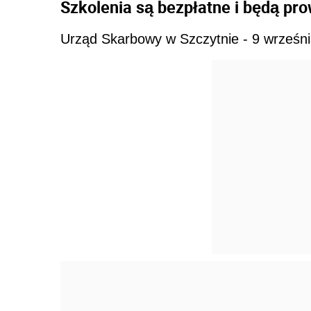
Szkolenia są bezpłatne i będą p
Urząd Skarbowy w Szczytnie - 9 wrześni