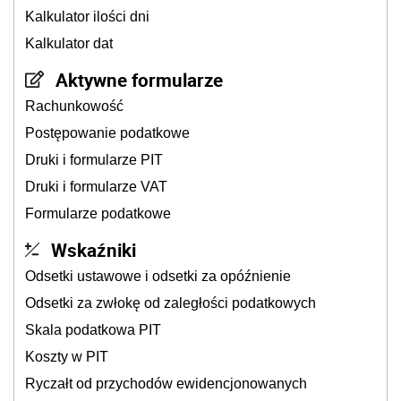
Kalkulator ilości dni
Kalkulator dat
Aktywne formularze
Rachunkowość
Postępowanie podatkowe
Druki i formularze PIT
Druki i formularze VAT
Formularze podatkowe
Wskaźniki
Odsetki ustawowe i odsetki za opóźnienie
Odsetki za zwłokę od zaległości podatkowych
Skala podatkowa PIT
Koszty w PIT
Ryczałt od przychodów ewidencjonowanych