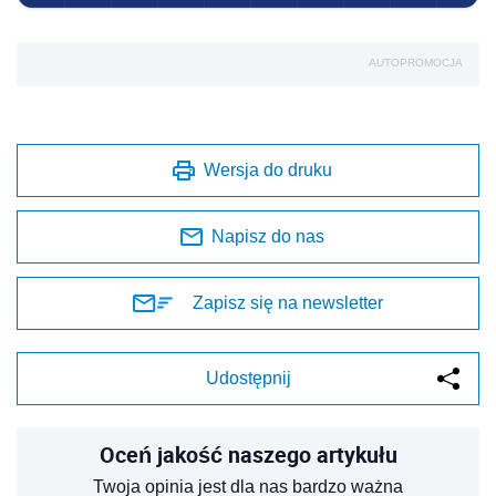
AUTOPROMOCJA
Wersja do druku
Napisz do nas
Zapisz się na newsletter
Udostępnij
Oceń jakość naszego artykułu
Twoja opinia jest dla nas bardzo ważna