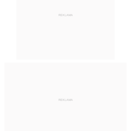
REKLAMA
REKLAMA