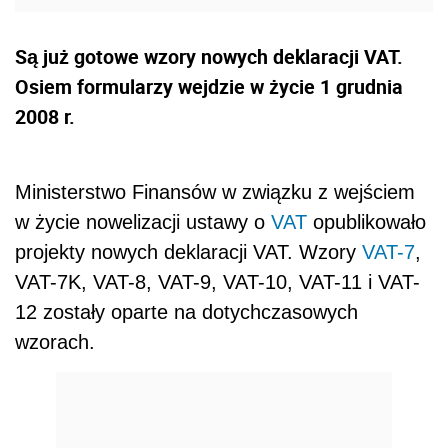
Są już gotowe wzory nowych deklaracji VAT.
Osiem formularzy wejdzie w życie 1 grudnia
2008 r.
Ministerstwo Finansów w związku z wejściem
w życie nowelizacji ustawy o
VAT
opublikowało
projekty nowych deklaracji VAT. Wzory
VAT-7
,
VAT-7K, VAT-8, VAT-9, VAT-10, VAT-11 i VAT-
12 zostały oparte na dotychczasowych
wzorach.