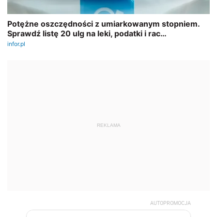
REKLAMA
AUTOPROMOCJA