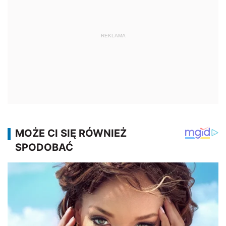
REKLAMA