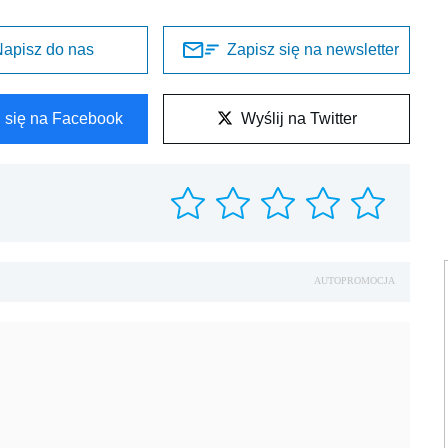
apisz do nas
Zapisz się na newsletter
l się na Facebook
Wyślij na Twitter
AUTOPROMOCJA