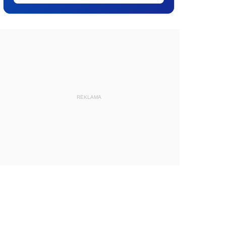
REKLAMA