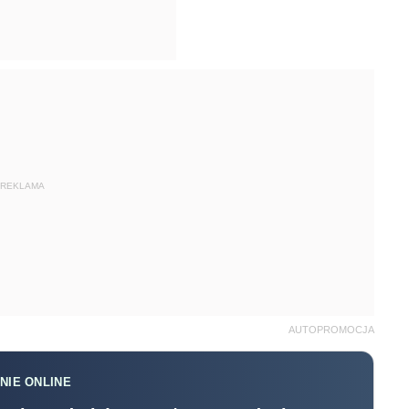
REKLAMA
AUTOPROMOCJA
NIE ONLINE