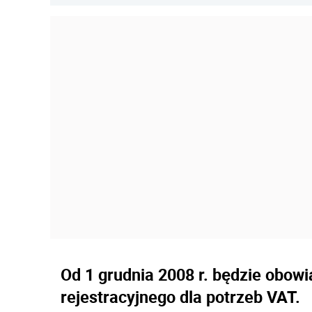
Od 1 grudnia 2008 r. będzie obow
rejestracyjnego dla potrzeb VAT.