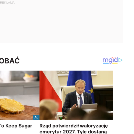
REKLAMA