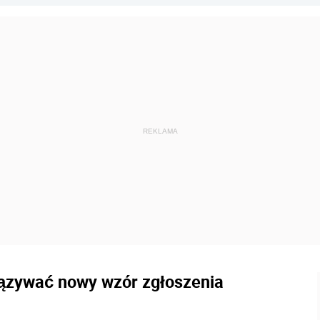
iązywać nowy wzór zgłoszenia