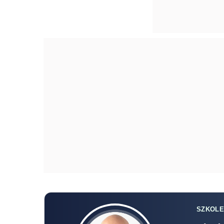
SZKOLE