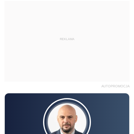
REKLAMA
AUTOPROMOCJA