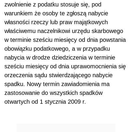
zwolnienie z podatku stosuje się, pod
warunkiem że osoby te zgłoszą nabycie
własności rzeczy lub praw majątkowych
właściwemu naczelnikowi urzędu skarbowego
w terminie sześciu miesięcy od dnia powstania
obowiązku podatkowego, a w przypadku
nabycia w drodze dziedziczenia w terminie
sześciu miesięcy od dnia uprawomocnienia się
orzeczenia sądu stwierdzającego nabycie
spadku. Nowy termin zawiadomienia ma
zastosowanie do wszystkich spadków
otwartych od 1 stycznia 2009 r.