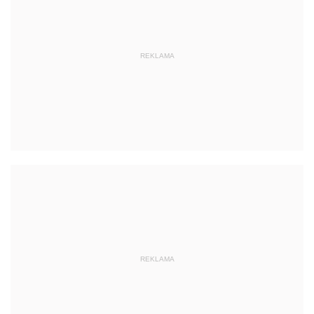
REKLAMA
REKLAMA