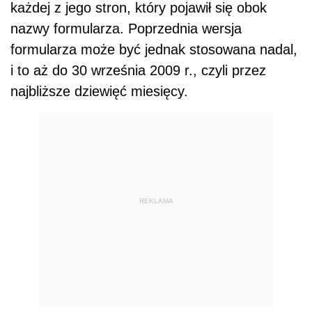
każdej z jego stron, który pojawił się obok
nazwy formularza. Poprzednia wersja
formularza może być jednak stosowana nadal,
i to aż do 30 września 2009 r., czyli przez
najbliższe dziewięć miesięcy.
REKLAMA