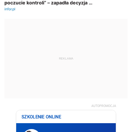
REKLAMA
AUTOPROMOCJA
SZKOLENIE ONLINE