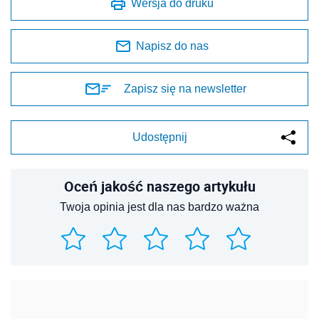
Wersja do druku
Napisz do nas
Zapisz się na newsletter
Udostępnij
Oceń jakość naszego artykułu
Twoja opinia jest dla nas bardzo ważna