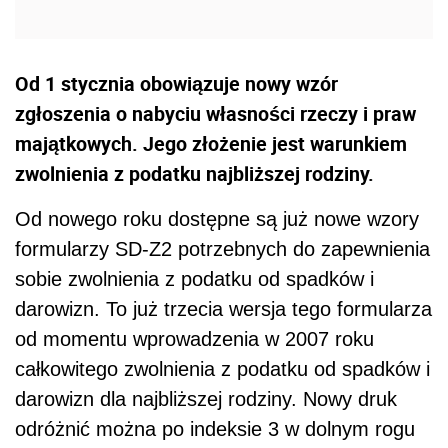
Od 1 stycznia obowiązuje nowy wzór
zgłoszenia o nabyciu własności rzeczy i praw
majątkowych. Jego złożenie jest warunkiem
zwolnienia z podatku najbliższej rodziny.
Od nowego roku dostępne są już nowe wzory
formularzy SD-Z2 potrzebnych do zapewnienia
sobie zwolnienia z podatku od spadków i
darowizn. To już trzecia wersja tego formularza
od momentu wprowadzenia w 2007 roku
całkowitego zwolnienia z podatku od spadków i
darowizn dla najbliższej rodziny. Nowy druk
odróżnić można po indeksie 3 w dolnym rogu