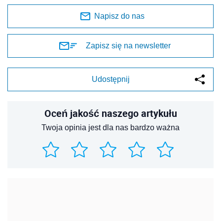
Napisz do nas
Zapisz się na newsletter
Udostępnij
Oceń jakość naszego artykułu
Twoja opinia jest dla nas bardzo ważna