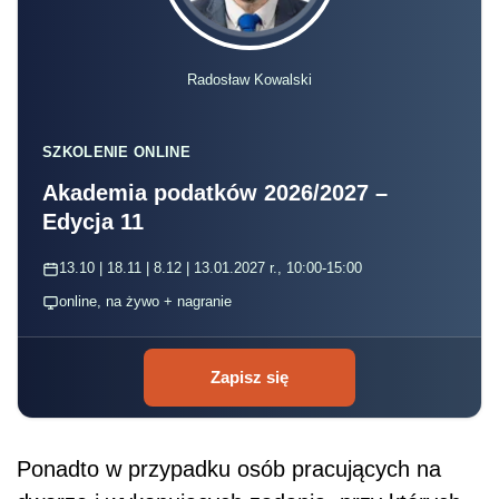
Radosław Kowalski
SZKOLENIE ONLINE
Akademia podatków 2026/2027 –
Edycja 11
13.10 | 18.11 | 8.12 | 13.01.2027 r., 10:00-15:00
online, na żywo + nagranie
Zapisz się
Ponadto w przypadku osób pracujących na