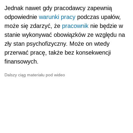
Jednak nawet gdy pracodawcy zapewnią
odpowiednie
warunki pracy
podczas upałów,
może się zdarzyć, że
pracownik
nie będzie w
stanie wykonywać obowiązków ze względu na
zły stan psychofizyczny. Może on wtedy
przerwać pracę, także bez konsekwencji
finansowych.
Dalszy ciąg materiału pod wideo