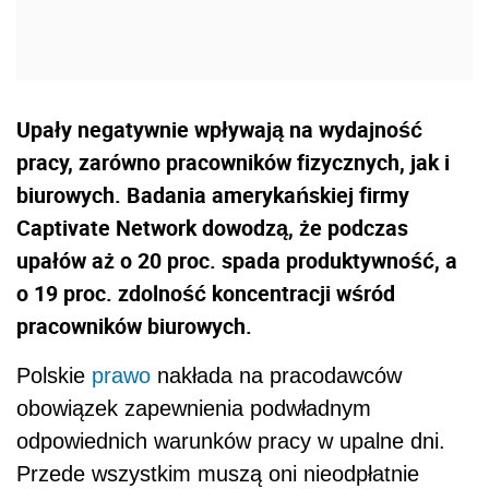
Upały negatywnie wpływają na wydajność
pracy, zarówno pracowników fizycznych, jak i
biurowych. Badania amerykańskiej firmy
Captivate Network dowodzą, że podczas
upałów aż o 20 proc. spada produktywność, a
o 19 proc. zdolność koncentracji wśród
pracowników biurowych.
Polskie
prawo
nakłada na pracodawców
obowiązek zapewnienia podwładnym
odpowiednich warunków pracy w upalne dni.
Przede wszystkim muszą oni nieodpłatnie