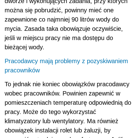
dworze i wykonujących zadania, przy których
można się pobrudzić, powinny mieć one
zapewnione co najmniej 90 litrów wody do
mycia. Zasada taka obowiązuje oczywiście,
jeśli w miejscu pracy nie ma dostępu do
bieżącej wody.
Pracodawcy mają problemy z pozyskiwaniem
pracowników
To jednak nie koniec obowiązków pracodawcy
wobec pracowników. Powinien zapewnić w
pomieszczeniach temperaturę odpowiednią do
pracy. Może do tego wykorzystać
klimatyzatory lub wentylatory. Ma również
obowiązek instalacji rolet lub żaluzji, by