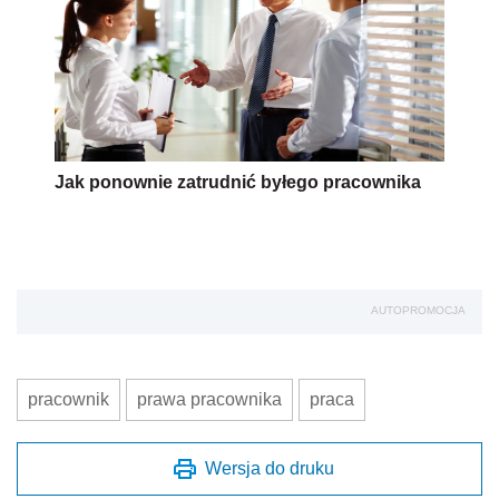
Jak ponownie zatrudnić byłego pracownika
AUTOPROMOCJA
pracownik
prawa pracownika
praca
Wersja do druku