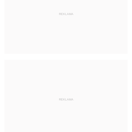
REKLAMA
REKLAMA