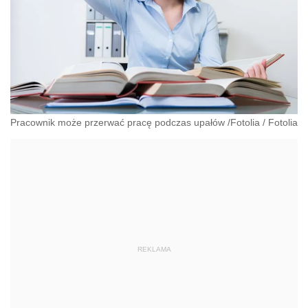
Pracownik może przerwać pracę podczas upałów /Fotolia
/
Fotolia