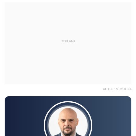
REKLAMA
AUTOPROMOCJA