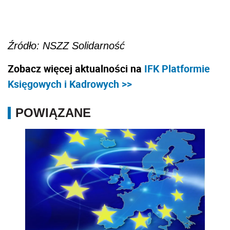
Źródło: NSZZ Solidarność
Zobacz więcej aktualności na
IFK Platformie
Księgowych i Kadrowych >>
POWIĄZANE