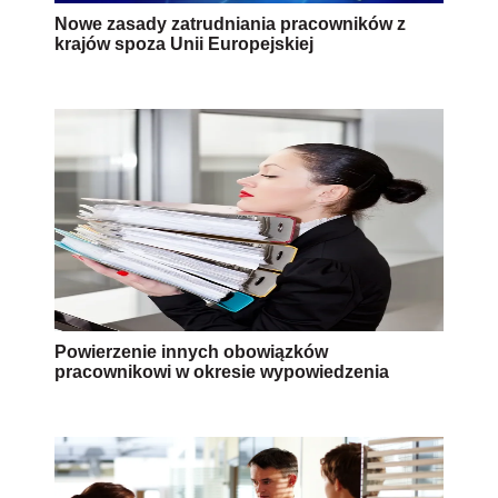
Nowe zasady zatrudniania pracowników z
krajów spoza Unii Europejskiej
Powierzenie innych obowiązków
pracownikowi w okresie wypowiedzenia