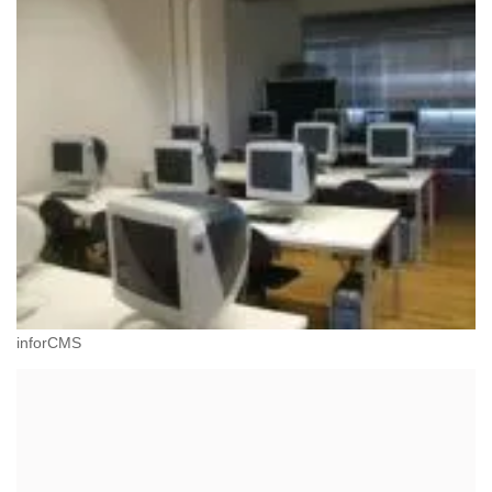
inforCMS