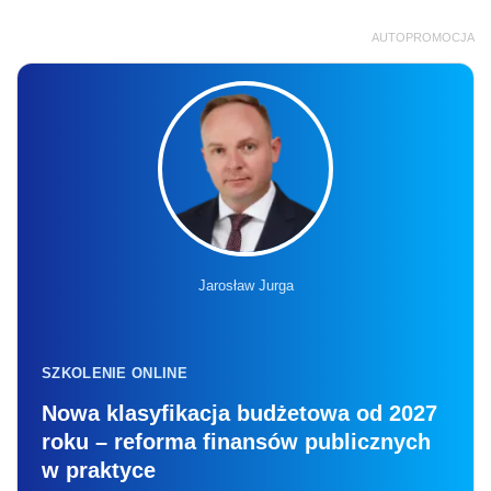
AUTOPROMOCJA
Jarosław Jurga
SZKOLENIE ONLINE
Nowa klasyfikacja budżetowa od 2027
roku – reforma finansów publicznych
w praktyce