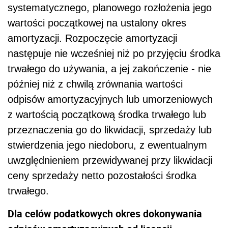
systematycznego, planowego rozłożenia jego
wartości początkowej na ustalony okres
amortyzacji. Rozpoczęcie amortyzacji
następuje nie wcześniej niż po przyjęciu środka
trwałego do używania, a jej zakończenie - nie
później niż z chwilą zrównania wartości
odpisów amortyzacyjnych lub umorzeniowych
z wartością początkową środka trwałego lub
przeznaczenia go do likwidacji, sprzedaży lub
stwierdzenia jego niedoboru, z ewentualnym
uwzględnieniem przewidywanej przy likwidacji
ceny sprzedaży netto pozostałości środka
trwałego.
Dla celów podatkowych okres dokonywania