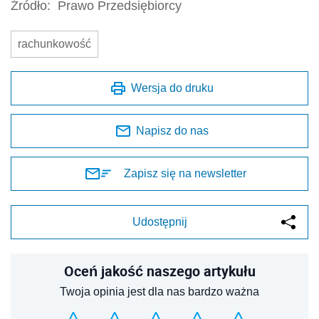
Źródło:
Prawo Przedsiębiorcy
rachunkowość
Wersja do druku
Napisz do nas
Zapisz się na newsletter
Udostępnij
Oceń jakość naszego artykułu
Twoja opinia jest dla nas bardzo ważna