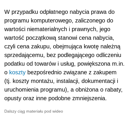
W przypadku odpłatnego nabycia prawa do
programu komputerowego, zaliczonego do
wartości niematerialnych i prawnych, jego
wartość początkową stanowi cena nabycia,
czyli cena zakupu, obejmująca kwotę należną
sprzedającemu, bez podlegającego odliczeniu
podatku od towarów i usług, powiększona m.in.
o
koszty
bezpośrednio związane z zakupem
(tj. koszty montażu, instalacji, dokumentacji i
uruchomienia programu), a obniżona o rabaty,
opusty oraz inne podobne zmniejszenia.
Dalszy ciąg materiału pod wideo