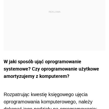
W jaki sposób ująć oprogramowanie
systemowe? Czy oprogramowanie użytkowe
amortyzujemy z komputerem?
Rozpatrując kwestię księgowego ujęcia
oprogramowania komputerowego, należy
dokonać jego podziału na oprogramowanie: