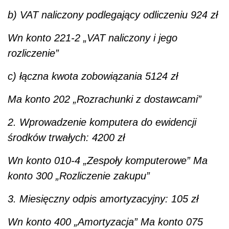
b) VAT naliczony podlegający odliczeniu 924 zł
Wn konto 221-2 „VAT naliczony i jego
rozliczenie”
c) łączna kwota zobowiązania 5124 zł
Ma konto 202 „Rozrachunki z dostawcami”
2. Wprowadzenie komputera do ewidencji
środków trwałych: 4200 zł
Wn konto 010-4 „Zespoły komputerowe” Ma
konto 300 „Rozliczenie zakupu”
3. Miesięczny odpis amortyzacyjny: 105 zł
Wn konto 400 „Amortyzacja” Ma konto 075