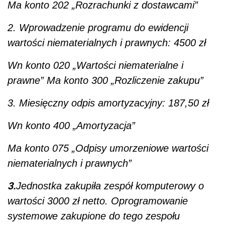
Ma konto 202 „Rozrachunki z dostawcami”
2. Wprowadzenie programu do ewidencji
wartości niematerialnych i prawnych: 4500 zł
Wn konto 020 „Wartości niematerialne i
prawne” Ma konto 300 „Rozliczenie zakupu”
3. Miesięczny odpis amortyzacyjny: 187,50 zł
Wn konto 400 „Amortyzacja”
Ma konto 075 „Odpisy umorzeniowe wartości
niematerialnych i prawnych”
3.
Jednostka zakupiła zespół komputerowy o
wartości 3000 zł netto. Oprogramowanie
systemowe zakupione do tego zespołu