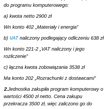
do programu komputerowego:
a) kwota netto 2900 zł
Wn konto 402 „Materiały i energia”
b)
VAT
naliczony podlegający odliczeniu 638 zł
Wn konto 221-2 „VAT naliczony i jego
rozliczenie”
c) łączna kwota zobowiązania 3538 zł
Ma konto 202 „Rozrachunki z dostawcami”
2.
Jednostka zakupiła program komputerowy o
wartości 4500 zł netto. Cena zakupu
przekracza 3500 zł, więc zaliczono go do