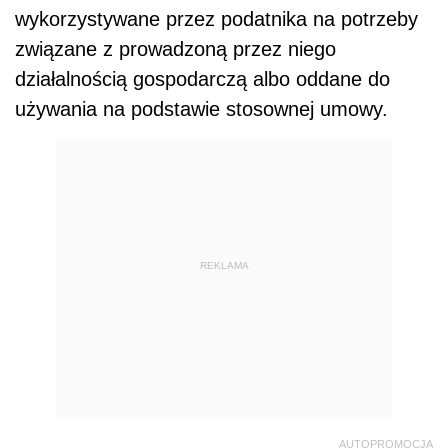
wykorzystywane przez podatnika na potrzeby
związane z prowadzoną przez niego
działalnością gospodarczą albo oddane do
używania na podstawie stosownej umowy.
REKLAMA
AUTOPROMOCJA