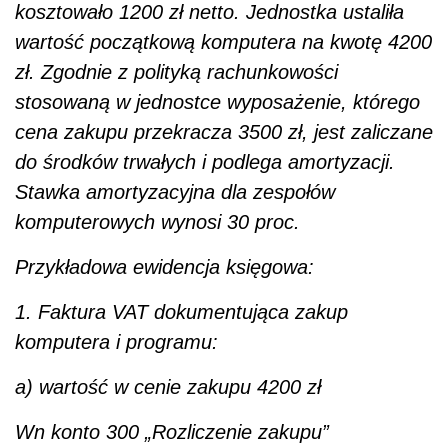
kosztowało 1200 zł netto. Jednostka ustaliła
wartość początkową komputera na kwotę 4200
zł. Zgodnie z polityką rachunkowości
stosowaną w jednostce wyposażenie, którego
cena zakupu przekracza 3500 zł, jest zaliczane
do środków trwałych i podlega amortyzacji.
Stawka amortyzacyjna dla zespołów
komputerowych wynosi 30 proc.
Przykładowa ewidencja księgowa:
1. Faktura VAT dokumentująca zakup
komputera i programu:
a) wartość w cenie zakupu 4200 zł
Wn konto 300 „Rozliczenie zakupu”