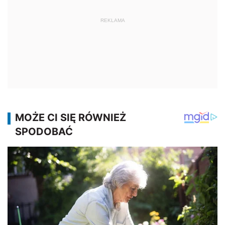
REKLAMA