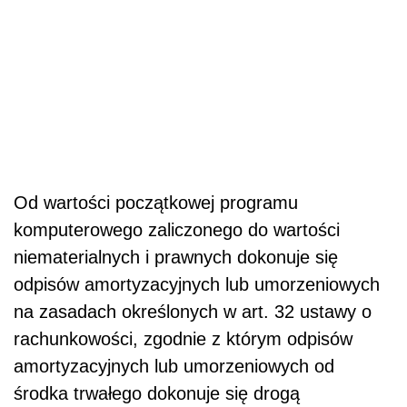
Od wartości początkowej programu
komputerowego zaliczonego do wartości
niematerialnych i prawnych dokonuje się
odpisów amortyzacyjnych lub umorzeniowych
na zasadach określonych w art. 32 ustawy o
rachunkowości, zgodnie z którym odpisów
amortyzacyjnych lub umorzeniowych od
środka trwałego dokonuje się drogą