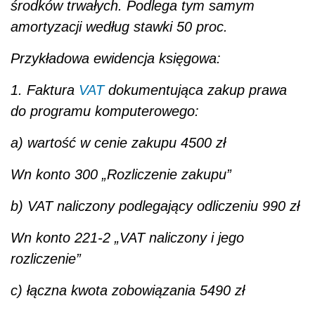
środków trwałych. Podlega tym samym
amortyzacji według stawki 50 proc.
Przykładowa ewidencja księgowa:
1. Faktura
VAT
dokumentująca zakup prawa
do programu komputerowego:
a) wartość w cenie zakupu 4500 zł
Wn konto 300 „Rozliczenie zakupu”
b) VAT naliczony podlegający odliczeniu 990 zł
Wn konto 221-2 „VAT naliczony i jego
rozliczenie”
c) łączna kwota zobowiązania 5490 zł