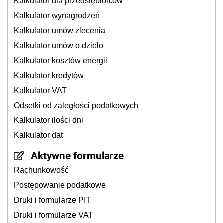
Kalkulator dla przedsiębiorców
Kalkulator wynagrodzeń
Kalkulator umów zlecenia
Kalkulator umów o dzieło
Kalkulator kosztów energii
Kalkulator kredytów
Kalkulator VAT
Odsetki od zaległości podatkowych
Kalkulator ilości dni
Kalkulator dat
Aktywne formularze
Rachunkowość
Postępowanie podatkowe
Druki i formularze PIT
Druki i formularze VAT