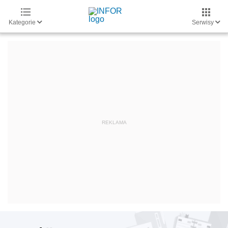
Kategorie
Serwisy