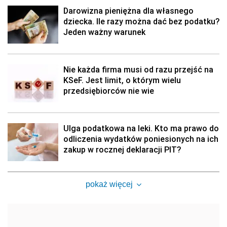
Darowizna pieniężna dla własnego
dziecka. Ile razy można dać bez podatku?
Jeden ważny warunek
Nie każda firma musi od razu przejść na
KSeF. Jest limit, o którym wielu
przedsiębiorców nie wie
Ulga podatkowa na leki. Kto ma prawo do
odliczenia wydatków poniesionych na ich
zakup w rocznej deklaracji PIT?
pokaż więcej