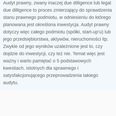
Audyt prawny, zwany inaczej due dilligence lub legal
due dilligence to proces zmierzający do sprawdzenia
stanu prawnego podmiotu, w odniesieniu do którego
planowana jest określona inwestycja. Audyt prawny
dotyczy więc całego podmiotu (spółki, start-up’u) lub
jego przedsiębiorstwa, aktywów, nieruchomości itp.
Zwykle od jego wyników uzależnione jest to, czy
dojdzie do inwestycji, czy też nie. Temat więc jest
ważny i warto pamiętać o 5 podstawowych
kwestiach, istotnych dla sprawnego i
satysfakcjonującego przeprowadzenia takiego
audytu.