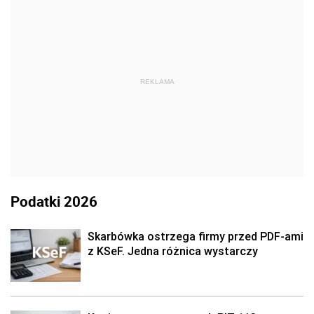
REKLAMA
Podatki 2026
Skarbówka ostrzega firmy przed PDF-ami
z KSeF. Jedna różnica wystarczy