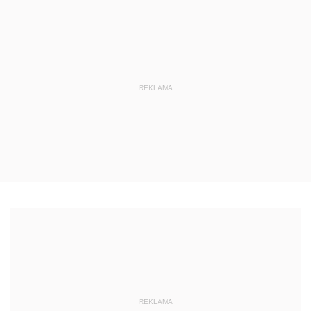
REKLAMA
REKLAMA