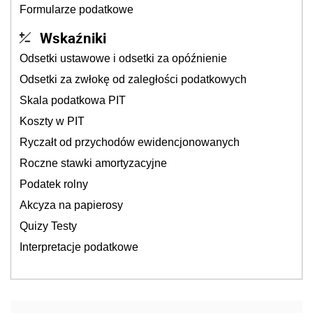
Formularze podatkowe
Wskaźniki
Odsetki ustawowe i odsetki za opóźnienie
Odsetki za zwłokę od zaległości podatkowych
Skala podatkowa PIT
Koszty w PIT
Ryczałt od przychodów ewidencjonowanych
Roczne stawki amortyzacyjne
Podatek rolny
Akcyza na papierosy
Quizy Testy
Interpretacje podatkowe