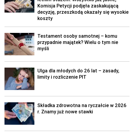
Komisja Petycji podjęła zaskakującą
decyzję, przeszkodą okazały się wysokie
koszty
Testament osoby samotnej – komu
przypadnie majątek? Wielu o tym nie
myśli
Ulga dla młodych do 26 lat – zasady,
limity i rozliczenie PIT
Składka zdrowotna na ryczałcie w 2026
r. Znamy już nowe stawki