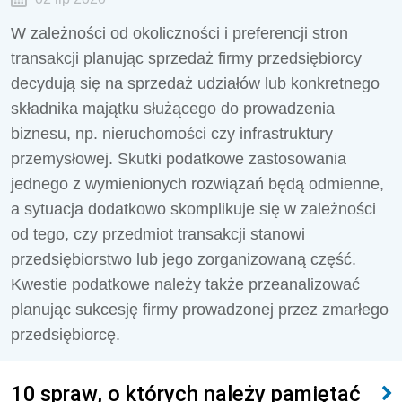
W zależności od okoliczności i preferencji stron
transakcji planując sprzedaż firmy przedsiębiorcy
decydują się na sprzedaż udziałów lub konkretnego
składnika majątku służącego do prowadzenia
biznesu, np. nieruchomości czy infrastruktury
przemysłowej. Skutki podatkowe zastosowania
jednego z wymienionych rozwiązań będą odmienne,
a sytuacja dodatkowo skomplikuje się w zależności
od tego, czy przedmiot transakcji stanowi
przedsiębiorstwo lub jego zorganizowaną część.
Kwestie podatkowe należy także przeanalizować
planując sukcesję firmy prowadzonej przez zmarłego
przedsiębiorcę.
10 spraw, o których należy pamiętać