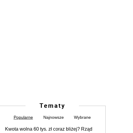
Tematy
Popularne
Najnowsze
Wybrane
Kwota wolna 60 tys. zł coraz bliżej? Rząd