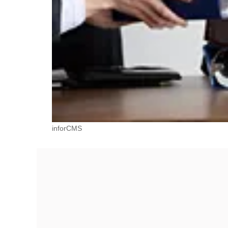
inforCMS