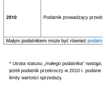
2010
Podatnik prowadzący przedsię
Małym podatnikiem może być również
podatnik
* Utrata statusu „małego podatnika” nastąpi,
jeżeli podatnik przekroczy w 2010 r. podane
limity wartości sprzedaży.