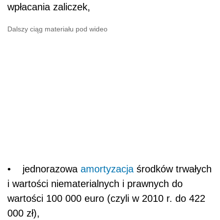
wpłacania zaliczek,
Dalszy ciąg materiału pod wideo
• jednorazowa
amortyzacja
środków trwałych
i wartości niematerialnych i prawnych do
wartości 100 000 euro (czyli w 2010 r. do 422
000 zł),