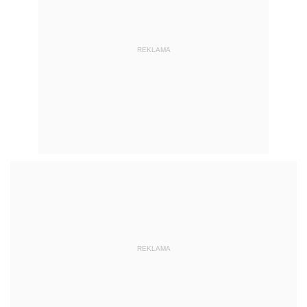
REKLAMA
REKLAMA