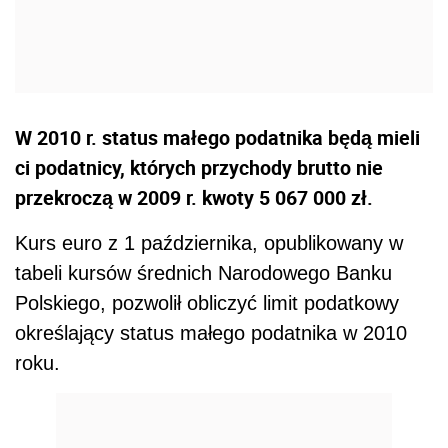
W 2010 r. status małego podatnika będą mieli
ci podatnicy, których przychody brutto nie
przekroczą w 2009 r. kwoty 5 067 000 zł.
Kurs euro z 1 października, opublikowany w
tabeli kursów średnich Narodowego Banku
Polskiego, pozwolił obliczyć limit podatkowy
określający status małego podatnika w 2010
roku.