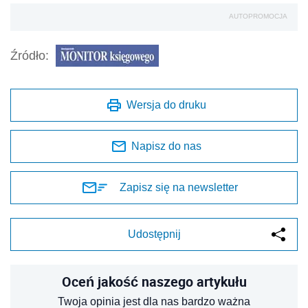
AUTOPROMOCJA
Źródło:
Wersja do druku
Napisz do nas
Zapisz się na newsletter
Udostępnij
Oceń jakość naszego artykułu
Twoja opinia jest dla nas bardzo ważna