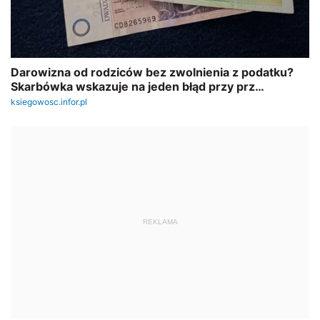
REKLAMA