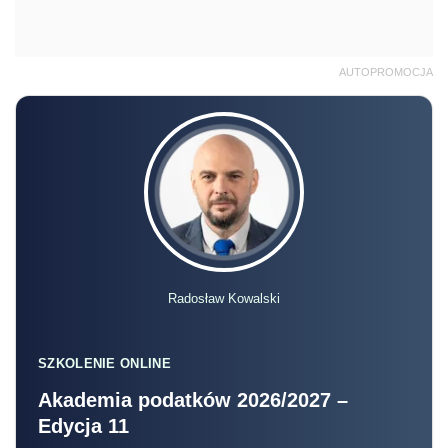
AUTOPROMOCJA
Radosław Kowalski
SZKOLENIE ONLINE
Akademia podatków 2026/2027 –
Edycja 11