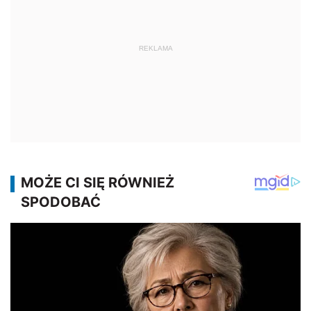
REKLAMA