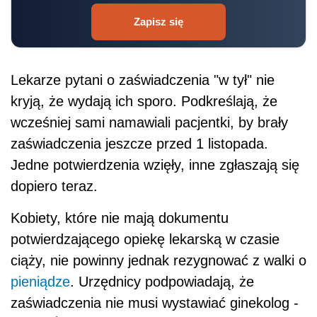
Zapisz się
Lekarze pytani o zaświadczenia "w tył" nie
kryją, że wydają ich sporo. Podkreślają, że
wcześniej sami namawiali pacjentki, by brały
zaświadczenia jeszcze przed 1 listopada.
Jedne potwierdzenia wzięły, inne zgłaszają się
dopiero teraz.
Kobiety, które nie mają dokumentu
potwierdzającego opiekę lekarską w czasie
ciąży, nie powinny jednak rezygnować z walki o
pieniądze
. Urzędnicy podpowiadają, że
zaświadczenia nie musi wystawiać ginekolog -