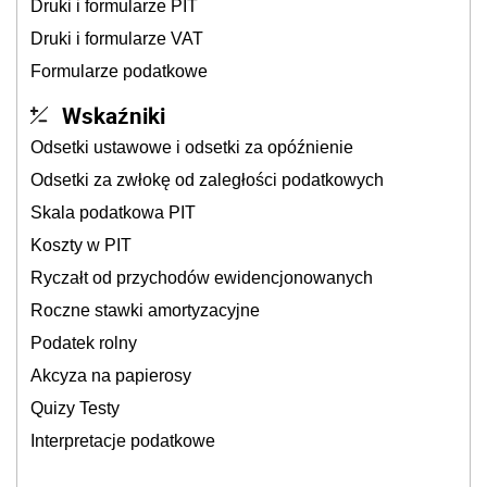
Druki i formularze PIT
Druki i formularze VAT
Formularze podatkowe
Wskaźniki
Odsetki ustawowe i odsetki za opóźnienie
Odsetki za zwłokę od zaległości podatkowych
Skala podatkowa PIT
Koszty w PIT
Ryczałt od przychodów ewidencjonowanych
Roczne stawki amortyzacyjne
Podatek rolny
Akcyza na papierosy
Quizy Testy
Interpretacje podatkowe