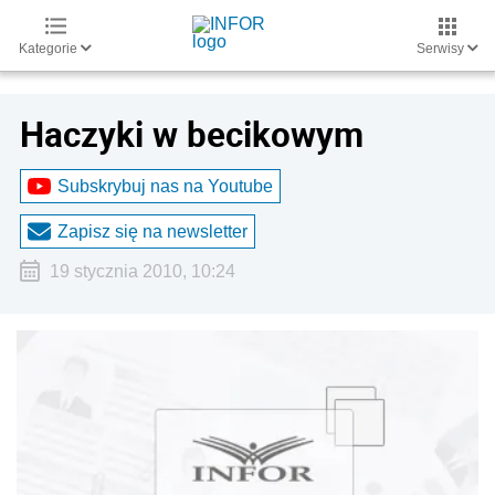
Kategorie
Serwisy
Haczyki w becikowym
Subskrybuj nas na Youtube
Zapisz się na newsletter
19 stycznia 2010, 10:24