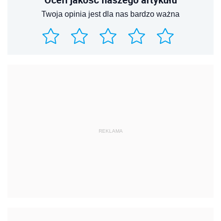
Twoja opinia jest dla nas bardzo ważna
REKLAMA