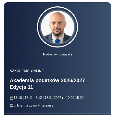
Radosław Kowalski
SZKOLENIE ONLINE
Akademia podatków 2026/2027 –
Edycja 11
13.10 | 18.11 | 8.12 | 13.01.2027 r., 10:00-15:00
online, na żywo + nagranie