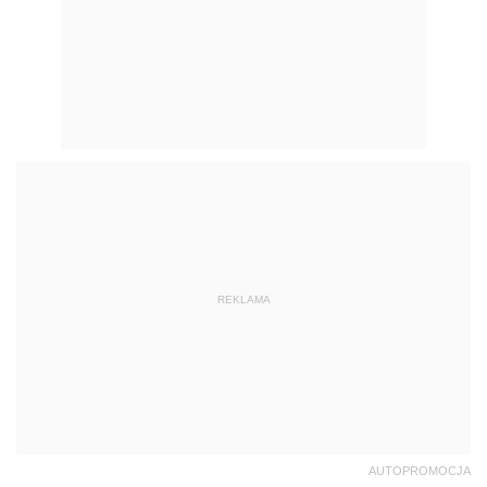
REKLAMA
AUTOPROMOCJA