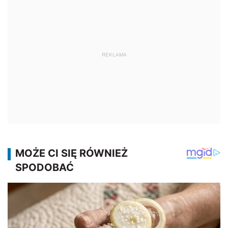
REKLAMA