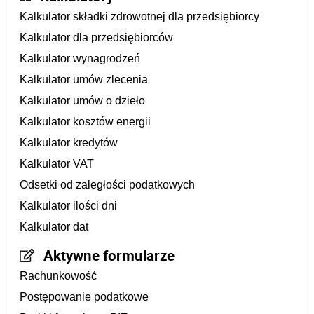
Kalkulator składki zdrowotnej dla przedsiębiorcy
Kalkulator dla przedsiębiorców
Kalkulator wynagrodzeń
Kalkulator umów zlecenia
Kalkulator umów o dzieło
Kalkulator kosztów energii
Kalkulator kredytów
Kalkulator VAT
Odsetki od zaległości podatkowych
Kalkulator ilości dni
Kalkulator dat
Aktywne formularze
Rachunkowość
Postępowanie podatkowe