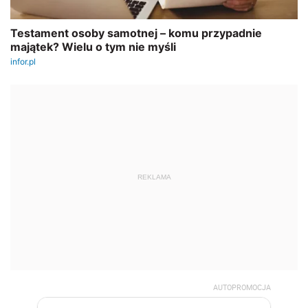
REKLAMA
AUTOPROMOCJA