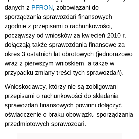
danych z
PFRON
, zobowiązani do
sporządzania sprawozdań finansowych
zgodnie z przepisami o rachunkowości,
począwszy od wniosków za kwiecień 2010 r.
dołączają także sprawozdania finansowe za
okres 3 ostatnich lat obrotowych (jednorazowo
wraz z pierwszym wnioskiem, a także w
przypadku zmiany treści tych sprawozdań).
Wnioskodawcy, którzy nie są zobligowani
przepisami o rachunkowości do składania
sprawozdań finansowych powinni dołączyć
oświadczenie o braku obowiązku sporządzania
przedmiotowych sprawozdań.