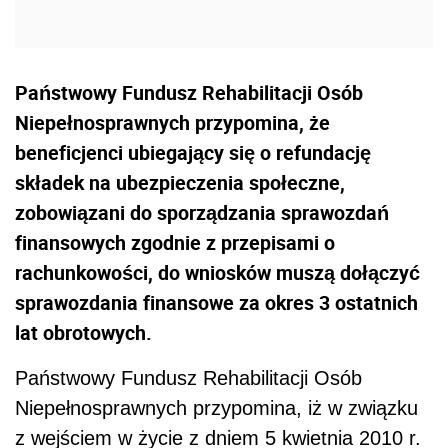
Państwowy Fundusz Rehabilitacji Osób
Niepełnosprawnych przypomina, że
beneficjenci ubiegający się o refundację
składek na ubezpieczenia społeczne,
zobowiązani do sporządzania sprawozdań
finansowych zgodnie z przepisami o
rachunkowości, do wniosków muszą dołączyć
sprawozdania finansowe za okres 3 ostatnich
lat obrotowych.
Państwowy Fundusz Rehabilitacji Osób
Niepełnosprawnych przypomina, iż w związku
z wejściem w życie z dniem 5 kwietnia 2010 r.