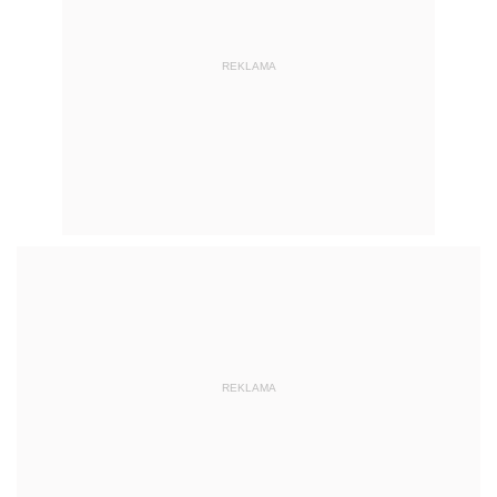
REKLAMA
REKLAMA