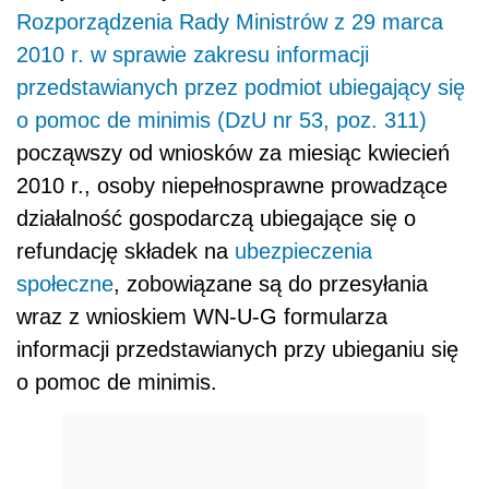
Rozporządzenia Rady Ministrów z 29 marca
2010 r. w sprawie zakresu informacji
przedstawianych przez podmiot ubiegający się
o pomoc de minimis (DzU nr 53, poz. 311)
począwszy od wniosków za miesiąc kwiecień
2010 r., osoby niepełnosprawne prowadzące
działalność gospodarczą ubiegające się o
refundację składek na
ubezpieczenia
społeczne
, zobowiązane są do przesyłania
wraz z wnioskiem WN-U-G formularza
informacji przedstawianych przy ubieganiu się
o pomoc de minimis.