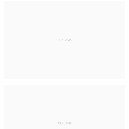
REKLAMA
REKLAMA