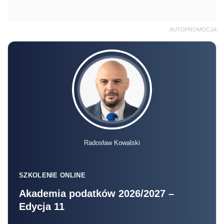
AUTOPROMOCJA
Radosław Kowalski
SZKOLENIE ONLINE
Akademia podatków 2026/2027 –
Edycja 11