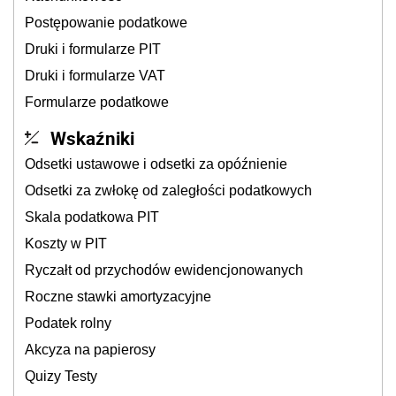
Postępowanie podatkowe
Druki i formularze PIT
Druki i formularze VAT
Formularze podatkowe
Wskaźniki
Odsetki ustawowe i odsetki za opóźnienie
Odsetki za zwłokę od zaległości podatkowych
Skala podatkowa PIT
Koszty w PIT
Ryczałt od przychodów ewidencjonowanych
Roczne stawki amortyzacyjne
Podatek rolny
Akcyza na papierosy
Quizy Testy