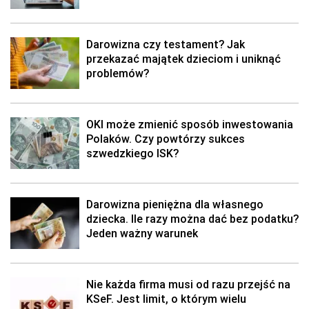
Darowizna czy testament? Jak
przekazać majątek dzieciom i uniknąć
problemów?
OKI może zmienić sposób inwestowania
Polaków. Czy powtórzy sukces
szwedzkiego ISK?
Darowizna pieniężna dla własnego
dziecka. Ile razy można dać bez podatku?
Jeden ważny warunek
Nie każda firma musi od razu przejść na
KSeF. Jest limit, o którym wielu