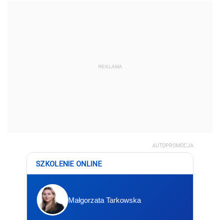
REKLAMA
AUTOPROMOCJA
SZKOLENIE ONLINE
Małgorzata Tarkowska