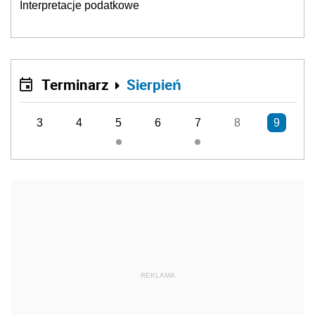
Interpretacje podatkowe
Terminarz
Sierpień
3
4
5
6
7
8
9
REKLAMA