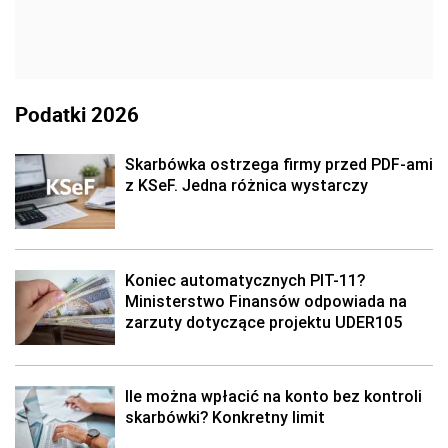
Podatki 2026
Skarbówka ostrzega firmy przed PDF-ami
z KSeF. Jedna różnica wystarczy
Koniec automatycznych PIT-11?
Ministerstwo Finansów odpowiada na
zarzuty dotyczące projektu UDER105
Ile można wpłacić na konto bez kontroli
skarbówki? Konkretny limit