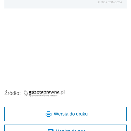
AUTOPROMOCJA
Źródło:
Wersja do druku