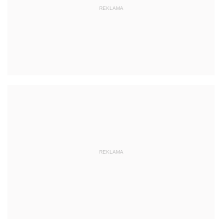
REKLAMA
REKLAMA