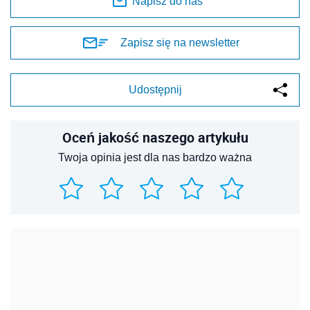
Napisz do nas
Zapisz się na newsletter
Udostępnij
Oceń jakość naszego artykułu
Twoja opinia jest dla nas bardzo ważna