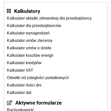
Kalkulatory
Kalkulator składki zdrowotnej dla przedsiębiorcy
Kalkulator dla przedsiębiorców
Kalkulator wynagrodzeń
Kalkulator umów zlecenia
Kalkulator umów o dzieło
Kalkulator kosztów energii
Kalkulator kredytów
Kalkulator VAT
Odsetki od zaległości podatkowych
Kalkulator ilości dni
Kalkulator dat
Aktywne formularze
Rachunkowość