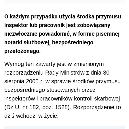
O każdym przypadku użycia środka przymusu
inspektor lub pracownik jest zobowiązany
niezwłocznie powiadomić, w formie pisemnej
notatki służbowej, bezpośredniego
przełożonego.
Wymóg ten zawarty jest w zmienionym
rozporządzeniu Rady Ministrów z dnia 30
sierpnia 2005 r. w sprawie środków przymusu
bezpośredniego stosowanych przez
inspektorów i pracowników kontroli skarbowej
(Dz.U. nr 182, poz. 1528). Rozporządzenie to
dziś wchodzi w życie.