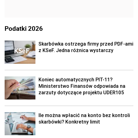
Podatki 2026
Skarbówka ostrzega firmy przed PDF-ami
z KSeF. Jedna różnica wystarczy
Koniec automatycznych PIT-11?
Ministerstwo Finansów odpowiada na
zarzuty dotyczące projektu UDER105
Ile można wpłacić na konto bez kontroli
skarbówki? Konkretny limit