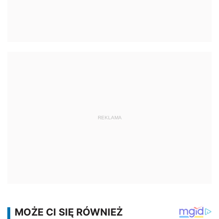
REKLAMA