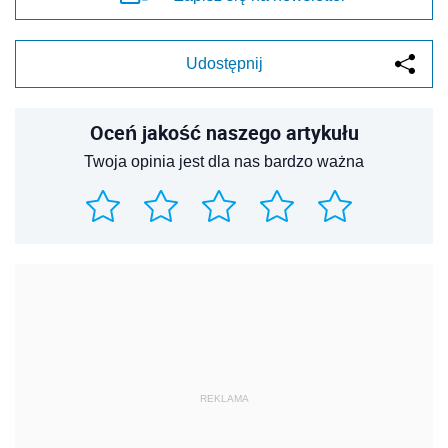
Udostępnij
Oceń jakość naszego artykułu
Twoja opinia jest dla nas bardzo ważna
REKLAMA