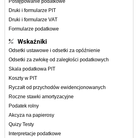
Postępowanie podatkowe
Druki i formularze PIT
Druki i formularze VAT
Formularze podatkowe
Wskaźniki
Odsetki ustawowe i odsetki za opóźnienie
Odsetki za zwłokę od zaległości podatkowych
Skala podatkowa PIT
Koszty w PIT
Ryczałt od przychodów ewidencjonowanych
Roczne stawki amortyzacyjne
Podatek rolny
Akcyza na papierosy
Quizy Testy
Interpretacje podatkowe