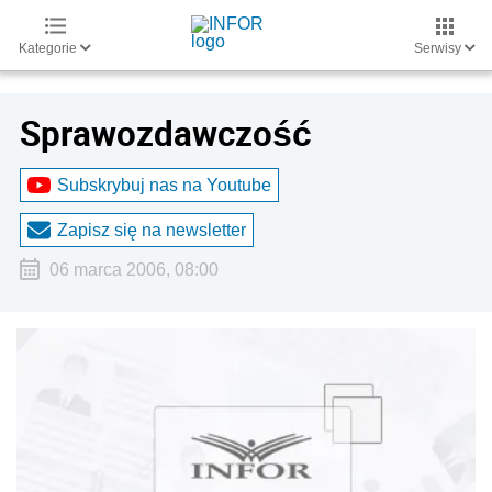
Kategorie
Serwisy
Sprawozdawczość
Subskrybuj nas na Youtube
Zapisz się na newsletter
06 marca 2006, 08:00