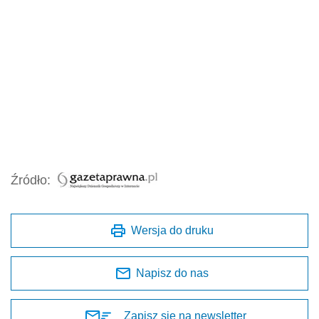
Źródło:
Wersja do druku
Napisz do nas
Zapisz się na newsletter