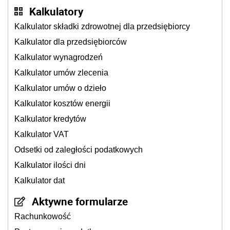
Kalkulatory
Kalkulator składki zdrowotnej dla przedsiębiorcy
Kalkulator dla przedsiębiorców
Kalkulator wynagrodzeń
Kalkulator umów zlecenia
Kalkulator umów o dzieło
Kalkulator kosztów energii
Kalkulator kredytów
Kalkulator VAT
Odsetki od zaległości podatkowych
Kalkulator ilości dni
Kalkulator dat
Aktywne formularze
Rachunkowość