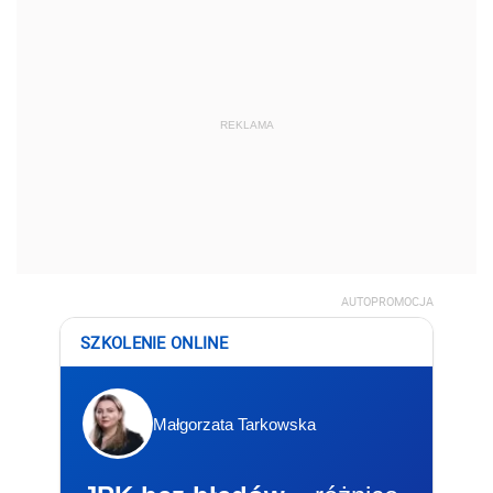
REKLAMA
AUTOPROMOCJA
SZKOLENIE ONLINE
Małgorzata Tarkowska