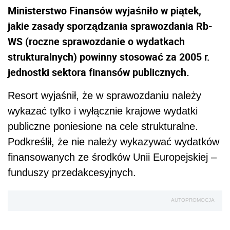
Ministerstwo Finansów wyjaśniło w piątek,
jakie zasady sporządzania sprawozdania Rb-
WS (roczne sprawozdanie o wydatkach
strukturalnych) powinny stosować za 2005 r.
jednostki sektora finansów publicznych.
Resort wyjaśnił, że w sprawozdaniu należy
wykazać tylko i wyłącznie krajowe wydatki
publiczne poniesione na cele strukturalne.
Podkreślił, że nie należy wykazywać wydatków
finansowanych ze środków Unii Europejskiej –
funduszy przedakcesyjnych.
AUTOPROMOCJA