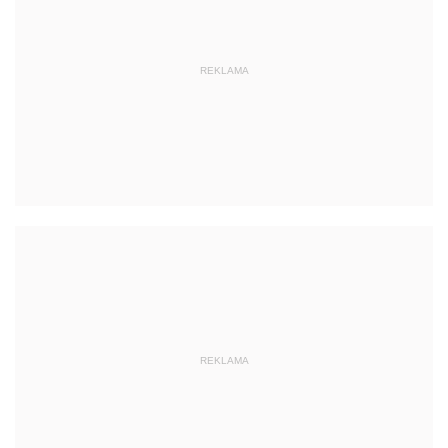
REKLAMA
REKLAMA