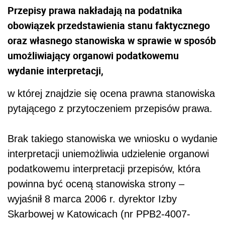
Przepisy prawa nakładają na podatnika
obowiązek przedstawienia stanu faktycznego
oraz własnego stanowiska w sprawie w sposób
umożliwiający organowi podatkowemu
wydanie interpretacji,
w której znajdzie się ocena prawna stanowiska
pytającego z przytoczeniem przepisów prawa.
Brak takiego stanowiska we wniosku o wydanie
interpretacji uniemożliwia udzielenie organowi
podatkowemu interpretacji przepisów, która
powinna być oceną stanowiska strony –
wyjaśnił 8 marca 2006 r. dyrektor Izby
Skarbowej w Katowicach (nr PPB2-4007-