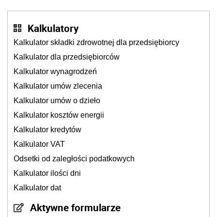
kierowców”
Kalkulatory
Kalkulator składki zdrowotnej dla przedsiębiorcy
Kalkulator dla przedsiębiorców
Kalkulator wynagrodzeń
Kalkulator umów zlecenia
Kalkulator umów o dzieło
Kalkulator kosztów energii
Kalkulator kredytów
Kalkulator VAT
Odsetki od zaległości podatkowych
Kalkulator ilości dni
Kalkulator dat
Aktywne formularze