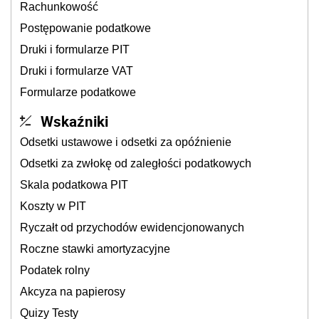
Rachunkowość
Postępowanie podatkowe
Druki i formularze PIT
Druki i formularze VAT
Formularze podatkowe
Wskaźniki
Odsetki ustawowe i odsetki za opóźnienie
Odsetki za zwłokę od zaległości podatkowych
Skala podatkowa PIT
Koszty w PIT
Ryczałt od przychodów ewidencjonowanych
Roczne stawki amortyzacyjne
Podatek rolny
Akcyza na papierosy
Quizy Testy