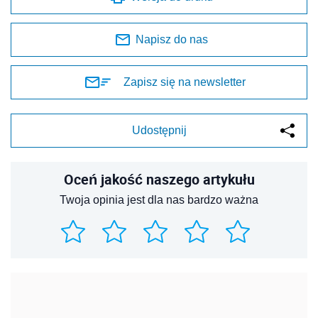
Napisz do nas
Zapisz się na newsletter
Udostępnij
Oceń jakość naszego artykułu
Twoja opinia jest dla nas bardzo ważna