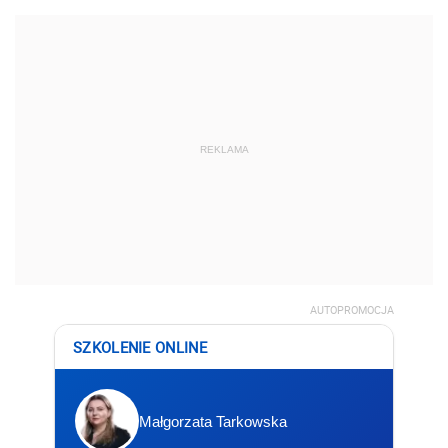
REKLAMA
AUTOPROMOCJA
SZKOLENIE ONLINE
Małgorzata Tarkowska