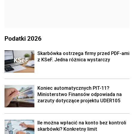
Podatki 2026
Skarbówka ostrzega firmy przed PDF-ami
z KSeF. Jedna różnica wystarczy
Koniec automatycznych PIT-11?
Ministerstwo Finansów odpowiada na
zarzuty dotyczące projektu UDER105
Ile można wpłacić na konto bez kontroli
skarbówki? Konkretny limit