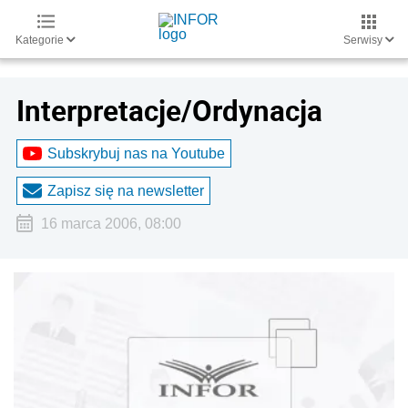
Kategorie
Serwisy
Interpretacje/Ordynacja
Subskrybuj nas na Youtube
Zapisz się na newsletter
16 marca 2006, 08:00