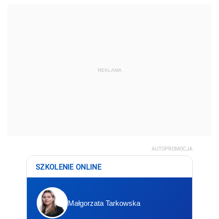
REKLAMA
AUTOPROMOCJA
SZKOLENIE ONLINE
Małgorzata Tarkowska