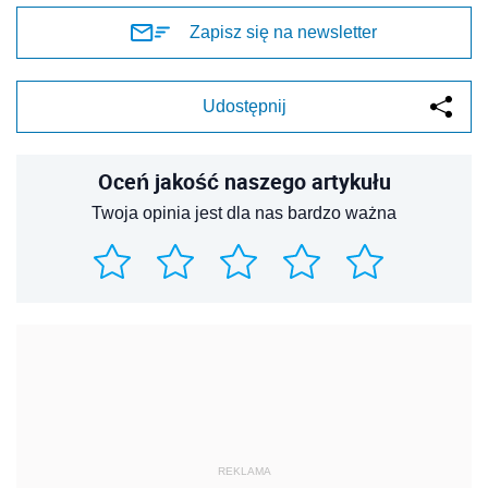
Zapisz się na newsletter
Udostępnij
Oceń jakość naszego artykułu
Twoja opinia jest dla nas bardzo ważna
REKLAMA