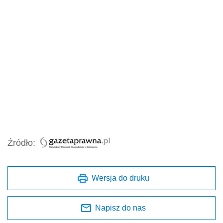
Źródło:
Wersja do druku
Napisz do nas