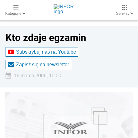
Kategorie
Serwisy
Kto zdaje egzamin
Subskrybuj nas na Youtube
Zapisz się na newsletter
16 marca 2006, 10:00