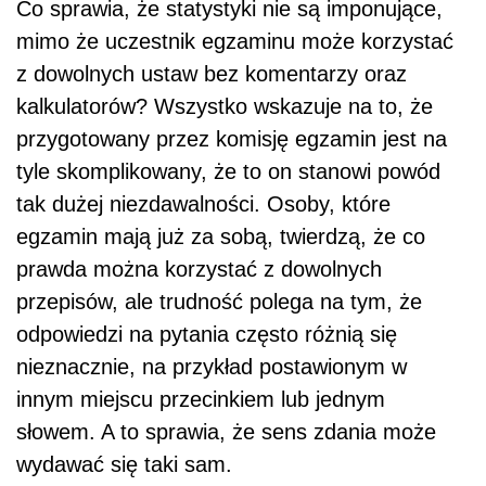
Co sprawia, że statystyki nie są imponujące,
mimo że uczestnik egzaminu może korzystać
z dowolnych ustaw bez komentarzy oraz
kalkulatorów? Wszystko wskazuje na to, że
przygotowany przez komisję egzamin jest na
tyle skomplikowany, że to on stanowi powód
tak dużej niezdawalności. Osoby, które
egzamin mają już za sobą, twierdzą, że co
prawda można korzystać z dowolnych
przepisów, ale trudność polega na tym, że
odpowiedzi na pytania często różnią się
nieznacznie, na przykład postawionym w
innym miejscu przecinkiem lub jednym
słowem. A to sprawia, że sens zdania może
wydawać się taki sam.