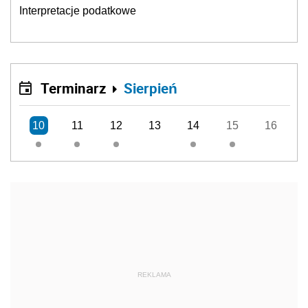
Interpretacje podatkowe
Terminarz
Sierpień
10
11
12
13
14
15
16
REKLAMA