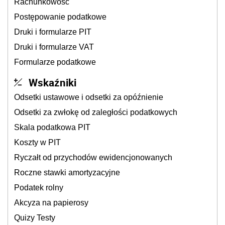
Rachunkowość
Postępowanie podatkowe
Druki i formularze PIT
Druki i formularze VAT
Formularze podatkowe
Wskaźniki
Odsetki ustawowe i odsetki za opóźnienie
Odsetki za zwłokę od zaległości podatkowych
Skala podatkowa PIT
Koszty w PIT
Ryczałt od przychodów ewidencjonowanych
Roczne stawki amortyzacyjne
Podatek rolny
Akcyza na papierosy
Quizy Testy