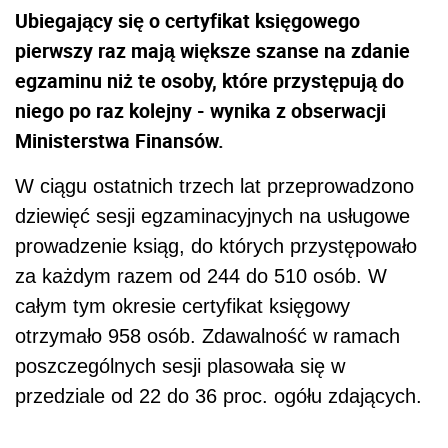
Ubiegający się o certyfikat księgowego
pierwszy raz mają większe szanse na zdanie
egzaminu niż te osoby, które przystępują do
niego po raz kolejny - wynika z obserwacji
Ministerstwa Finansów.
W ciągu ostatnich trzech lat przeprowadzono
dziewięć sesji egzaminacyjnych na usługowe
prowadzenie ksiąg, do których przystępowało
za każdym razem od 244 do 510 osób. W
całym tym okresie certyfikat księgowy
otrzymało 958 osób. Zdawalność w ramach
poszczególnych sesji plasowała się w
przedziale od 22 do 36 proc. ogółu zdających.