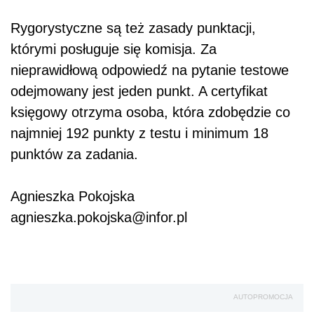
Rygorystyczne są też zasady punktacji,
którymi posługuje się komisja. Za
nieprawidłową odpowiedź na pytanie testowe
odejmowany jest jeden punkt. A certyfikat
księgowy otrzyma osoba, która zdobędzie co
najmniej 192 punkty z testu i minimum 18
punktów za zadania.
Agnieszka Pokojska
agnieszka.pokojska@infor.pl
AUTOPROMOCJA