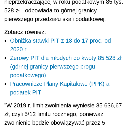
nieprzekraczającej w roku podatkowym 85 tys.
528 zł - odpowiada to górnej granicy
pierwszego przedziału skali podatkowej.
Zobacz również:
Obniżka stawki PIT z 18 do 17 proc. od
2020 r.
Zerowy PIT dla młodych do kwoty 85 528 zł
(górnej granicy pierwszego progu
podatkowego)
Pracownicze Plany Kapitałowe (PPK) a
podatek PIT
"W 2019 r. limit zwolnienia wyniesie 35 636,67
zł, czyli 5/12 limitu rocznego, ponieważ
zwolnienie będzie obowiązywać przez 5