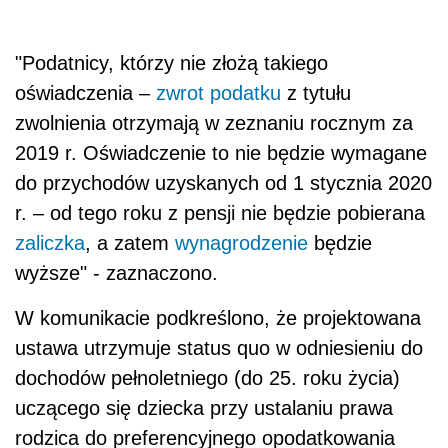
"Podatnicy, którzy nie złożą takiego
oświadczenia –
zwrot podatku
z tytułu
zwolnienia otrzymają w zeznaniu rocznym za
2019 r. Oświadczenie to nie będzie wymagane
do przychodów uzyskanych od 1 stycznia 2020
r. – od tego roku z pensji nie będzie pobierana
zaliczka
, a zatem
wynagrodzenie
będzie
wyższe" - zaznaczono.
W komunikacie podkreślono, że projektowana
ustawa utrzymuje status quo w odniesieniu do
dochodów pełnoletniego (do 25. roku życia)
uczącego się dziecka przy ustalaniu prawa
rodzica do preferencyjnego opodatkowania