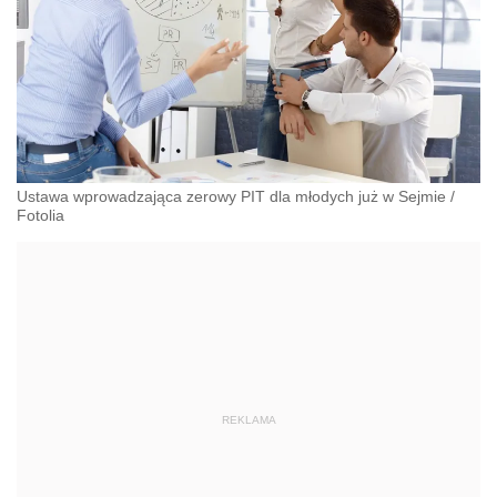
Ustawa wprowadzająca zerowy PIT dla młodych już w Sejmie
/
Fotolia