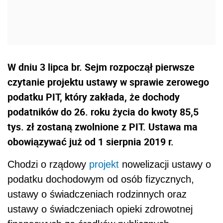
W dniu 3 lipca br. Sejm rozpoczął pierwsze
czytanie projektu ustawy w sprawie zerowego
podatku PIT, który zakłada, że dochody
podatników do 26. roku życia do kwoty 85,5
tys. zł zostaną zwolnione z PIT. Ustawa ma
obowiązywać już od 1 sierpnia 2019 r.
Chodzi o rządowy
projekt
nowelizacji ustawy o
podatku dochodowym od osób fizycznych,
ustawy o świadczeniach rodzinnych oraz
ustawy o świadczeniach opieki zdrowotnej