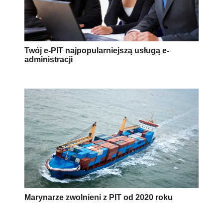
Twój e-PIT najpopularniejszą usługą e-
administracji
Marynarze zwolnieni z PIT od 2020 roku