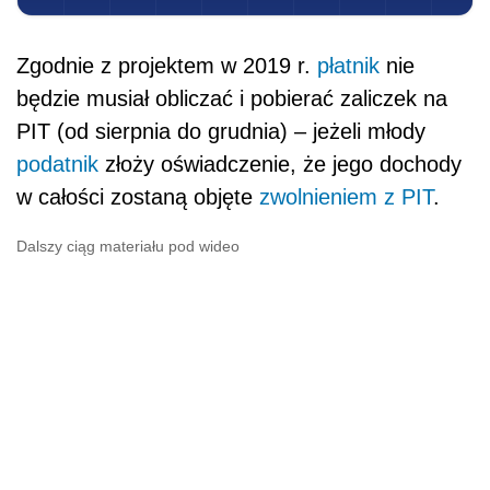
Zgodnie z projektem w 2019 r.
płatnik
nie
będzie musiał obliczać i pobierać zaliczek na
PIT (od sierpnia do grudnia) – jeżeli młody
podatnik
złoży oświadczenie, że jego dochody
w całości zostaną objęte
zwolnieniem z PIT
.
Dalszy ciąg materiału pod wideo