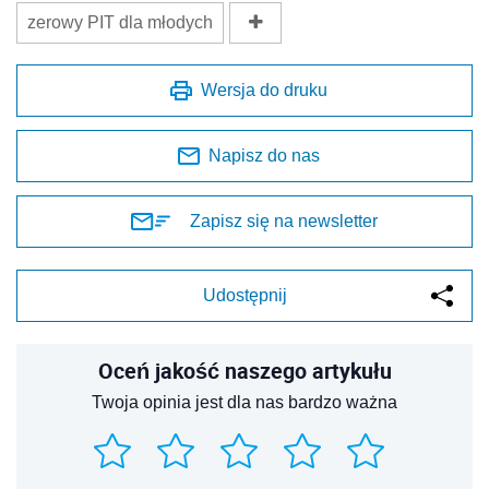
zerowy PIT dla młodych
Wersja do druku
Napisz do nas
Zapisz się na newsletter
Udostępnij
Oceń jakość naszego artykułu
Twoja opinia jest dla nas bardzo ważna