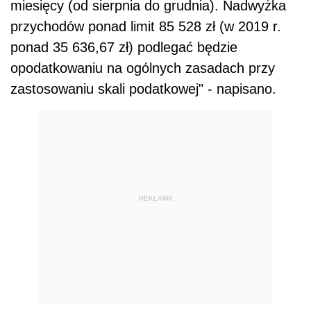
miesięcy (od sierpnia do grudnia). Nadwyżka
przychodów ponad limit 85 528 zł (w 2019 r.
ponad 35 636,67 zł) podlegać będzie
opodatkowaniu na ogólnych zasadach przy
zastosowaniu skali podatkowej" - napisano.
REKLAMA