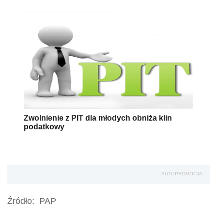
Zwolnienie z PIT dla młodych obniża klin
podatkowy
AUTOPROMOCJA
Źródło:
PAP