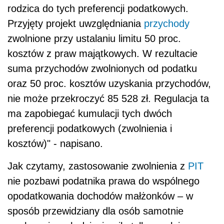
rodzica do tych preferencji podatkowych.
Przyjęty projekt uwzględniania
przychody
zwolnione przy ustalaniu limitu 50 proc.
kosztów z praw majątkowych. W rezultacie
suma przychodów zwolnionych od podatku
oraz 50 proc. kosztów uzyskania przychodów,
nie może przekroczyć 85 528 zł. Regulacja ta
ma zapobiegać kumulacji tych dwóch
preferencji podatkowych (zwolnienia i
kosztów)" - napisano.
Jak czytamy, zastosowanie zwolnienia z
PIT
nie pozbawi podatnika prawa do wspólnego
opodatkowania dochodów małżonków – w
sposób przewidziany dla osób samotnie