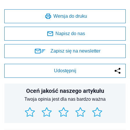
Wersja do druku
Napisz do nas
Zapisz się na newsletter
Udostępnij
Oceń jakość naszego artykułu
Twoja opinia jest dla nas bardzo ważna