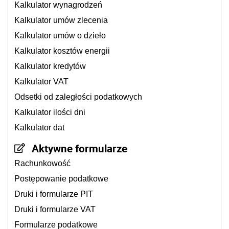
Kalkulator wynagrodzeń
Kalkulator umów zlecenia
Kalkulator umów o dzieło
Kalkulator kosztów energii
Kalkulator kredytów
Kalkulator VAT
Odsetki od zaległości podatkowych
Kalkulator ilości dni
Kalkulator dat
Aktywne formularze
Rachunkowość
Postępowanie podatkowe
Druki i formularze PIT
Druki i formularze VAT
Formularze podatkowe