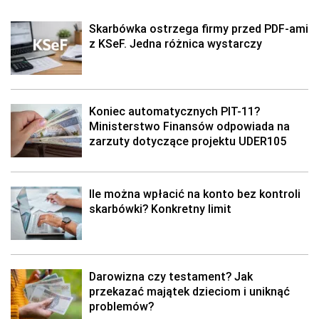
Skarbówka ostrzega firmy przed PDF-ami
z KSeF. Jedna różnica wystarczy
Koniec automatycznych PIT-11?
Ministerstwo Finansów odpowiada na
zarzuty dotyczące projektu UDER105
Ile można wpłacić na konto bez kontroli
skarbówki? Konkretny limit
Darowizna czy testament? Jak
przekazać majątek dzieciom i uniknąć
problemów?