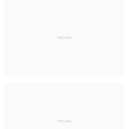
REKLAMA
REKLAMA