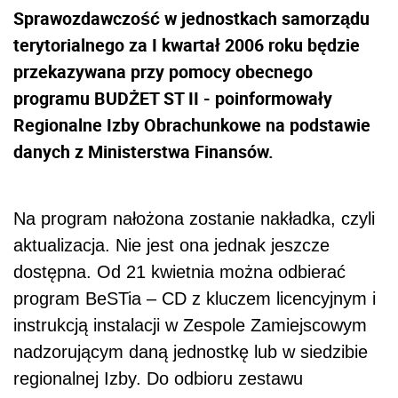
Sprawozdawczość w jednostkach samorządu
terytorialnego za I kwartał 2006 roku będzie
przekazywana przy pomocy obecnego
programu BUDŻET ST II - poinformowały
Regionalne Izby Obrachunkowe na podstawie
danych z Ministerstwa Finansów.
Na program nałożona zostanie nakładka, czyli
aktualizacja. Nie jest ona jednak jeszcze
dostępna. Od 21 kwietnia można odbierać
program BeSTia – CD z kluczem licencyjnym i
instrukcją instalacji w Zespole Zamiejscowym
nadzorującym daną jednostkę lub w siedzibie
regionalnej Izby. Do odbioru zestawu