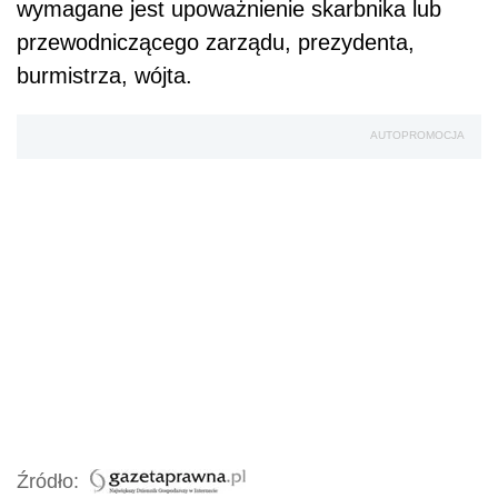
wymagane jest upoważnienie skarbnika lub
przewodniczącego zarządu, prezydenta,
burmistrza, wójta.
AUTOPROMOCJA
Źródło: