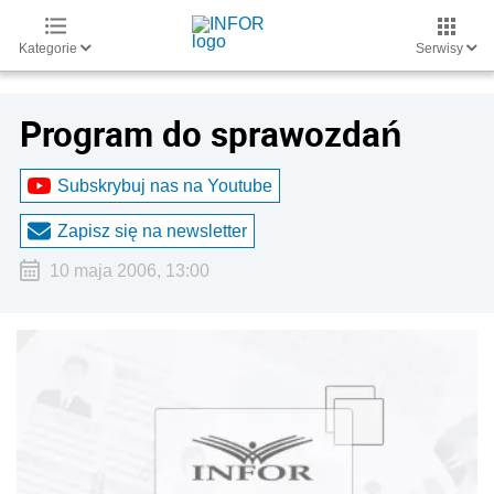
Kategorie
Serwisy
Program do sprawozdań
Subskrybuj nas na Youtube
Zapisz się na newsletter
10 maja 2006, 13:00