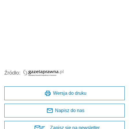
Źródło:
Wersja do druku
Napisz do nas
Zapisz się na newsletter