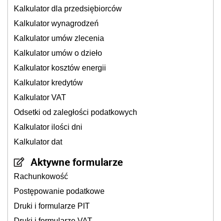
Kalkulator dla przedsiębiorców
Kalkulator wynagrodzeń
Kalkulator umów zlecenia
Kalkulator umów o dzieło
Kalkulator kosztów energii
Kalkulator kredytów
Kalkulator VAT
Odsetki od zaległości podatkowych
Kalkulator ilości dni
Kalkulator dat
Aktywne formularze
Rachunkowość
Postępowanie podatkowe
Druki i formularze PIT
Druki i formularze VAT