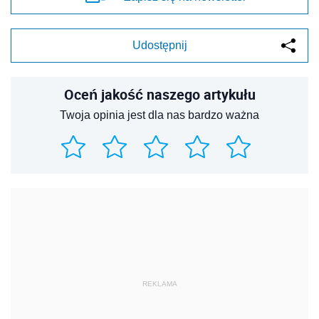
Udostępnij
Oceń jakość naszego artykułu
Twoja opinia jest dla nas bardzo ważna
REKLAMA