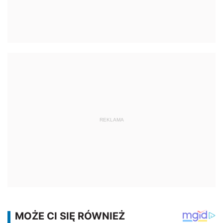
REKLAMA