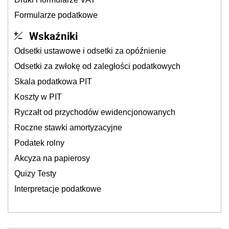
Formularze podatkowe
Wskaźniki
Odsetki ustawowe i odsetki za opóźnienie
Odsetki za zwłokę od zaległości podatkowych
Skala podatkowa PIT
Koszty w PIT
Ryczałt od przychodów ewidencjonowanych
Roczne stawki amortyzacyjne
Podatek rolny
Akcyza na papierosy
Quizy Testy
Interpretacje podatkowe