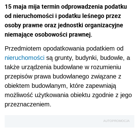
15 maja mija termin odprowadzenia podatku
od nieruchomości i podatku leśnego przez
osoby prawne oraz jednostki organizacyjne
niemające osobowości prawnej.
Przedmiotem opodatkowania podatkiem od
nieruchomości
są grunty, budynki, budowle, a
także urządzenia budowlane w rozumieniu
przepisów prawa budowlanego związane z
obiektem budowlanym, które zapewniają
możliwość użytkowania obiektu zgodnie z jego
przeznaczeniem.
AUTOPROMOCJA