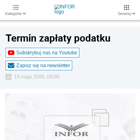
Kategorie
Serwisy
Termin zapłaty podatku
Subskrybuj nas na Youtube
Zapisz się na newsletter
15 maja 2006, 09:00