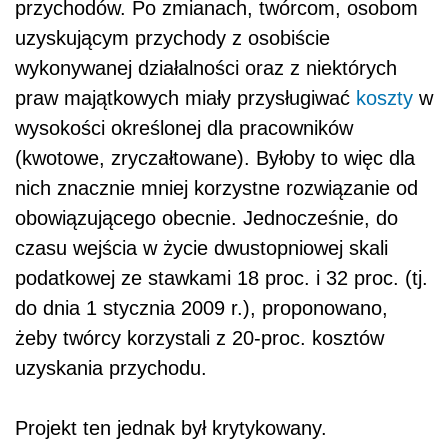
przychodów. Po zmianach, twórcom, osobom
uzyskującym przychody z osobiście
wykonywanej działalności oraz z niektórych
praw majątkowych miały przysługiwać
koszty
w
wysokości określonej dla pracowników
(kwotowe, zryczałtowane). Byłoby to więc dla
nich znacznie mniej korzystne rozwiązanie od
obowiązującego obecnie. Jednocześnie, do
czasu wejścia w życie dwustopniowej skali
podatkowej ze stawkami 18 proc. i 32 proc. (tj.
do dnia 1 stycznia 2009 r.), proponowano,
żeby twórcy korzystali z 20-proc. kosztów
uzyskania przychodu.
Projekt ten jednak był krytykowany.