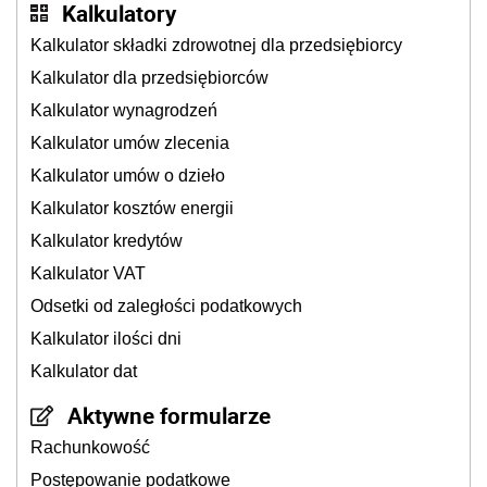
Kalkulatory
Kalkulator składki zdrowotnej dla przedsiębiorcy
Kalkulator dla przedsiębiorców
Kalkulator wynagrodzeń
Kalkulator umów zlecenia
Kalkulator umów o dzieło
Kalkulator kosztów energii
Kalkulator kredytów
Kalkulator VAT
Odsetki od zaległości podatkowych
Kalkulator ilości dni
Kalkulator dat
Aktywne formularze
Rachunkowość
Postępowanie podatkowe