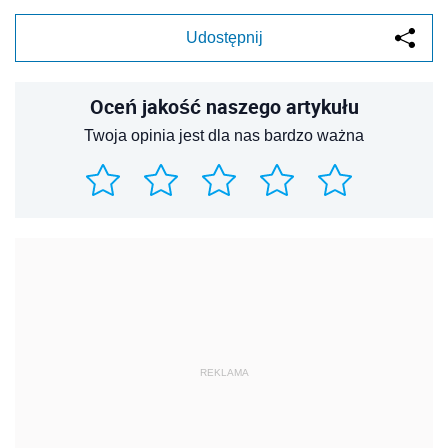
Udostępnij
Oceń jakość naszego artykułu
Twoja opinia jest dla nas bardzo ważna
REKLAMA