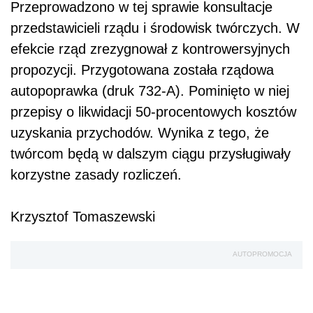
Przeprowadzono w tej sprawie konsultacje
przedstawicieli rządu i środowisk twórczych. W
efekcie rząd zrezygnował z kontrowersyjnych
propozycji. Przygotowana została rządowa
autopoprawka (druk 732-A). Pominięto w niej
przepisy o likwidacji 50-procentowych kosztów
uzyskania przychodów. Wynika z tego, że
twórcom będą w dalszym ciągu przysługiwały
korzystne zasady rozliczeń.
Krzysztof Tomaszewski
AUTOPROMOCJA