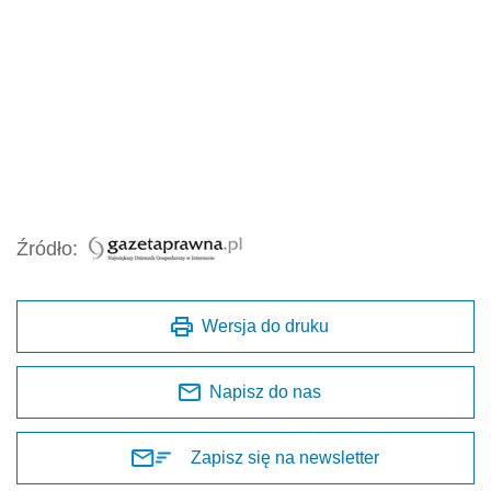
Źródło:
Wersja do druku
Napisz do nas
Zapisz się na newsletter