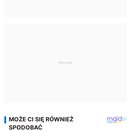
REKLAMA