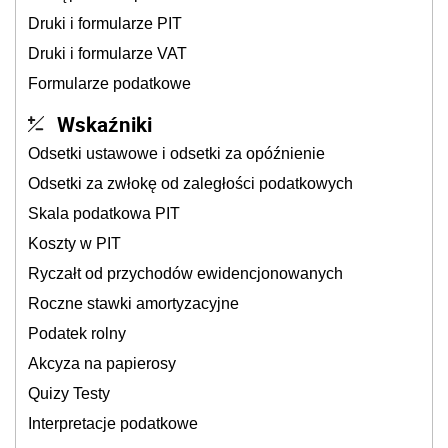
Druki i formularze PIT
Druki i formularze VAT
Formularze podatkowe
Wskaźniki
Odsetki ustawowe i odsetki za opóźnienie
Odsetki za zwłokę od zaległości podatkowych
Skala podatkowa PIT
Koszty w PIT
Ryczałt od przychodów ewidencjonowanych
Roczne stawki amortyzacyjne
Podatek rolny
Akcyza na papierosy
Quizy Testy
Interpretacje podatkowe