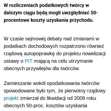
W rozliczeniach podatkowych twórcy w
dalszym ciągu będą mogli uwzględniać 50-
procentowe koszty uzyskania przychodu.
W czasie sejmowej debaty nad zmianami w
podatkach dochodowych rozpatrzono również
rządową autopoprawkę do projektu nowelizacji
ustawy o
PIT
mającą na celu utrzymanie
obecnych przywilejów dla twórców.
Zamieszanie wokół opodatkowania twórców
spowodowane było tym, że pierwotny rządowy
projekt
zmierzał do likwidacji od 2009 roku
obecnych 50-proc. kosztów uzyskania