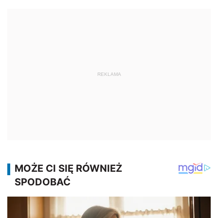
REKLAMA