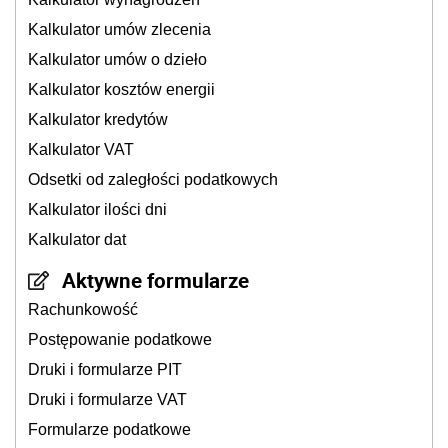
Kalkulator umów zlecenia
Kalkulator umów o dzieło
Kalkulator kosztów energii
Kalkulator kredytów
Kalkulator VAT
Odsetki od zaległości podatkowych
Kalkulator ilości dni
Kalkulator dat
Aktywne formularze
Rachunkowość
Postępowanie podatkowe
Druki i formularze PIT
Druki i formularze VAT
Formularze podatkowe