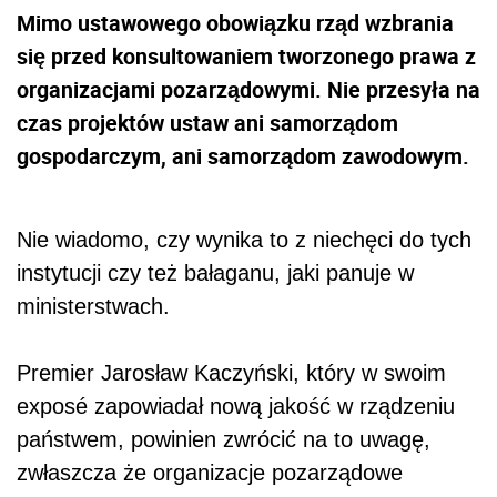
Mimo ustawowego obowiązku rząd wzbrania
się przed konsultowaniem tworzonego prawa z
organizacjami pozarządowymi. Nie przesyła na
czas projektów ustaw ani samorządom
gospodarczym, ani samorządom zawodowym.
Nie wiadomo, czy wynika to z niechęci do tych
instytucji czy też bałaganu, jaki panuje w
ministerstwach.
Premier Jarosław Kaczyński, który w swoim
exposé zapowiadał nową jakość w rządzeniu
państwem, powinien zwrócić na to uwagę,
zwłaszcza że organizacje pozarządowe