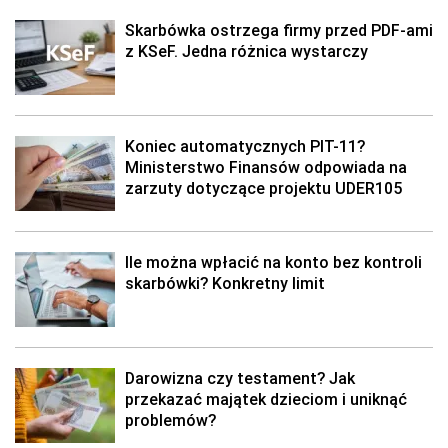
Skarbówka ostrzega firmy przed PDF-ami
z KSeF. Jedna różnica wystarczy
Koniec automatycznych PIT-11?
Ministerstwo Finansów odpowiada na
zarzuty dotyczące projektu UDER105
Ile można wpłacić na konto bez kontroli
skarbówki? Konkretny limit
Darowizna czy testament? Jak
przekazać majątek dzieciom i uniknąć
problemów?