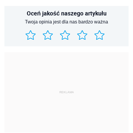
Oceń jakość naszego artykułu
Twoja opinia jest dla nas bardzo ważna
REKLAMA