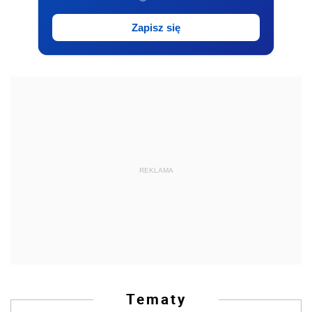
Zapisz się
REKLAMA
Tematy