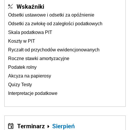
Wskaźniki
Odsetki ustawowe i odsetki za opóźnienie
Odsetki za zwłokę od zaległości podatkowych
Skala podatkowa PIT
Koszty w PIT
Ryczałt od przychodów ewidencjonowanych
Roczne stawki amortyzacyjne
Podatek rolny
Akcyza na papierosy
Quizy Testy
Interpretacje podatkowe
Terminarz
Sierpień