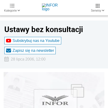
Kategorie
Serwisy
Ustawy bez konsultacji
Subskrybuj nas na Youtube
Zapisz się na newsletter
28 lipca 2006, 12:00