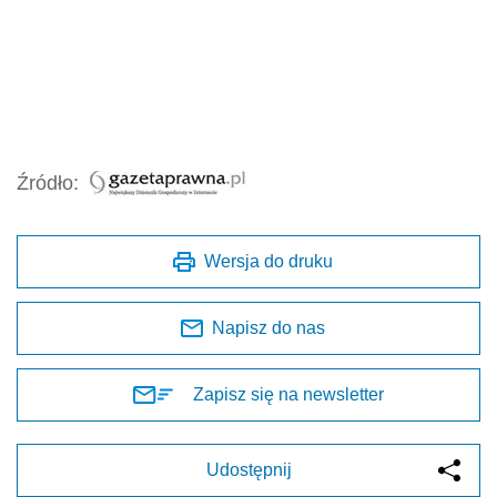
Źródło:
Wersja do druku
Napisz do nas
Zapisz się na newsletter
Udostępnij