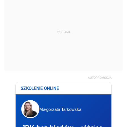
REKLAMA
AUTOPROMOCJA
SZKOLENIE ONLINE
Małgorzata Tarkowska