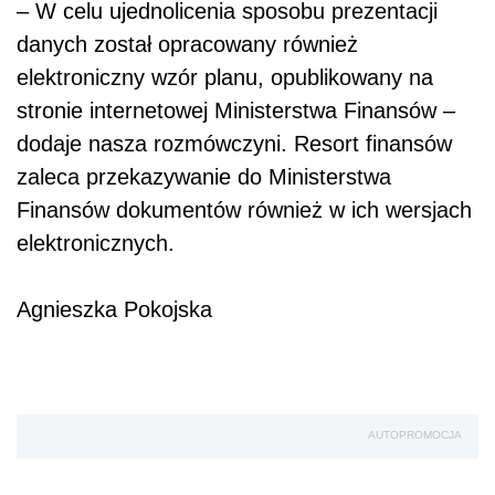
– W celu ujednolicenia sposobu prezentacji
danych został opracowany również
elektroniczny wzór planu, opublikowany na
stronie internetowej Ministerstwa Finansów –
dodaje nasza rozmówczyni. Resort finansów
zaleca przekazywanie do Ministerstwa
Finansów dokumentów również w ich wersjach
elektronicznych.
Agnieszka Pokojska
AUTOPROMOCJA