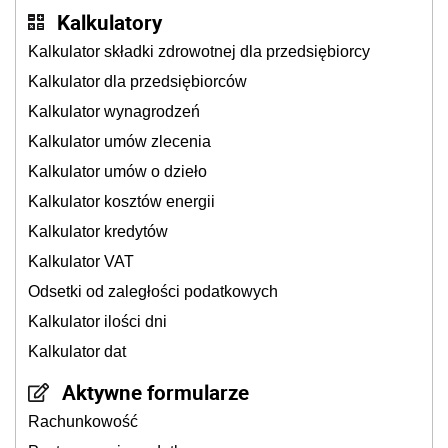
Kalkulatory
Kalkulator składki zdrowotnej dla przedsiębiorcy
Kalkulator dla przedsiębiorców
Kalkulator wynagrodzeń
Kalkulator umów zlecenia
Kalkulator umów o dzieło
Kalkulator kosztów energii
Kalkulator kredytów
Kalkulator VAT
Odsetki od zaległości podatkowych
Kalkulator ilości dni
Kalkulator dat
Aktywne formularze
Rachunkowość