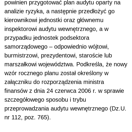
powinien przygotować plan audytu oparty na
analizie ryzyka, a następnie przedłożyć go
kierownikowi jednostki oraz głównemu
inspektorowi audytu wewnętrznego, a w
przypadku jednostek podsektora
samorządowego – odpowiednio wójtowi,
burmistrzowi, prezydentowi, staroście lub
marszałkowi województwa. Podkreśla, że nowy
wzór rocznego planu został określony w
załączniku do rozporządzenia ministra
finansów z dnia 24 czerwca 2006 r. w sprawie
szczegółowego sposobu i trybu
przeprowadzania audytu wewnętrznego (Dz.U.
nr 112, poz. 765).