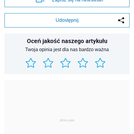
Udostępnij
Oceń jakość naszego artykułu
Twoja opinia jest dla nas bardzo ważna
REKLAMA