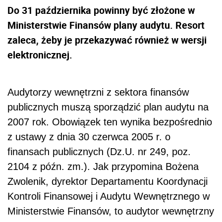
Do 31 października powinny być złożone w
Ministerstwie Finansów plany audytu. Resort
zaleca, żeby je przekazywać również w wersji
elektronicznej.
Audytorzy wewnętrzni z sektora finansów
publicznych muszą sporządzić plan audytu na
2007 rok. Obowiązek ten wynika bezpośrednio
z ustawy z dnia 30 czerwca 2005 r. o
finansach publicznych (Dz.U. nr 249, poz.
2104 z późn. zm.). Jak przypomina Bożena
Zwolenik, dyrektor Departamentu Koordynacji
Kontroli Finansowej i Audytu Wewnętrznego w
Ministerstwie Finansów, to audytor wewnętrzny