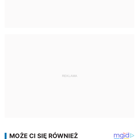
REKLAMA