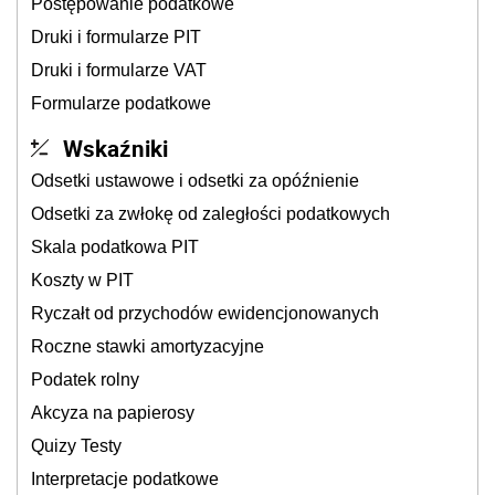
Postępowanie podatkowe
Druki i formularze PIT
Druki i formularze VAT
Formularze podatkowe
Wskaźniki
Odsetki ustawowe i odsetki za opóźnienie
Odsetki za zwłokę od zaległości podatkowych
Skala podatkowa PIT
Koszty w PIT
Ryczałt od przychodów ewidencjonowanych
Roczne stawki amortyzacyjne
Podatek rolny
Akcyza na papierosy
Quizy Testy
Interpretacje podatkowe