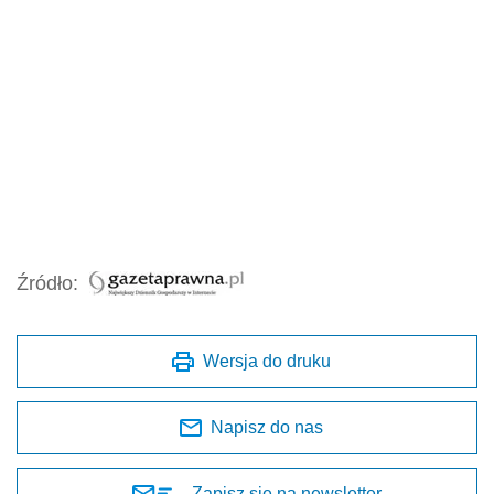
Źródło:
Wersja do druku
Napisz do nas
Zapisz się na newsletter