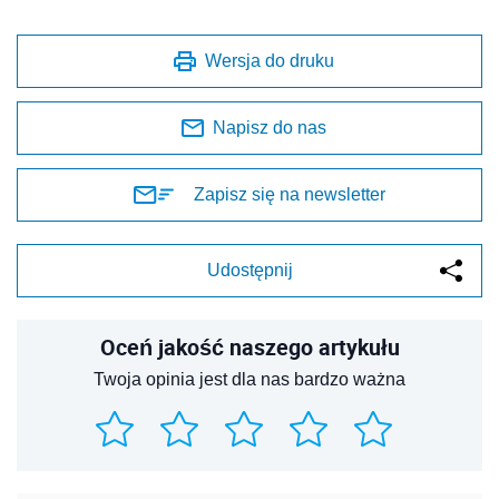
Wersja do druku
Napisz do nas
Zapisz się na newsletter
Udostępnij
Oceń jakość naszego artykułu
Twoja opinia jest dla nas bardzo ważna