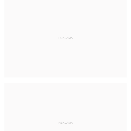
REKLAMA
REKLAMA