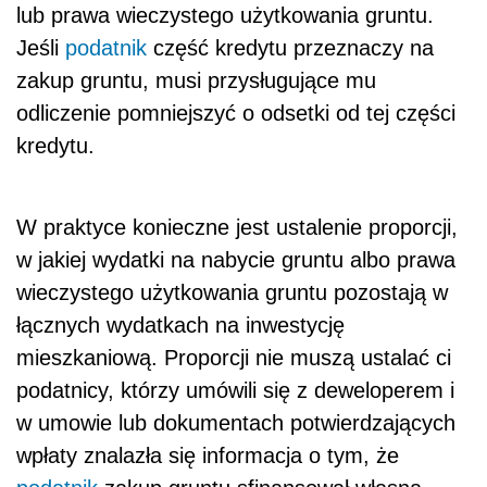
lub prawa wieczystego użytkowania gruntu.
Jeśli
podatnik
część kredytu przeznaczy na
zakup gruntu, musi przysługujące mu
odliczenie pomniejszyć o odsetki od tej części
kredytu.
W praktyce konieczne jest ustalenie proporcji,
w jakiej wydatki na nabycie gruntu albo prawa
wieczystego użytkowania gruntu pozostają w
łącznych wydatkach na inwestycję
mieszkaniową. Proporcji nie muszą ustalać ci
podatnicy, którzy umówili się z deweloperem i
w umowie lub dokumentach potwierdzających
wpłaty znalazła się informacja o tym, że