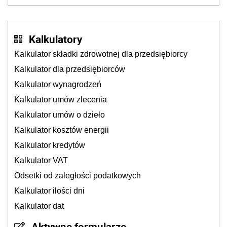
rejestracyjnych pojazdów z kamer drogowych?
Kalkulatory
Kalkulator składki zdrowotnej dla przedsiębiorcy
Kalkulator dla przedsiębiorców
Kalkulator wynagrodzeń
Kalkulator umów zlecenia
Kalkulator umów o dzieło
Kalkulator kosztów energii
Kalkulator kredytów
Kalkulator VAT
Odsetki od zaległości podatkowych
Kalkulator ilości dni
Kalkulator dat
Aktywne formularze