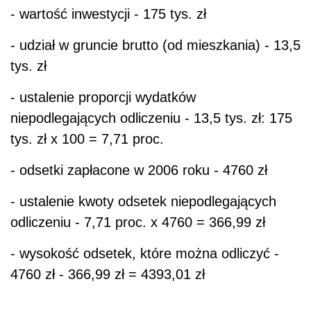
- wartość inwestycji - 175 tys. zł
- udział w gruncie brutto (od mieszkania) - 13,5
tys. zł
- ustalenie proporcji wydatków
niepodlegających odliczeniu - 13,5 tys. zł: 175
tys. zł x 100 = 7,71 proc.
- odsetki zapłacone w 2006 roku - 4760 zł
- ustalenie kwoty odsetek niepodlegających
odliczeniu - 7,71 proc. x 4760 = 366,99 zł
- wysokość odsetek, które można odliczyć -
4760 zł - 366,99 zł = 4393,01 zł