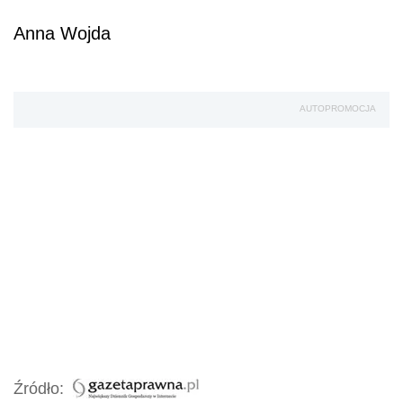
Anna Wojda
AUTOPROMOCJA
Źródło: