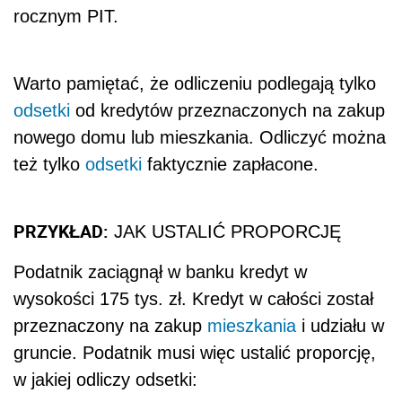
rocznym PIT.
Warto pamiętać, że odliczeniu podlegają tylko
odsetki
od kredytów przeznaczonych na zakup
nowego domu lub mieszkania. Odliczyć można
też tylko
odsetki
faktycznie zapłacone.
PRZYKŁAD:
JAK USTALIĆ PROPORCJĘ
Podatnik zaciągnął w banku kredyt w
wysokości 175 tys. zł. Kredyt w całości został
przeznaczony na zakup
mieszkania
i udziału w
gruncie. Podatnik musi więc ustalić proporcję,
w jakiej odliczy odsetki: