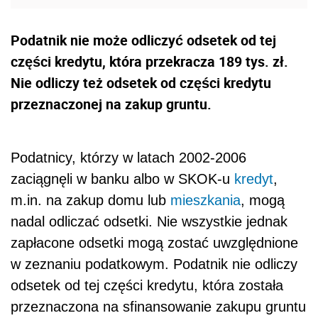
Podatnik nie może odliczyć odsetek od tej
części kredytu, która przekracza 189 tys. zł.
Nie odliczy też odsetek od części kredytu
przeznaczonej na zakup gruntu.
Podatnicy, którzy w latach 2002-2006
zaciągnęli w banku albo w SKOK-u
kredyt
,
m.in. na zakup domu lub
mieszkania
, mogą
nadal odliczać odsetki. Nie wszystkie jednak
zapłacone odsetki mogą zostać uwzględnione
w zeznaniu podatkowym. Podatnik nie odliczy
odsetek od tej części kredytu, która została
przeznaczona na sfinansowanie zakupu gruntu