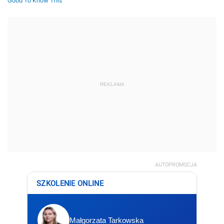
REKLAMA
AUTOPROMOCJA
SZKOLENIE ONLINE
Małgorzata Tarkowska