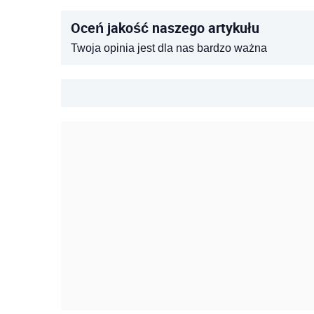
Oceń jakość naszego artykułu
Twoja opinia jest dla nas bardzo ważna