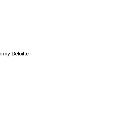
rmy Deloitte