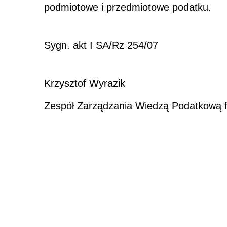
podmiotowe i przedmiotowe podatku.
Sygn. akt I SA/Rz 254/07
Krzysztof Wyrazik
Zespół Zarządzania Wiedzą Podatkową fi