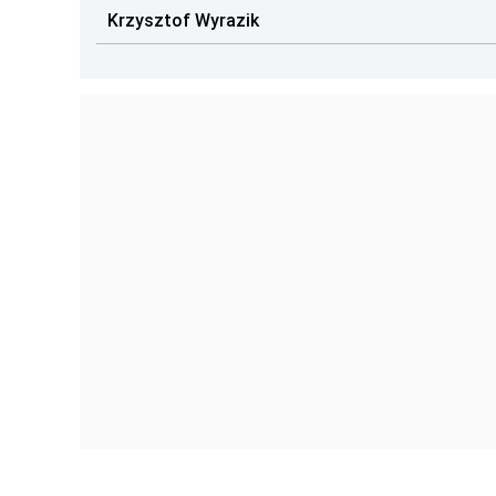
Krzysztof Wyrazik