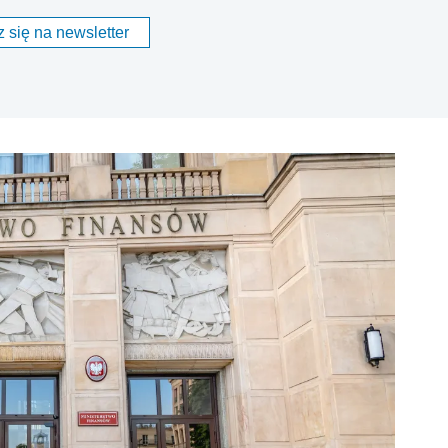
 się na newsletter