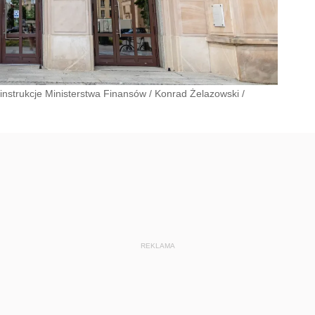
instrukcje Ministerstwa Finansów
/
Konrad Żelazowski
/