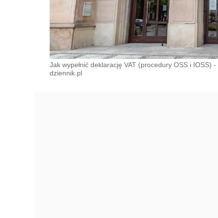
Jak wypełnić deklarację VAT (procedury OSS i IOSS) - 
dziennik.pl