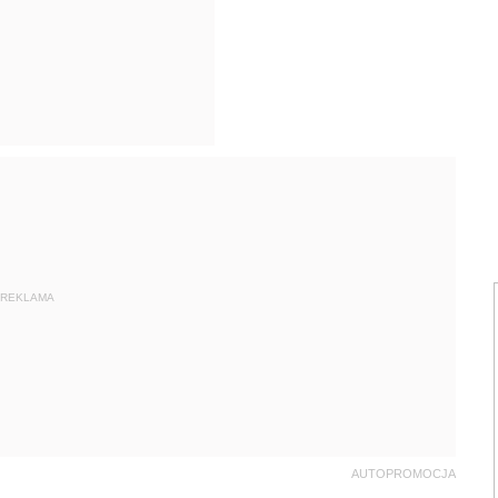
REKLAMA
AUTOPROMOCJA