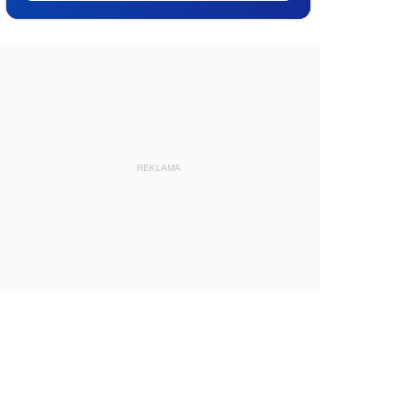
REKLAMA