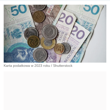
Karta podatkowa w 2023 roku
/
Shutterstock