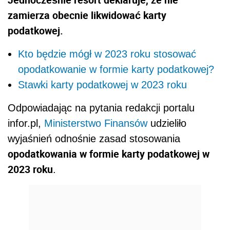
zamierza obecnie likwidować karty
podatkowej.
Kto będzie mógł w 2023 roku stosować
opodatkowanie w formie karty podatkowej?
Stawki karty podatkowej w 2023 roku
Odpowiadając na pytania redakcji portalu
infor.pl,
Ministerstwo Finansów
udzieliło
wyjaśnień odnośnie zasad stosowania
opodatkowania w formie karty podatkowej w
2023 roku
.