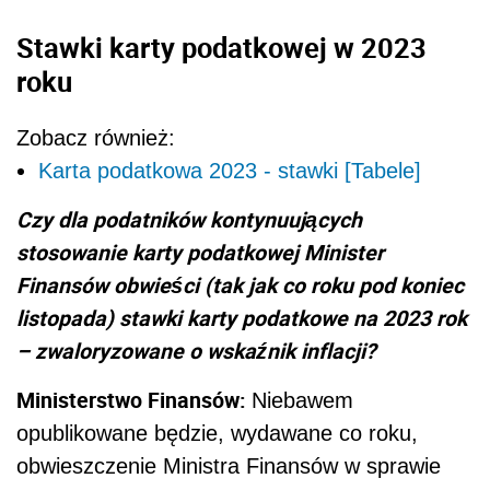
Stawki karty podatkowej w 2023
roku
Zobacz również:
Karta podatkowa 2023 - stawki [Tabele]
Czy dla podatników kontynuujących
stosowanie karty podatkowej Minister
Finansów obwieści (tak jak co roku pod koniec
listopada) stawki karty podatkowe na 2023 rok
– zwaloryzowane o wskaźnik inflacji?
Ministerstwo Finansów:
Niebawem
opublikowane będzie, wydawane co roku,
obwieszczenie Ministra Finansów w sprawie