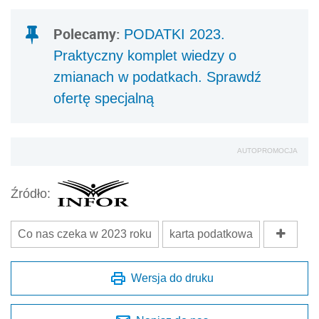
Polecamy:
PODATKI 2023.
Praktyczny komplet wiedzy o
zmianach w podatkach. Sprawdź
ofertę specjalną
AUTOPROMOCJA
Źródło:
Co nas czeka w 2023 roku
karta podatkowa
Wersja do druku