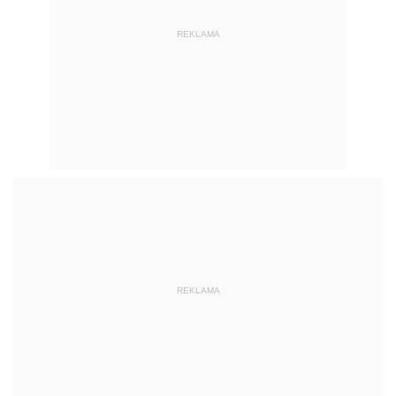
REKLAMA
REKLAMA