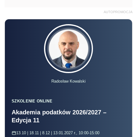
AUTOPROMOCJA
Radosław Kowalski
SZKOLENIE ONLINE
Akademia podatków 2026/2027 –
Edycja 11
13.10 | 18.11 | 8.12 | 13.01.2027 r., 10:00-15:00