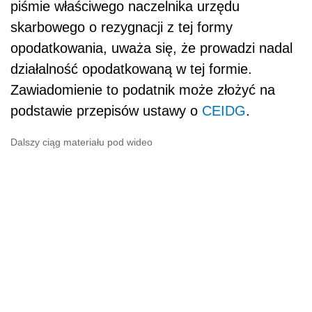
piśmie właściwego naczelnika urzędu
skarbowego o rezygnacji z tej formy
opodatkowania, uważa się, że prowadzi nadal
działalność opodatkowaną w tej formie.
Zawiadomienie to podatnik może złożyć na
podstawie przepisów ustawy o
CEIDG
.
Dalszy ciąg materiału pod wideo