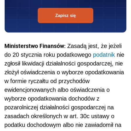
Zapisz się
Ministerstwo Finansów:
Zasadą jest, że jeżeli
do 20 stycznia roku podatkowego
podatnik
nie
zgłosił likwidacji działalności gospodarczej, nie
złożył oświadczenia o wyborze opodatkowania
w formie ryczałtu od przychodów
ewidencjonowanych albo oświadczenia o
wyborze opodatkowania dochodów z
pozarolniczej działalności gospodarczej na
zasadach określonych w art. 30c ustawy o
podatku dochodowym albo nie zawiadomił na