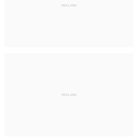
REKLAMA
REKLAMA