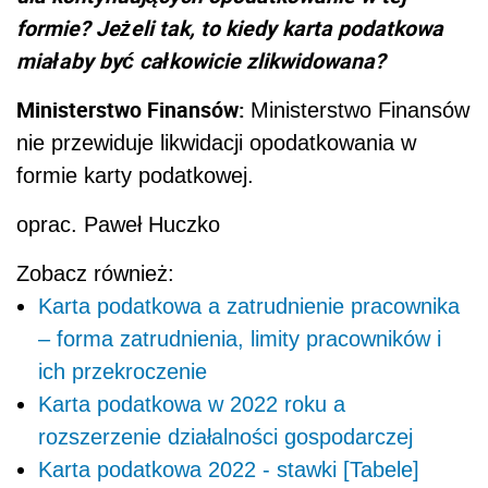
formie? Jeżeli tak, to kiedy karta podatkowa
miałaby być całkowicie zlikwidowana?
Ministerstwo Finansów:
Ministerstwo Finansów
nie przewiduje likwidacji opodatkowania w
formie karty podatkowej.
oprac. Paweł Huczko
Zobacz również:
Karta podatkowa a zatrudnienie pracownika
– forma zatrudnienia, limity pracowników i
ich przekroczenie
Karta podatkowa w 2022 roku a
rozszerzenie działalności gospodarczej
Karta podatkowa 2022 - stawki [Tabele]