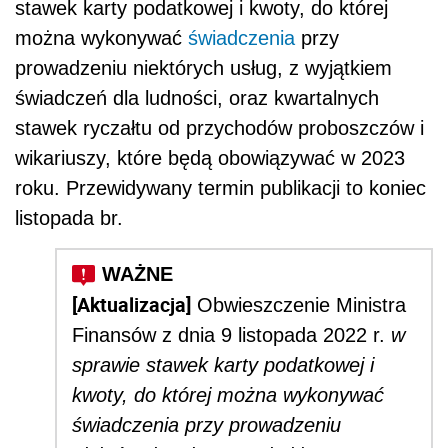
stawek karty podatkowej i kwoty, do której
można wykonywać
świadczenia
przy
prowadzeniu niektórych usług, z wyjątkiem
świadczeń dla ludności, oraz kwartalnych
stawek ryczałtu od przychodów proboszczów i
wikariuszy, które będą obowiązywać w 2023
roku. Przewidywany termin publikacji to koniec
listopada br.
[Aktualizacja]
Obwieszczenie Ministra
Finansów
z dnia 9 listopada 2022 r.
w
sprawie stawek karty podatkowej i
kwoty, do której można wykonywać
świadczenia przy prowadzeniu