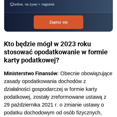
online, na żywo + nagranie
Zapisz się
Kto będzie mógł w 2023 roku
stosować opodatkowanie w formie
karty podatkowej?
Ministerstwo Finansów:
Obecnie obowiązujące
zasady opodatkowania dochodów z
działalności gospodarczej w formie karty
podatkowej, zostały zreformowane ustawą z
29 października 2021 r. o zmianie ustawy o
podatku dochodowym od osób fizycznych,