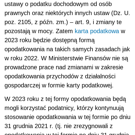
ustawy o podatku dochodowym od osób
prawnych oraz niektórych innych ustaw (Dz. U.
poz. 2105, z późn. zm.) – art. 9, i zmiany te
pozostają w mocy. Zatem
karta podatkowa
w
2023 roku będzie dostępną formą
opodatkowania na takich samych zasadach jak
w roku 2022. W Ministerstwie Finansów nie są
prowadzone prace nad zmianami w zakresie
opodatkowania przychodów z działalności
gospodarczej w formie karty podatkowej.
W 2023 roku z tej formy opodatkowania będą
mogli korzystać podatnicy, którzy kontynuują
stosowanie opodatkowania w tej formie po dniu
31 grudnia 2021 r. (tj. nie zrezygnowali z