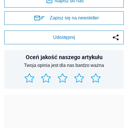
Napisz do nas
Zapisz się na newsletter
Udostępnij
Oceń jakość naszego artykułu
Twoja opinia jest dla nas bardzo ważna