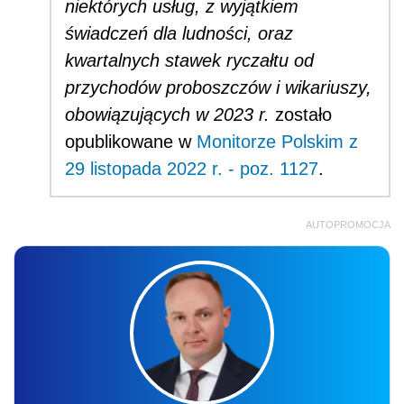
niektórych usług, z wyjątkiem
świadczeń dla ludności, oraz
kwartalnych stawek ryczałtu od
przychodów proboszczów i wikariuszy,
obowiązujących w 2023 r.
zostało
opublikowane w
Monitorze Polskim z
29 listopada 2022 r. - poz. 1127
.
AUTOPROMOCJA