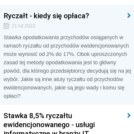
Ryczałt - kiedy się opłaca?
21 lut 2022
Stawka opodatkowania przychodów osiąganych w
ramach ryczałtu od przychodów ewidencjonowanych
może wynosić od 2% do 17%. Obok uproszczonych
zasad tej metody opodatkowania jest to główny
powód, dla którego przedsiębiorcy decydują się na jej
wybór. Jakie są inne atuty ryczałtu od przychodów
ewidencjonowanych, jakie są jego wady i komu się
opłaci?
Stawka 8,5% ryczałtu
ewidencjonowanego - usługi
informatyczne w branży IT