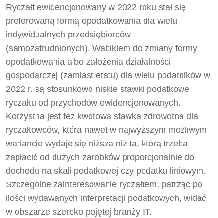
Ryczałt ewidencjonowany w 2022 roku stał się
preferowaną formą opodatkowania dla wielu
indywidualnych przedsiębiorców
(samozatrudnionych). Wabikiem do zmiany formy
opodatkowania albo założenia działalności
gospodarczej (zamiast etatu) dla wielu podatników w
2022 r. są stosunkowo niskie stawki podatkowe
ryczałtu od przychodów ewidencjonowanych.
Korzystna jest też kwotowa stawka zdrowotna dla
ryczałtowców, która nawet w najwyższym możliwym
wariancie wydaje się niższa niż ta, którą trzeba
zapłacić od dużych zarobków proporcjonalnie do
dochodu na skali podatkowej czy podatku liniowym.
Szczególne zainteresowanie ryczałtem, patrząc po
ilości wydawanych interpretacji podatkowych, widać
w obszarze szeroko pojętej branży IT.