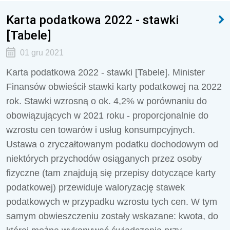
Karta podatkowa 2022 - stawki
[Tabele]
01 gru 2021
Karta podatkowa 2022 - stawki [Tabele]. Minister
Finansów obwieścił stawki karty podatkowej na 2022
rok. Stawki wzrosną o ok. 4,2% w porównaniu do
obowiązujących w 2021 roku - proporcjonalnie do
wzrostu cen towarów i usług konsumpcyjnych.
Ustawa o zryczałtowanym podatku dochodowym od
niektórych przychodów osiąganych przez osoby
fizyczne (tam znajdują się przepisy dotyczące karty
podatkowej) przewiduje waloryzację stawek
podatkowych w przypadku wzrostu tych cen. W tym
samym obwieszczeniu zostały wskazane: kwota, do