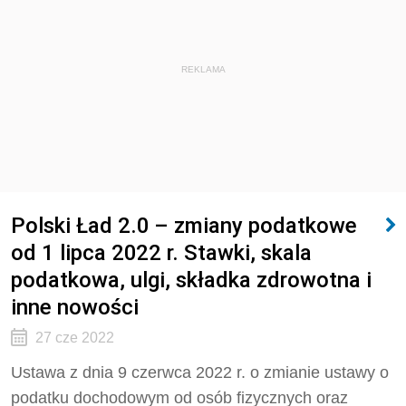
REKLAMA
Polski Ład 2.0 – zmiany podatkowe
od 1 lipca 2022 r. Stawki, skala
podatkowa, ulgi, składka zdrowotna i
inne nowości
27 cze 2022
Ustawa z dnia 9 czerwca 2022 r. o zmianie ustawy o
podatku dochodowym od osób fizycznych oraz