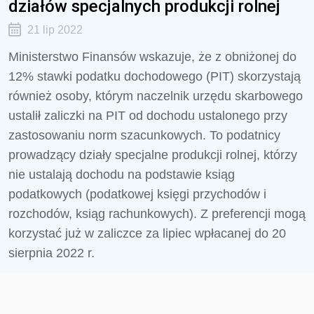
działów specjalnych produkcji rolnej
21 lip 2022
Ministerstwo Finansów wskazuje, że z obniżonej do
12% stawki podatku dochodowego (PIT) skorzystają
również osoby, którym naczelnik urzędu skarbowego
ustalił zaliczki na PIT od dochodu ustalonego przy
zastosowaniu norm szacunkowych. To podatnicy
prowadzący działy specjalne produkcji rolnej, którzy
nie ustalają dochodu na podstawie ksiąg
podatkowych (podatkowej księgi przychodów i
rozchodów, ksiąg rachunkowych). Z preferencji mogą
korzystać już w zaliczce za lipiec wpłacanej do 20
sierpnia 2022 r.