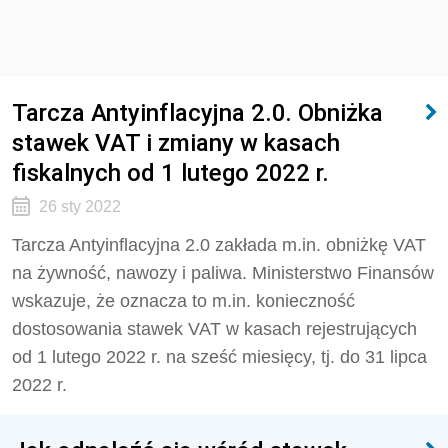
Tarcza Antyinflacyjna 2.0. Obniżka
stawek VAT i zmiany w kasach
fiskalnych od 1 lutego 2022 r.
26 sty 2022
Tarcza Antyinflacyjna 2.0 zakłada m.in. obniżkę VAT
na żywność, nawozy i paliwa. Ministerstwo Finansów
wskazuje, że oznacza to m.in. konieczność
dostosowania stawek VAT w kasach rejestrujących
od 1 lutego 2022 r. na sześć miesięcy, tj. do 31 lipca
2022 r.