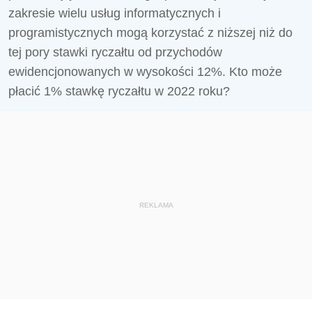
zakresie wielu usług informatycznych i
programistycznych mogą korzystać z niższej niż do
tej pory stawki ryczałtu od przychodów
ewidencjonowanych w wysokości 12%. Kto może
płacić 1% stawkę ryczałtu w 2022 roku?
REKLAMA