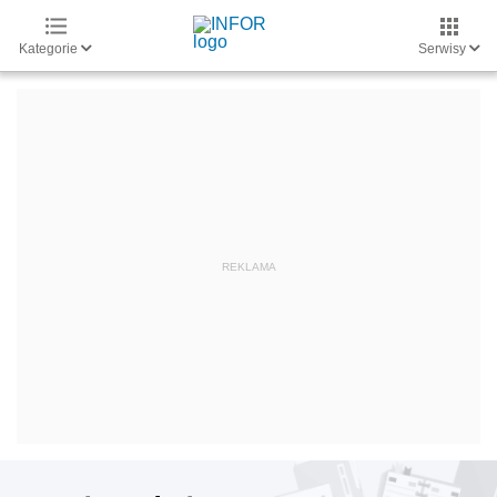
Kategorie
Serwisy