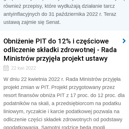
również przepisy, które wydłużają działanie tarcz
antyinflacyjnych do 31 października 2022 r. Teraz
ustawą zajmie się Senat.
Obniżenie PIT do 12% i częściowe
odliczenie składki zdrowotnej - Rada
Ministrów przyjęła projekt ustawy
22 kwi 2022
W dniu 22 kwietnia 2022 r. Rada Ministrów przyjęła
projekt zmian w PIT. Projekt przygotowany przez
resort finansów obniża PIT z 17 proc. do 12 proc. dla
podatników na skali, a przedsiębiorcom na podatku
liniowym, ryczałcie i karcie podatkowej pozwala na
odliczenie części składek zdrowotnych od podstawy
opodatkowania. Samotni rodzice będą mogli