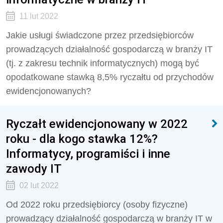
11 lut 2022
Jakie usługi świadczone przez przedsiębiorców
prowadzących działalność gospodarczą w branży IT
(tj. z zakresu technik informatycznych) mogą być
opodatkowane stawką 8,5% ryczałtu od przychodów
ewidencjonowanych?
Ryczałt ewidencjonowany w 2022
roku - dla kogo stawka 12%?
Informatycy, programiści i inne
zawody IT
02 lut 2022
Od 2022 roku przedsiębiorcy (osoby fizyczne)
prowadzący działalność gospodarczą w branży IT w