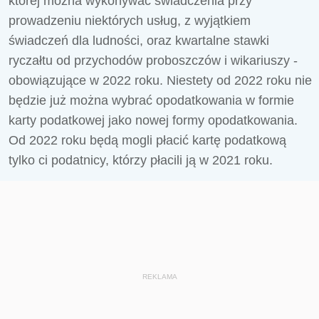
której można wykonywać świadczenia przy
prowadzeniu niektórych usług, z wyjątkiem
świadczeń dla ludności, oraz kwartalne stawki
ryczałtu od przychodów proboszczów i wikariuszy -
obowiązujące w 2022 roku. Niestety od 2022 roku nie
będzie już można wybrać opodatkowania w formie
karty podatkowej jako nowej formy opodatkowania.
Od 2022 roku będą mogli płacić kartę podatkową
tylko ci podatnicy, którzy płacili ją w 2021 roku.
REKLAMA