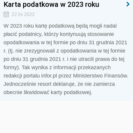
Karta podatkowa w 2023 roku
22 lis 2022
W 2023 roku kartę podatkową będą mogli nadal
płacić podatnicy, którzy kontynuują stosowanie
opodatkowania w tej formie po dniu 31 grudnia 2021
r. (tj. nie zrezygnowali z opodatkowania w tej formie
po dniu 31 grudnia 2021 r. i nie utracili prawa do tej
formy). Tak wynika z informacji przekazanych
redakcji portalu infor.pl przez Ministerstwo Finansów.
Jednocześnie resort deklaruje, że nie zamierza
obecnie likwidować karty podatkowej.