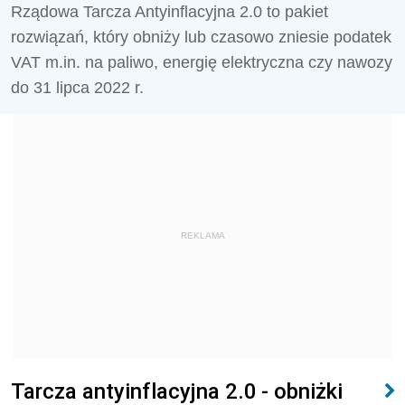
Rządowa Tarcza Antyinflacyjna 2.0 to pakiet
rozwiązań, który obniży lub czasowo zniesie podatek
VAT m.in. na paliwo, energię elektryczna czy nawozy
do 31 lipca 2022 r.
REKLAMA
Tarcza antyinflacyjna 2.0 - obniżki