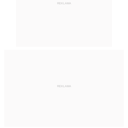
REKLAMA
REKLAMA