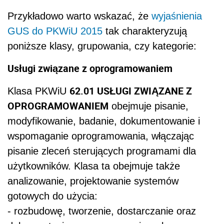
Przykładowo warto wskazać, że
wyjaśnienia
GUS
do PKWiU 2015
tak charakteryzują
poniższe klasy, grupowania, czy kategorie:
Usługi związane z oprogramowaniem
62.01 USŁUGI ZWIĄZANE Z
Klasa PKWiU
OPROGRAMOWANIEM
obejmuje pisanie,
modyfikowanie, badanie, dokumentowanie i
wspomaganie oprogramowania, włączając
pisanie zleceń sterujących programami dla
użytkowników. Klasa ta obejmuje także
analizowanie, projektowanie systemów
gotowych do użycia:
- rozbudowę, tworzenie, dostarczanie oraz