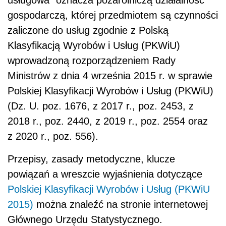
gospodarczą, której przedmiotem są czynności
zaliczone do usług zgodnie z Polską
Klasyfikacją Wyrobów i Usług (PKWiU)
wprowadzoną rozporządzeniem Rady
Ministrów z dnia 4 września 2015 r. w sprawie
Polskiej Klasyfikacji Wyrobów i Usług (PKWiU)
(Dz. U. poz. 1676, z 2017 r., poz. 2453, z
2018 r., poz. 2440, z 2019 r., poz. 2554 oraz
z 2020 r., poz. 556).
Przepisy, zasady metodyczne, klucze
powiązań a wreszcie wyjaśnienia dotyczące
Polskiej Klasyfikacji Wyrobów i Usług (PKWiU
2015)
można znaleźć na stronie internetowej
Głównego Urzędu Statystycznego.