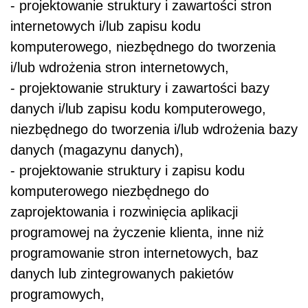
- projektowanie struktury i zawartości stron
internetowych i/lub zapisu kodu
komputerowego, niezbędnego do tworzenia
i/lub wdrożenia stron internetowych,
- projektowanie struktury i zawartości bazy
danych i/lub zapisu kodu komputerowego,
niezbędnego do tworzenia i/lub wdrożenia bazy
danych (magazynu danych),
- projektowanie struktury i zapisu kodu
komputerowego niezbędnego do
zaprojektowania i rozwinięcia aplikacji
programowej na życzenie klienta, inne niż
programowanie stron internetowych, baz
danych lub zintegrowanych pakietów
programowych,