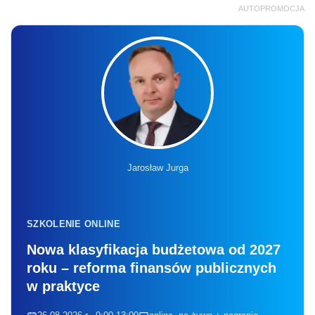
AUTOPROMOCJA
Jarosław Jurga
SZKOLENIE ONLINE
Nowa klasyfikacja budżetowa od 2027
roku – reforma finansów publicznych
w praktyce