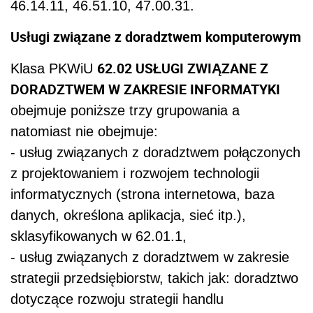
46.14.11, 46.51.10, 47.00.31.
Usługi związane z doradztwem komputerowym
62.02 USŁUGI ZWIĄZANE Z
Klasa PKWiU
DORADZTWEM W ZAKRESIE INFORMATYKI
obejmuje poniższe trzy grupowania a
natomiast nie obejmuje:
- usług związanych z doradztwem połączonych
z projektowaniem i rozwojem technologii
informatycznych (strona internetowa, baza
danych, określona aplikacja, sieć itp.),
sklasyfikowanych w 62.01.1,
- usług związanych z doradztwem w zakresie
strategii przedsiębiorstw, takich jak: doradztwo
dotyczące rozwoju strategii handlu