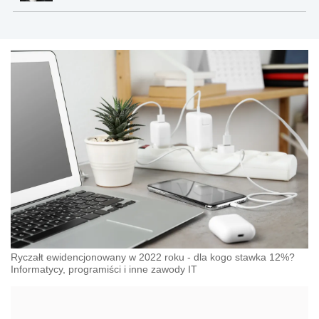
Ryczałt ewidencjonowany w 2022 roku - dla kogo stawka 12%?
Informatycy, programiści i inne zawody IT