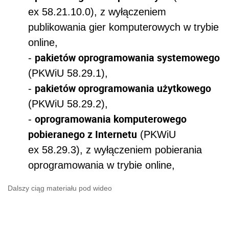
ex 58.21.10.0), z wyłączeniem
publikowania gier komputerowych w trybie
online,
pakietów oprogramowania systemowego
-
(PKWiU 58.29.1),
pakietów oprogramowania użytkowego
-
(PKWiU 58.29.2),
oprogramowania komputerowego
-
pobieranego z Internetu
(PKWiU
ex 58.29.3), z wyłączeniem pobierania
oprogramowania w trybie online,
Dalszy ciąg materiału pod wideo