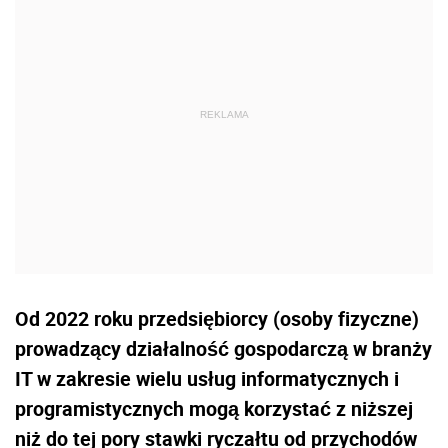
Od 2022 roku przedsiębiorcy (osoby fizyczne)
prowadzący działalność gospodarczą w branży
IT w zakresie wielu usług informatycznych i
programistycznych mogą korzystać z niższej
niż do tej pory stawki ryczałtu od przychodów