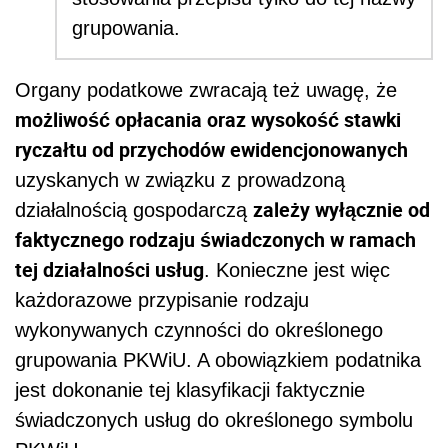
grupowania.
Organy podatkowe zwracają też uwagę, że
możliwość opłacania oraz wysokość stawki
ryczałtu od przychodów ewidencjonowanych
uzyskanych w związku z prowadzoną
zależy wyłącznie od
działalnością gospodarczą
faktycznego rodzaju świadczonych w ramach
tej działalności usług
. Konieczne jest więc
każdorazowe przypisanie rodzaju
wykonywanych czynności do określonego
grupowania PKWiU. A obowiązkiem podatnika
jest dokonanie tej klasyfikacji faktycznie
świadczonych usług do określonego symbolu