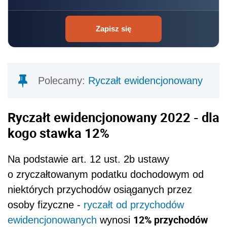
Zapisz się
Polecamy:
Ryczałt ewidencjonowany
Ryczałt ewidencjonowany 2022 - dla
kogo stawka 12%
Na podstawie
art. 12 ust. 2b ustawy
o zryczałtowanym podatku dochodowym od
niektórych przychodów osiąganych przez
osoby fizyczne -
ryczałt od przychodów
12% przychodów
ewidencjonowanych
wynosi