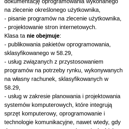
dokumentację oprogramowania wykonanego
na zlecenie określonego użytkownika,
- pisanie programów na zlecenie użytkownika,
- projektowanie stron internetowych.
nie obejmuje
Klasa ta
:
- publikowania pakietów oprogramowania,
sklasyfikowanego w 58.29,
- usług związanych z przystosowaniem
programów na potrzeby rynku, wykonywanych
na własny rachunek, sklasyfikowanych w
58.29,
- usług w zakresie planowania i projektowania
systemów komputerowych, które integrują
sprzęt komputerowy, oprogramowanie i
technologie komunikacyjne, nawet wtedy, gdy