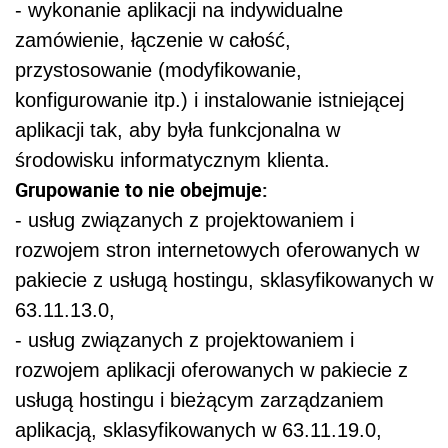
- wykonanie aplikacji na indywidualne
zamówienie, łączenie w całość,
przystosowanie (modyfikowanie,
konfigurowanie itp.) i instalowanie istniejącej
aplikacji tak, aby była funkcjonalna w
środowisku informatycznym klienta.
Grupowanie to nie obejmuje:
- usług związanych z projektowaniem i
rozwojem stron internetowych oferowanych w
pakiecie z usługą hostingu, sklasyfikowanych w
63.11.13.0,
- usług związanych z projektowaniem i
rozwojem aplikacji oferowanych w pakiecie z
usługą hostingu i bieżącym zarządzaniem
aplikacją, sklasyfikowanych w 63.11.19.0,