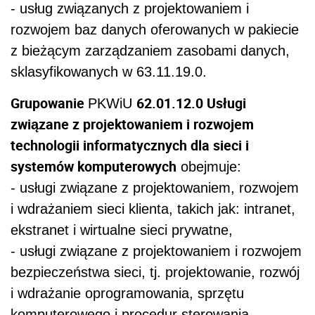
- usług związanych z projektowaniem i
rozwojem baz danych oferowanych w pakiecie
z bieżącym zarządzaniem zasobami danych,
sklasyfikowanych w 63.11.19.0.
Grupowanie
62.01.12.0 Usługi
PKWiU
związane z projektowaniem i rozwojem
technologii informatycznych dla sieci i
systemów komputerowych
obejmuje:
- usługi związane z projektowaniem, rozwojem
i wdrażaniem sieci klienta, takich jak: intranet,
ekstranet i wirtualne sieci prywatne,
- usługi związane z projektowaniem i rozwojem
bezpieczeństwa sieci, tj. projektowanie, rozwój
i wdrażanie oprogramowania, sprzętu
komputerowego i procedur sterowania