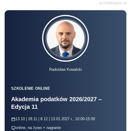
AUTOPROMOCJA
Radosław Kowalski
SZKOLENIE ONLINE
Akademia podatków 2026/2027 –
Edycja 11
13.10 | 18.11 | 8.12 | 13.01.2027 r., 10:00-15:00
online, na żywo + nagranie