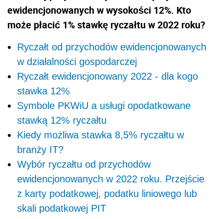
ewidencjonowanych w wysokości 12%. Kto
może płacić 1% stawkę ryczałtu w 2022 roku?
Ryczałt od przychodów ewidencjonowanych
w działalności gospodarczej
Ryczałt ewidencjonowany 2022 - dla kogo
stawka 12%
Symbole PKWiU a usługi opodatkowane
stawką 12% ryczałtu
Kiedy możliwa stawka 8,5% ryczałtu w
branży IT?
Wybór ryczałtu od przychodów
ewidencjonowanych w 2022 roku. Przejście
z karty podatkowej, podatku liniowego lub
skali podatkowej PIT