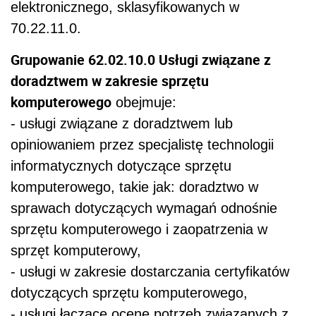
elektronicznego, sklasyfikowanych w
70.22.11.0.
Grupowanie 62.02.10.0 Usługi związane z
doradztwem w zakresie sprzętu
komputerowego
obejmuje:
- usługi związane z doradztwem lub
opiniowaniem przez specjalistę technologii
informatycznych dotyczące sprzętu
komputerowego, takie jak: doradztwo w
sprawach dotyczących wymagań odnośnie
sprzętu komputerowego i zaopatrzenia w
sprzęt komputerowy,
- usługi w zakresie dostarczania certyfikatów
dotyczących sprzętu komputerowego,
- usługi łączące ocenę potrzeb związanych z