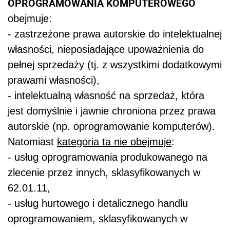
OPROGRAMOWANIA KOMPUTEROWEGO
obejmuje:
- zastrzeżone prawa autorskie do intelektualnej
własności, nieposiadające upoważnienia do
pełnej sprzedaży (tj. z wszystkimi dodatkowymi
prawami własności),
- intelektualną własność na sprzedaż, która
jest domyślnie i jawnie chroniona przez prawa
autorskie (np. oprogramowanie komputerów).
Natomiast
kategoria ta nie obejmuje
:
- usług oprogramowania produkowanego na
zlecenie przez innych, sklasyfikowanych w
62.01.11,
- usług hurtowego i detalicznego handlu
oprogramowaniem, sklasyfikowanych w