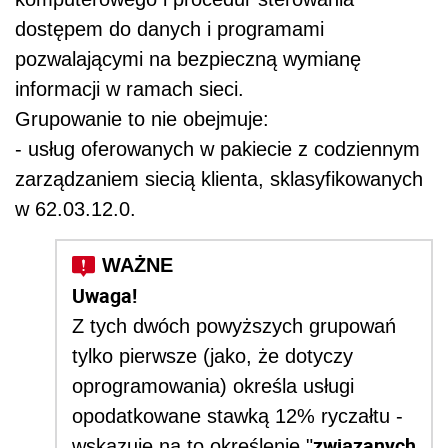
dostępem do danych i programami
pozwalającymi na bezpieczną wymianę
informacji w ramach sieci.
Grupowanie to nie obejmuje:
- usług oferowanych w pakiecie z codziennym
zarządzaniem siecią klienta, sklasyfikowanych
w 62.03.12.0.
Uwaga!
Z tych dwóch powyższych grupowań
tylko pierwsze (jako, że dotyczy
oprogramowania) określa usługi
opodatkowane stawką 12% ryczałtu -
związanych
wskazuje na to określenie "