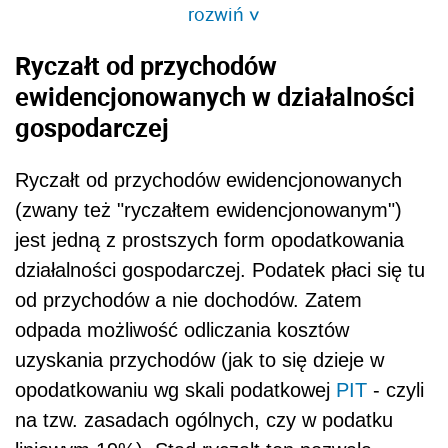
rozwiń
>
Ryczałt od przychodów
ewidencjonowanych w działalności
gospodarczej
Ryczałt od przychodów ewidencjonowanych
(zwany też "ryczałtem ewidencjonowanym")
jest jedną z prostszych form opodatkowania
działalności gospodarczej. Podatek płaci się tu
od przychodów a nie dochodów. Zatem
odpada możliwość odliczania kosztów
uzyskania przychodów (jak to się dzieje w
opodatkowaniu wg skali podatkowej
PIT
- czyli
na tzw. zasadach ogólnych, czy w podatku