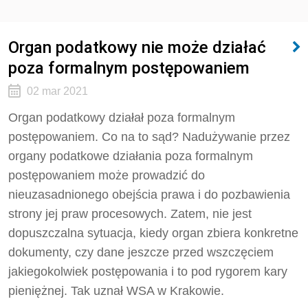
Organ podatkowy nie może działać
poza formalnym postępowaniem
02 mar 2021
Organ podatkowy działał poza formalnym
postępowaniem. Co na to sąd? Nadużywanie przez
organy podatkowe działania poza formalnym
postępowaniem może prowadzić do
nieuzasadnionego obejścia prawa i do pozbawienia
strony jej praw procesowych. Zatem, nie jest
dopuszczalna sytuacja, kiedy organ zbiera konkretne
dokumenty, czy dane jeszcze przed wszczęciem
jakiegokolwiek postępowania i to pod rygorem kary
pieniężnej. Tak uznał WSA w Krakowie.