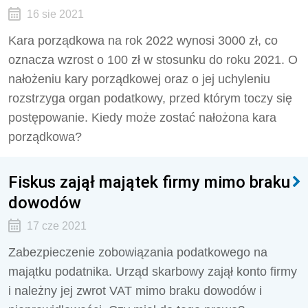
16 sie 2021
Kara porządkowa na rok 2022 wynosi 3000 zł, co
oznacza wzrost o 100 zł w stosunku do roku 2021. O
nałożeniu kary porządkowej oraz o jej uchyleniu
rozstrzyga organ podatkowy, przed którym toczy się
postępowanie. Kiedy może zostać nałożona kara
porządkowa?
Fiskus zajął majątek firmy mimo braku
dowodów
17 cze 2021
Zabezpieczenie zobowiązania podatkowego na
majątku podatnika. Urząd skarbowy zajął konto firmy
i należny jej zwrot VAT mimo braku dowodów i