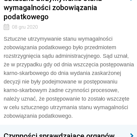
wymagalności zobowiązania
podatkowego
08 gru 2020
Sztuczne utrzymywanie stanu wymagalności
zobowiązania podatkowego było przedmiotem
rozstrzygnięcia sądu administracyjnego. Sąd uznał,
że w przypadku gdy od dnia wszczęcia postępowania
karno-skarbowego do dnia wydania zaskarżonej
decyzji nie były podejmowane w postępowaniu
karno-skarbowym żadne czynności procesowe,
należy uznać, że postępowanie to zostało wszczęte
w celu sztucznego utrzymania stanu wymagalności
zobowiązania podatkowego.
Czynności sprawdzające organów