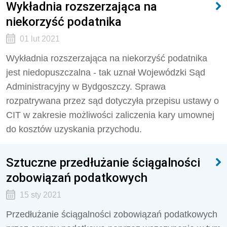
Wykładnia rozszerzająca na
niekorzyść podatnika
01 lut 2021
Wykładnia rozszerzająca na niekorzyść podatnika
jest niedopuszczalna - tak uznał Wojewódzki Sąd
Administracyjny w Bydgoszczy. Sprawa
rozpatrywana przez sąd dotyczyła przepisu ustawy o
CIT w zakresie możliwości zaliczenia kary umownej
do kosztów uzyskania przychodu.
Sztuczne przedłużanie ściągalności
zobowiązań podatkowych
15 sty 2021
Przedłużanie ściągalności zobowiązań podatkowych