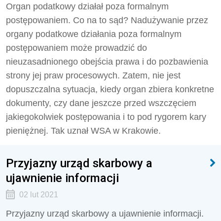
Organ podatkowy działał poza formalnym
postępowaniem. Co na to sąd? Nadużywanie przez
organy podatkowe działania poza formalnym
postępowaniem może prowadzić do
nieuzasadnionego obejścia prawa i do pozbawienia
strony jej praw procesowych. Zatem, nie jest
dopuszczalna sytuacja, kiedy organ zbiera konkretne
dokumenty, czy dane jeszcze przed wszczęciem
jakiegokolwiek postępowania i to pod rygorem kary
pieniężnej. Tak uznał WSA w Krakowie.
Przyjazny urząd skarbowy a
ujawnienie informacji
02 lut 2021
Przyjazny urząd skarbowy a ujawnienie informacji.