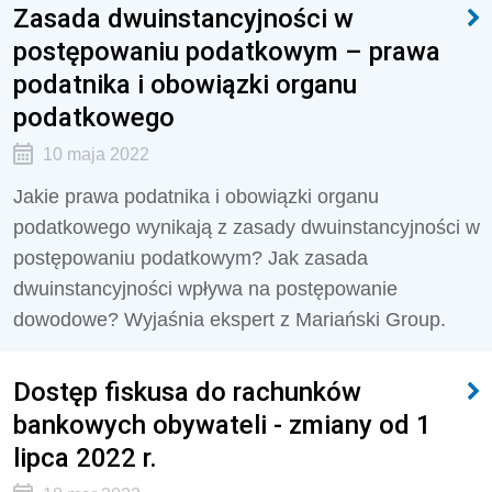
Zasada dwuinstancyjności w
postępowaniu podatkowym – prawa
podatnika i obowiązki organu
podatkowego
10 maja 2022
Jakie prawa podatnika i obowiązki organu
podatkowego wynikają z zasady dwuinstancyjności w
postępowaniu podatkowym? Jak zasada
dwuinstancyjności wpływa na postępowanie
dowodowe? Wyjaśnia ekspert z Mariański Group.
Dostęp fiskusa do rachunków
bankowych obywateli - zmiany od 1
lipca 2022 r.