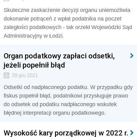
Skuteczne zaskarżenie decyzji organu uniemożliwia
dokonanie potrąceń z wpłat podatnika na poczet
zaległości podatkowych - tak orzekł Wojewódzki Sąd
Administracyjny w Łodzi.
Organ podatkowy zapłaci odsetki,
jeżeli popełnił błąd
29 gru 2021
Odsetki od nadpłaconego podatku. W przypadku gdy
fiskus popełnił błąd, podatnikowi przysługuje prawo
do odsetek od podatku nadpłaconego wskutek
błędnej interpretacji organu podatkowego.
Wysokość kary porządkowej w 2022 r.