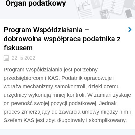
Organ podatkowy
Program Współdziałania –
dobrowolna współpraca podatnika z
fiskusem
22 lis 2022
Program Współdziałania jest potrzebny
przedsiębiorcom i KAS. Podatnik opracowuje i
wdraża mechanizmy samokontroli, dzięki czemu
urzędnicy wykonują mniej kontroli. W zamian zyskuje
on pewność swojej pozycji podatkowej. Jednak
proces zmierzający do zawarcia umowy między nim i
Szefem KAS jest zbyt długotrwały i skomplikowany.