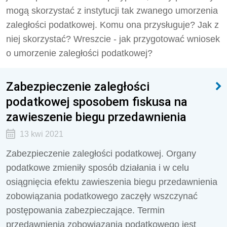
mogą skorzystać z instytucji tak zwanego umorzenia
zaległości podatkowej. Komu ona przysługuje? Jak z
niej skorzystać? Wreszcie - jak przygotować wniosek
o umorzenie zaległości podatkowej?
Zabezpieczenie zaległości
podatkowej sposobem fiskusa na
zawieszenie biegu przedawnienia
13 kwi 2021
Zabezpieczenie zaległości podatkowej. Organy
podatkowe zmieniły sposób działania i w celu
osiągnięcia efektu zawieszenia biegu przedawnienia
zobowiązania podatkowego zaczęły wszczynać
postępowania zabezpieczające. Termin
przedawnienia zobowiązania podatkowego jest