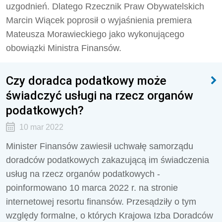
uzgodnień. Dlatego Rzecznik Praw Obywatelskich
Marcin Wiącek poprosił o wyjaśnienia premiera
Mateusza Morawieckiego jako wykonującego
obowiązki Ministra Finansów.
Czy doradca podatkowy może
świadczyć usługi na rzecz organów
podatkowych?
10 mar 2022
Minister Finansów zawiesił uchwałę samorządu
doradców podatkowych zakazującą im świadczenia
usług na rzecz organów podatkowych -
poinformowano 10 marca 2022 r. na stronie
internetowej resortu finansów. Przesądziły o tym
względy formalne, o których Krajowa Izba Doradców