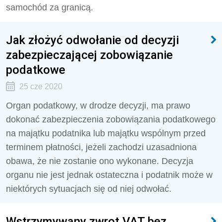
samochód za granicą.
Jak złożyć odwołanie od decyzji
zabezpieczającej zobowiązanie
podatkowe
25 cze 2020
Organ podatkowy, w drodze decyzji, ma prawo
dokonać zabezpieczenia zobowiązania podatkowego
na majątku podatnika lub majątku wspólnym przed
terminem płatności, jeżeli zachodzi uzasadniona
obawa, że nie zostanie ono wykonane. Decyzja
organu nie jest jednak ostateczna i podatnik może w
niektórych sytuacjach się od niej odwołać.
Wstrzymywany zwrot VAT bez