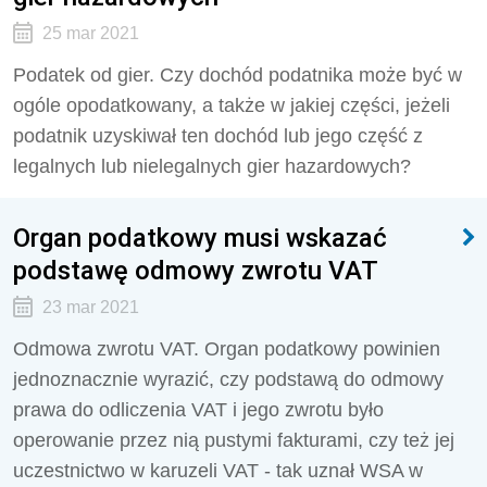
25 mar 2021
Podatek od gier. Czy dochód podatnika może być w
ogóle opodatkowany, a także w jakiej części, jeżeli
podatnik uzyskiwał ten dochód lub jego część z
legalnych lub nielegalnych gier hazardowych?
Organ podatkowy musi wskazać
podstawę odmowy zwrotu VAT
23 mar 2021
Odmowa zwrotu VAT. Organ podatkowy powinien
jednoznacznie wyrazić, czy podstawą do odmowy
prawa do odliczenia VAT i jego zwrotu było
operowanie przez nią pustymi fakturami, czy też jej
uczestnictwo w karuzeli VAT - tak uznał WSA w