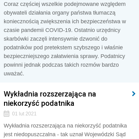
Coraz częściej wszelkie podejmowane względem
obywateli działania organy państwa tłumaczą
koniecznością zwiększenia ich bezpieczeństwa w
czasie pandemii COVID-19. Ostatnio urzędnicy
skarbówki zaczęli intensywnie dzwonić do
podatników pod pretekstem szybszego i właśnie
bezpieczniejszego załatwienia sprawy. Podatnicy
powinni jednak podczas takich rozmów bardzo
uważać.
Wykładnia rozszerzająca na
niekorzyść podatnika
01 lut 2021
Wykładnia rozszerzająca na niekorzyść podatnika
jest niedopuszczalna - tak uznał Wojewódzki Sąd