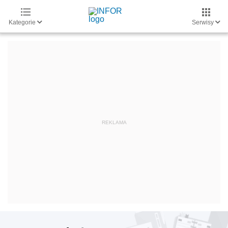
Kategorie
Serwisy