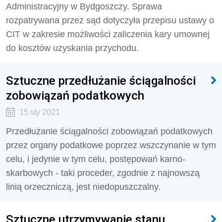
Administracyjny w Bydgoszczy. Sprawa
rozpatrywana przez sąd dotyczyła przepisu ustawy o
CIT w zakresie możliwości zaliczenia kary umownej
do kosztów uzyskania przychodu.
Sztuczne przedłużanie ściągalności
zobowiązań podatkowych
15 sty 2021
Przedłużanie ściągalności zobowiązań podatkowych
przez organy podatkowe poprzez wszczynanie w tym
celu, i jedynie w tym celu, postępowań karno-
skarbowych - taki proceder, zgodnie z najnowszą
linią orzeczniczą, jest niedopuszczalny.
Sztuczne utrzymywanie stanu