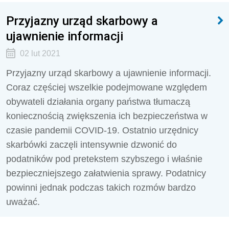
Przyjazny urząd skarbowy a
ujawnienie informacji
02 lut 2021
Przyjazny urząd skarbowy a ujawnienie informacji.
Coraz częściej wszelkie podejmowane względem
obywateli działania organy państwa tłumaczą
koniecznością zwiększenia ich bezpieczeństwa w
czasie pandemii COVID-19. Ostatnio urzędnicy
skarbówki zaczęli intensywnie dzwonić do
podatników pod pretekstem szybszego i właśnie
bezpieczniejszego załatwienia sprawy. Podatnicy
powinni jednak podczas takich rozmów bardzo
uważać.