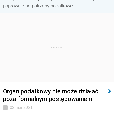
poprawnie na potrzeby podatkowe.
REKLAMA
Organ podatkowy nie może działać
poza formalnym postępowaniem
02 mar 2021