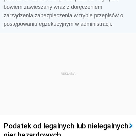
bowiem zawieszany wraz z doręczeniem
zarządzenia zabezpieczenia w trybie przepisów o
postępowaniu egzekucyjnym w administracji.
REKLAMA
Podatek od legalnych lub nielegalnych
gier hazardowych