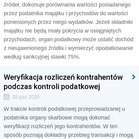
źródeł, dokonuje porównania wartości posiadanego
przez podatnika majątku i przychodów do wartości
poniesionych przez niego wydatków. Jeżeli składniki
majątku nie będą miały pokrycia w osiągniętych
przychodach, organ podatkowy może ustalić dochód
z nieujawnionego źródła i wymierzyć opodatkowanie
według sankcyjnej stawki 75%.
Weryfikacja rozliczeń kontrahentów
podczas kontroli podatkowej
28 paź 2020
W trakcie kontroli podatkowej przeprowadzanej u
podatnika organy skarbowe mogą dokonać
weryfikacji rozliczeń jego kontrahentów. W ten
sposób poznają dokładny przebieg transakcji i mogą