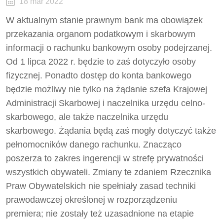
18 mar 2022
W aktualnym stanie prawnym bank ma obowiązek
przekazania organom podatkowym i skarbowym
informacji o rachunku bankowym osoby podejrzanej.
Od 1 lipca 2022 r. będzie to zaś dotyczyło osoby
fizycznej. Ponadto dostęp do konta bankowego
będzie możliwy nie tylko na żądanie szefa Krajowej
Administracji Skarbowej i naczelnika urzędu celno-
skarbowego, ale także naczelnika urzędu
skarbowego. Żądania będą zaś mogły dotyczyć także
pełnomocników danego rachunku. Znacząco
poszerza to zakres ingerencji w strefę prywatności
wszystkich obywateli. Zmiany te zdaniem Rzecznika
Praw Obywatelskich nie spełniały zasad techniki
prawodawczej określonej w rozporządzeniu
premiera; nie zostały też uzasadnione na etapie