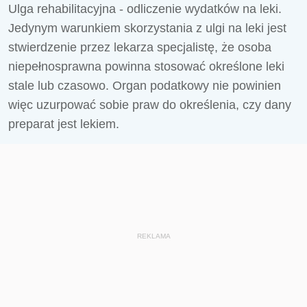
Ulga rehabilitacyjna - odliczenie wydatków na leki.
Jedynym warunkiem skorzystania z ulgi na leki jest
stwierdzenie przez lekarza specjalistę, że osoba
niepełnosprawna powinna stosować określone leki
stale lub czasowo. Organ podatkowy nie powinien
więc uzurpować sobie praw do określenia, czy dany
preparat jest lekiem.
REKLAMA