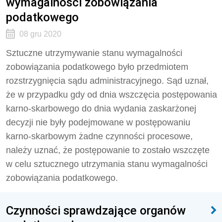
wymagalności zobowiązania
podatkowego
08 gru 2020
Sztuczne utrzymywanie stanu wymagalności
zobowiązania podatkowego było przedmiotem
rozstrzygnięcia sądu administracyjnego. Sąd uznał,
że w przypadku gdy od dnia wszczęcia postępowania
karno-skarbowego do dnia wydania zaskarżonej
decyzji nie były podejmowane w postępowaniu
karno-skarbowym żadne czynności procesowe,
należy uznać, że postępowanie to zostało wszczęte
w celu sztucznego utrzymania stanu wymagalności
zobowiązania podatkowego.
Czynności sprawdzające organów