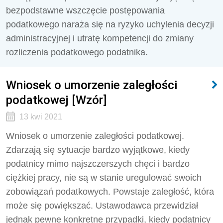
bezpodstawne wszczęcie postępowania
podatkowego naraża się na ryzyko uchylenia decyzji
administracyjnej i utratę kompetencji do zmiany
rozliczenia podatkowego podatnika.
Wniosek o umorzenie zaległości
podatkowej [Wzór]
13 kwi 2021
Wniosek o umorzenie zaległości podatkowej.
Zdarzają się sytuacje bardzo wyjątkowe, kiedy
podatnicy mimo najszczerszych chęci i bardzo
ciężkiej pracy, nie są w stanie uregulować swoich
zobowiązań podatkowych. Powstaje zaległość, która
może się powiększać. Ustawodawca przewidział
jednak pewne konkretne przypadki, kiedy podatnicy