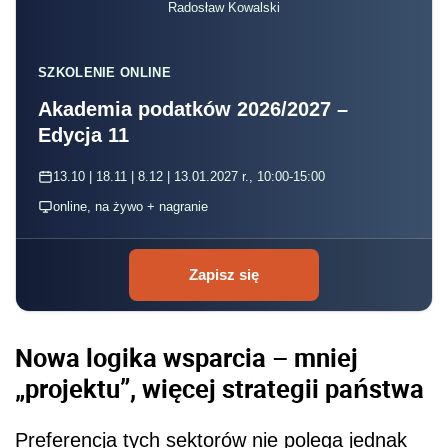
Radosław Kowalski
SZKOLENIE ONLINE
Akademia podatków 2026/2027 –
Edycja 11
13.10 | 18.11 | 8.12 | 13.01.2027 r., 10:00-15:00
online, na żywo + nagranie
Zapisz się
Nowa logika wsparcia – mniej
„projektu”, więcej strategii państwa
Preferencja tych sektorów nie polega jednak