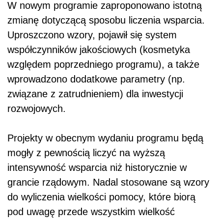
W nowym programie zaproponowano istotną
zmianę dotyczącą sposobu liczenia wsparcia.
Uproszczono wzory, pojawił się system
współczynników jakościowych (kosmetyka
względem poprzedniego programu), a także
wprowadzono dodatkowe parametry (np.
związane z zatrudnieniem) dla inwestycji
rozwojowych.
Projekty w obecnym wydaniu programu będą
mogły z pewnością liczyć na wyższą
intensywność wsparcia niż historycznie w
grancie rządowym. Nadal stosowane są wzory
do wyliczenia wielkości pomocy, które biorą
pod uwagę przede wszystkim wielkość