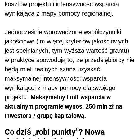
kosztów projektu i intensywność wsparcia
wynikającą z mapy pomocy regionalnej.
Jednocześnie wprowadzone współczynniki
jakościowe (im więcej kryteriów jakościowych
jest spełnianych, tym wyższa wartość grantu)
w praktyce spowodują to, że przedsiębiorcy nie
będą mieli realnych szans uzyskać
maksymalnej intensywności wsparcia
wynikającej z mapy pomocy dla swojego
Maksymalny limit wsparcia w
projektu.
aktualnym programie wynosi 250 mln zł na
inwestora / grupę kapitałową
.
Co dziś „robi punkty”? Nowa