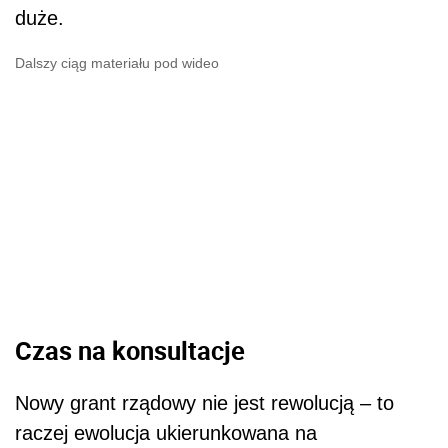
duże.
Dalszy ciąg materiału pod wideo
Czas na konsultacje
Nowy grant rządowy nie jest rewolucją – to
raczej ewolucja ukierunkowana na