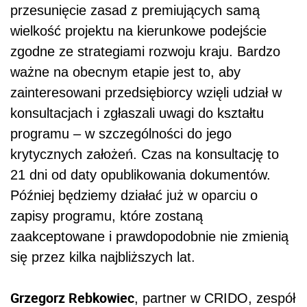
przesunięcie zasad z premiujących samą
wielkość projektu na kierunkowe podejście
zgodne ze strategiami rozwoju kraju. Bardzo
ważne na obecnym etapie jest to, aby
zainteresowani przedsiębiorcy wzięli udział w
konsultacjach i zgłaszali uwagi do kształtu
programu – w szczególności do jego
krytycznych założeń. Czas na konsultację to
21 dni od daty opublikowania dokumentów.
Później będziemy działać już w oparciu o
zapisy programu, które zostaną
zaakceptowane i prawdopodobnie nie zmienią
się przez kilka najbliższych lat.
Grzegorz Rebkowiec
, partner w CRIDO, zespół