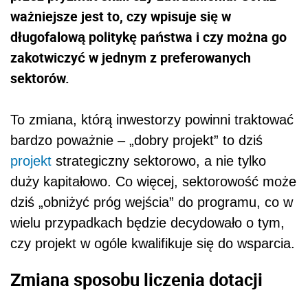
ważniejsze jest to, czy wpisuje się w
długofalową politykę państwa i czy można go
zakotwiczyć w jednym z preferowanych
sektorów.
To zmiana, którą inwestorzy powinni traktować
bardzo poważnie – „dobry projekt” to dziś
projekt
strategiczny sektorowo, a nie tylko
duży kapitałowo. Co więcej, sektorowość może
dziś „obniżyć próg wejścia” do programu, co w
wielu przypadkach będzie decydowało o tym,
czy projekt w ogóle kwalifikuje się do wsparcia.
Zmiana sposobu liczenia dotacji