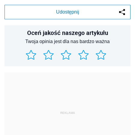
Udostępnij
Oceń jakość naszego artykułu
Twoja opinia jest dla nas bardzo ważna
REKLAMA