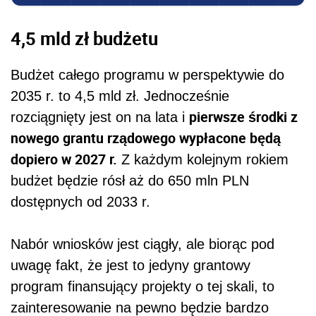
4,5 mld zł budżetu
Budżet całego programu w perspektywie do
2035 r. to 4,5 mld zł. Jednocześnie
pierwsze środki z
rozciągnięty jest on na lata i
nowego grantu rządowego wypłacone będą
dopiero w 2027 r.
Z każdym kolejnym rokiem
budżet będzie rósł aż do 650 mln PLN
dostępnych od 2033 r.
Nabór wniosków jest ciągły, ale biorąc pod
uwagę fakt, że jest to jedyny grantowy
program finansujący projekty o tej skali, to
zainteresowanie na pewno będzie bardzo