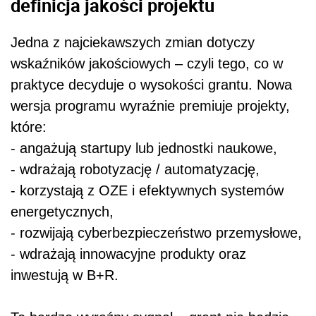
definicja jakości projektu
Jedna z najciekawszych zmian dotyczy
wskaźników jakościowych – czyli tego, co w
praktyce decyduje o wysokości grantu. Nowa
wersja programu wyraźnie premiuje projekty,
które:
- angażują startupy lub jednostki naukowe,
- wdrażają robotyzację / automatyzację,
- korzystają z OZE i efektywnych systemów
energetycznych,
- rozwijają cyberbezpieczeństwo przemysłowe,
- wdrażają innowacyjne produkty oraz
inwestują w B+R.