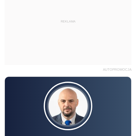
REKLAMA
AUTOPROMOCJA