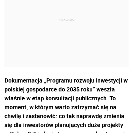
Dokumentacja „Programu rozwoju inwestycji w
polskiej gospodarce do 2035 roku” weszła
właśnie w etap konsultacji publicznych. To
moment, w którym warto zatrzymać się na
chwilę i zastanowić: co tak naprawdę zmienia
się dla inwestorów planujących duże projekty