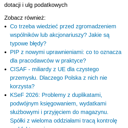
dotacji i ulg podatkowych
Zobacz również:
Co trzeba wiedzieć przed zgromadzeniem
wspólników lub akcjonariuszy? Jakie są
typowe błędy?
PIP z nowymi uprawnieniami: co to oznacza
dla pracodawców w praktyce?
CISAF - miliardy z UE dla czystego
przemysłu. Dlaczego Polska z nich nie
korzysta?
KSeF 2026: Problemy z duplikatami,
podwójnym księgowaniem, wydatkami
służbowymi i przyjęciem do magazynu.
Spółki z wieloma oddziałami tracą kontrolę