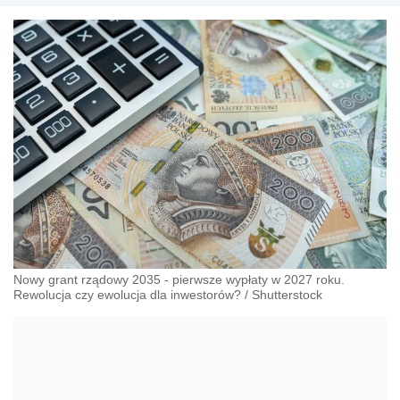
Nowy grant rządowy 2035 - pierwsze wypłaty w 2027 roku.
Rewolucja czy ewolucja dla inwestorów?
/
Shutterstock