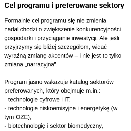
Cel programu i preferowane sektory
Formalnie cel programu się nie zmienia –
nadal chodzi o zwiększenie konkurencyjności
gospodarki i przyciąganie inwestycji. Ale jeśli
przyjrzymy się bliżej szczegółom, widać
wyraźną zmianę akcentów – i nie jest to tylko
zmiana „narracyjna”.
Program jasno wskazuje katalog sektorów
preferowanych, który obejmuje m.in.:
- technologie cyfrowe i IT,
- technologie niskoemisyjne i energetykę (w
tym OZE),
- biotechnologię i sektor biomedyczny,