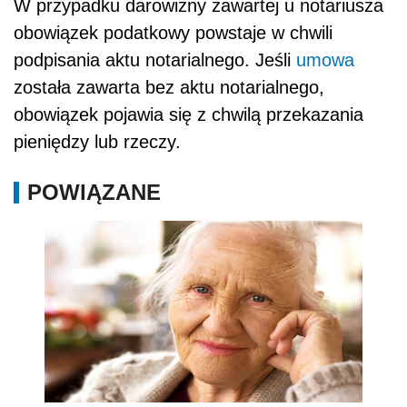
W przypadku darowizny zawartej u notariusza
obowiązek podatkowy powstaje w chwili
podpisania aktu notarialnego. Jeśli
umowa
została zawarta bez aktu notarialnego,
obowiązek pojawia się z chwilą przekazania
pieniędzy lub rzeczy.
POWIĄZANE