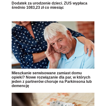
Dodatek za urodzenie dzieci. ZUS wypłaca
średnio 1083,23 zł co miesiąc
Mieszkanie serwisowane zamiast domu
opieki? Nowe rozwiązanie dla par, w których
jeden z partnerów choruje na Parkinsona lub
demencję