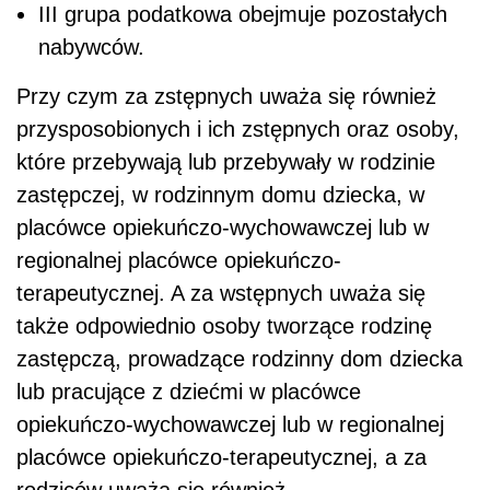
III grupa podatkowa obejmuje pozostałych
nabywców.
Przy czym za zstępnych uważa się również
przysposobionych i ich zstępnych oraz osoby,
które przebywają lub przebywały w rodzinie
zastępczej, w rodzinnym domu dziecka, w
placówce opiekuńczo-wychowawczej lub w
regionalnej placówce opiekuńczo-
terapeutycznej. A za wstępnych uważa się
także odpowiednio osoby tworzące rodzinę
zastępczą, prowadzące rodzinny dom dziecka
lub pracujące z dziećmi w placówce
opiekuńczo-wychowawczej lub w regionalnej
placówce opiekuńczo-terapeutycznej, a za