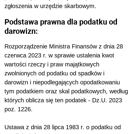
zgłoszenia w urzędzie skarbowym.
Podstawa prawna dla podatku od
darowizn:
Rozporządzenie Ministra Finansów z dnia 28
czerwca 2023 r. w sprawie ustalenia kwot
wartości rzeczy i praw majątkowych
zwolnionych od podatku od spadków i
darowizn i niepodlegających opodatkowaniu
tym podatkiem oraz skal podatkowych, według
których oblicza się ten podatek - Dz.U. 2023
poz. 1226.
Ustawa z dnia 28 lipca 1983 r. o podatku od