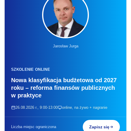
Jarosław Jurga
SZKOLENIE ONLINE
Nowa klasyfikacja budżetowa od 2027
roku – reforma finansów publicznych
w praktyce
26.08.2026 r., 9:00-13:00
online, na żywo + nagranie
Liczba miejsc ograniczona
Zapisz się