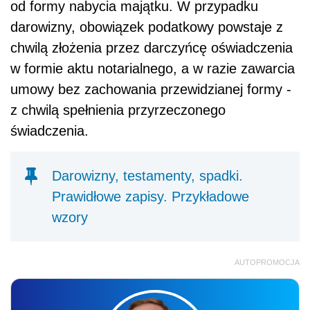
od formy nabycia majątku. W przypadku
darowizny, obowiązek podatkowy powstaje z
chwilą złożenia przez darczyńcę oświadczenia
w formie aktu notarialnego, a w razie zawarcia
umowy bez zachowania przewidzianej formy -
z chwilą spełnienia przyrzeczonego
świadczenia.
Darowizny, testamenty, spadki.
Prawidłowe zapisy. Przykładowe
wzory
AUTOPROMOCJA