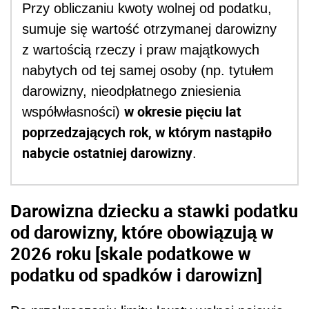
Przy obliczaniu kwoty wolnej od podatku,
sumuje się wartość otrzymanej darowizny
z wartością rzeczy i praw majątkowych
nabytych od tej samej osoby (np. tytułem
darowizny, nieodpłatnego zniesienia
w okresie pięciu lat
współwłasności)
poprzedzających rok, w którym nastąpiło
nabycie ostatniej darowizny
.
Darowizna dziecku a stawki podatku
od darowizny, które obowiązują w
2026 roku [skale podatkowe w
podatku od spadków i darowizn]