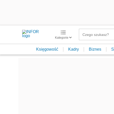
Kategorie
Księgowość
Kadry
Biznes
S