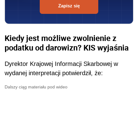
Zapisz się
Kiedy jest możliwe zwolnienie z
podatku od darowizn? KIS wyjaśnia
Dyrektor Krajowej Informacji Skarbowej w
wydanej interpretacji potwierdził, że:
Dalszy ciąg materiału pod wideo