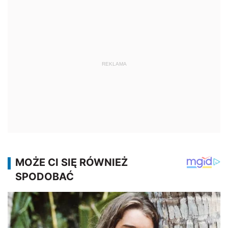
REKLAMA