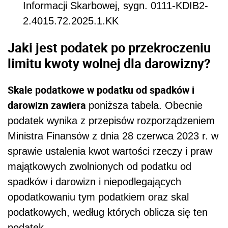
Informacji Skarbowej, sygn. 0111-KDIB2-
2.4015.72.2025.1.KK
Jaki jest podatek po przekroczeniu
limitu kwoty wolnej dla darowizny?
Skale podatkowe w podatku od spadków i
darowizn zawiera
poniższa tabela. Obecnie
podatek wynika z przepisów rozporządzeniem
Ministra Finansów z dnia 28 czerwca 2023 r. w
sprawie ustalenia kwot wartości rzeczy i praw
majątkowych zwolnionych od podatku od
spadków i darowizn i niepodlegających
opodatkowaniu tym podatkiem oraz skal
podatkowych, według których oblicza się ten
podatek.