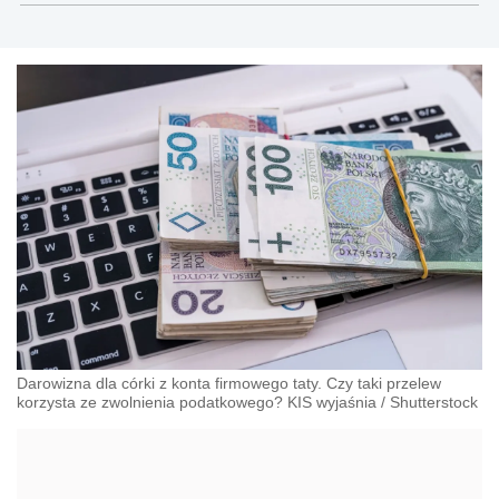
Darowizna dla córki z konta firmowego taty. Czy taki przelew
korzysta ze zwolnienia podatkowego? KIS wyjaśnia
/
Shutterstock