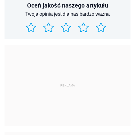
Oceń jakość naszego artykułu
Twoja opinia jest dla nas bardzo ważna
REKLAMA