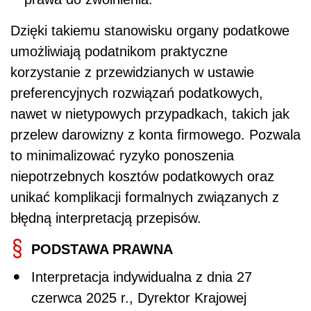
Dzięki takiemu stanowisku organy podatkowe
umożliwiają podatnikom praktyczne
korzystanie z przewidzianych w ustawie
preferencyjnych rozwiązań podatkowych,
nawet w nietypowych przypadkach, takich jak
przelew darowizny z konta firmowego. Pozwala
to minimalizować ryzyko ponoszenia
niepotrzebnych kosztów podatkowych oraz
unikać komplikacji formalnych związanych z
błędną interpretacją przepisów.
PODSTAWA PRAWNA
Interpretacja indywidualna z dnia 27
czerwca 2025 r., Dyrektor Krajowej