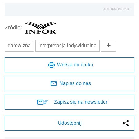
AUTOPROMOCJA
Źródło:
darowizna
interpretacja indywidualna
Wersja do druku
Napisz do nas
Zapisz się na newsletter
Udostępnij