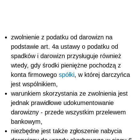
zwolnienie z podatku od darowizn na
podstawie art. 4a ustawy o podatku od
spadków i darowizn przysługuje również
wtedy, gdy środki pieniężne pochodzą z
konta firmowego
spółki
, w której darczyńca
jest wspólnikiem,
warunkiem skorzystania ze zwolnienia jest
jednak prawidłowe udokumentowanie
darowizny - przede wszystkim przelewem
bankowym,
niezbędne jest także zgłoszenie nabycia