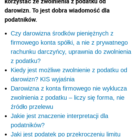
korzystać ze zwolnienia z podatku od
darowizn. To jest dobra wiadomość dla
podatników.
Czy darowizna środków pieniężnych z
firmowego konta spółki, a nie z prywatnego
rachunku darczyńcy, uprawnia do zwolnienia
z podatku?
Kiedy jest możliwe zwolnienie z podatku od
darowizn? KIS wyjaśnia
Darowizna z konta firmowego nie wyklucza
zwolnienia z podatku – liczy się forma, nie
źródło przelewu
Jakie jest znaczenie interpretacji dla
podatników?
Jaki jest podatek po przekroczeniu limitu