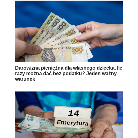
Darowizna pieniężna dla własnego dziecka. Ile
razy można dać bez podatku? Jeden ważny
warunek