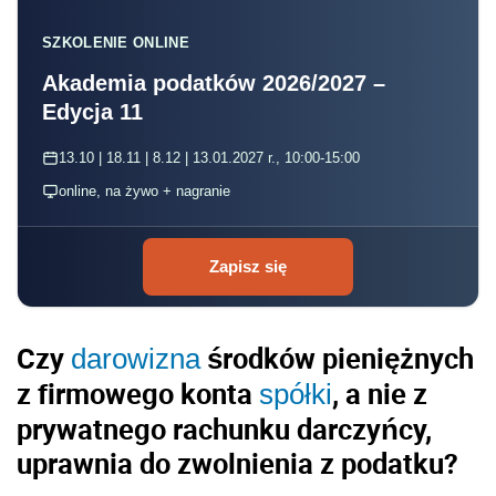
SZKOLENIE ONLINE
Akademia podatków 2026/2027 –
Edycja 11
13.10 | 18.11 | 8.12 | 13.01.2027 r., 10:00-15:00
online, na żywo + nagranie
Zapisz się
Czy
środków pieniężnych
darowizna
z firmowego konta
, a nie z
spółki
prywatnego rachunku darczyńcy,
uprawnia do zwolnienia z podatku?