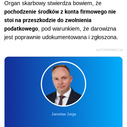
Organ skarbowy stwierdza bowiem, że
pochodzenie środków z konta firmowego nie
stoi na przeszkodzie do zwolnienia
podatkowego
, pod warunkiem, że darowizna
jest poprawnie udokumentowana i zgłoszona.
AUTOPROMOCJA
Jarosław Jurga