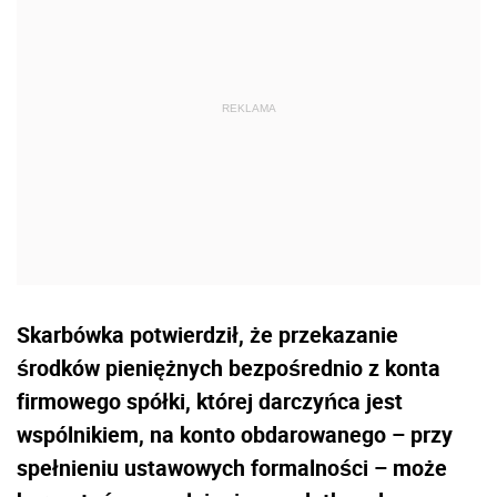
Skarbówka potwierdził, że przekazanie
środków pieniężnych bezpośrednio z konta
firmowego spółki, której darczyńca jest
wspólnikiem, na konto obdarowanego – przy
spełnieniu ustawowych formalności – może