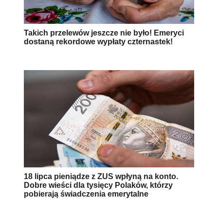
Takich przelewów jeszcze nie było! Emeryci
dostaną rekordowe wypłaty czternastek!
18 lipca pieniądze z ZUS wpłyną na konto.
Dobre wieści dla tysięcy Polaków, którzy
pobierają świadczenia emerytalne