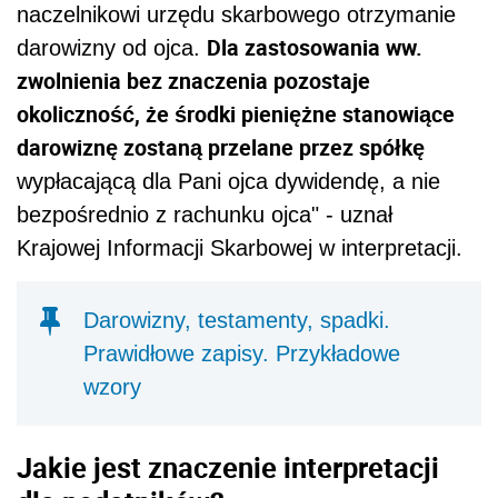
naczelnikowi urzędu skarbowego otrzymanie
Dla zastosowania ww.
darowizny od ojca.
zwolnienia bez znaczenia pozostaje
okoliczność, że środki pieniężne stanowiące
darowiznę zostaną przelane przez spółkę
wypłacającą dla Pani ojca dywidendę, a nie
bezpośrednio z rachunku ojca" - uznał
Krajowej Informacji Skarbowej w interpretacji.
Darowizny, testamenty, spadki.
Prawidłowe zapisy. Przykładowe
wzory
Jakie jest znaczenie interpretacji