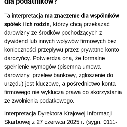
dla podatników?
ma znaczenie dla wspólników
Ta interpretacja
spółek i ich rodzin
, którzy chcą przekazać
darowizny ze środków pochodzących z
dywidend lub innych wpływów firmowych bez
konieczności przepływu przez prywatne konto
darczyńcy. Potwierdza ona, że formalne
spełnienie wymogów (pisemna umowa
darowizny, przelew bankowy, zgłoszenie do
urzędu) jest kluczowe, a pośrednictwo konta
firmowego nie wyklucza prawa do skorzystania
ze zwolnienia podatkowego.
Interpretacja Dyrektora Krajowej Informacji
Skarbowej z 27 czerwca 2025 r. (sygn. 0111-