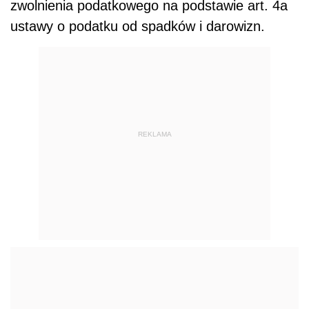
zwolnienia podatkowego na podstawie art. 4a
ustawy o podatku od spadków i darowizn.
REKLAMA