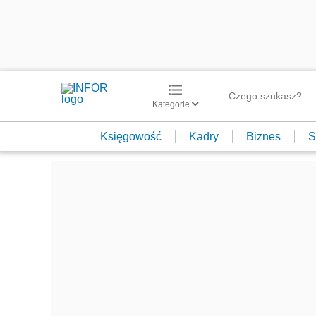
Kategorie
Księgowość
Kadry
Biznes
S