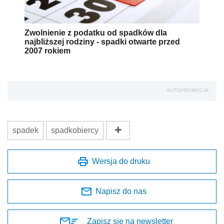
Zwolnienie z podatku od spadków dla
najbliższej rodziny - spadki otwarte przed
2007 rokiem
AUTOPROMOCJA
spadek
spadkobiercy
Wersja do druku
Napisz do nas
Zapisz się na newsletter