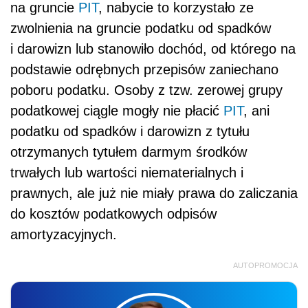
na gruncie
PIT
, nabycie to korzystało ze
zwolnienia na gruncie podatku od spadków
i darowizn lub stanowiło dochód, od którego na
podstawie odrębnych przepisów zaniechano
poboru podatku. Osoby z tzw. zerowej grupy
podatkowej ciągle mogły nie płacić
PIT
, ani
podatku od spadków i darowizn z tytułu
otrzymanych tytułem darmym środków
trwałych lub wartości niematerialnych i
prawnych, ale już nie miały prawa do zaliczania
do kosztów podatkowych odpisów
amortyzacyjnych.
AUTOPROMOCJA