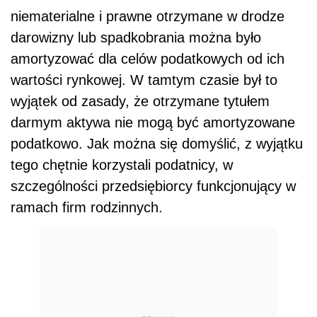
niematerialne i prawne otrzymane w drodze
darowizny lub spadkobrania można było
amortyzować dla celów podatkowych od ich
wartości rynkowej. W tamtym czasie był to
wyjątek od zasady, że otrzymane tytułem
darmym aktywa nie mogą być amortyzowane
podatkowo. Jak można się domyślić, z wyjątku
tego chętnie korzystali podatnicy, w
szczególności przedsiębiorcy funkcjonujący w
ramach firm rodzinnych.