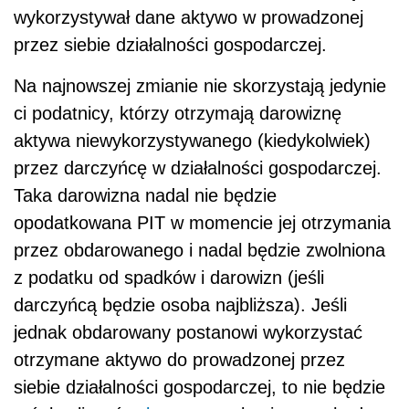
wykorzystywał dane aktywo w prowadzonej
przez siebie działalności gospodarczej.
Na najnowszej zmianie nie skorzystają jedynie
ci podatnicy, którzy otrzymają darowiznę
aktywa niewykorzystywanego (kiedykolwiek)
przez darczyńcę w działalności gospodarczej.
Taka darowizna nadal nie będzie
opodatkowana PIT w momencie jej otrzymania
przez obdarowanego i nadal będzie zwolniona
z podatku od spadków i darowizn (jeśli
darczyńcą będzie osoba najbliższa). Jeśli
jednak obdarowany postanowi wykorzystać
otrzymane aktywo do prowadzonej przez
siebie działalności gospodarczej, to nie będzie