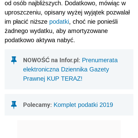
od osób najbliższych. Dodatkowo, mówiąc w
uproszczeniu, opisany wyżej wyjątek pozwalał
im płacić niższe
podatki
, choć nie ponieśli
żadnego wydatku, aby amortyzowane
podatkowo aktywa nabyć.
NOWOŚĆ na Infor.pl:
Prenumerata
elektroniczna Dziennika Gazety
Prawnej KUP TERAZ!
Polecamy:
Komplet podatki 2019