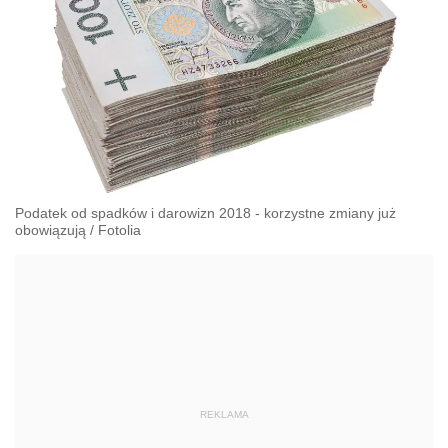
Podatek od spadków i darowizn 2018 - korzystne zmiany już
obowiązują
/
Fotolia