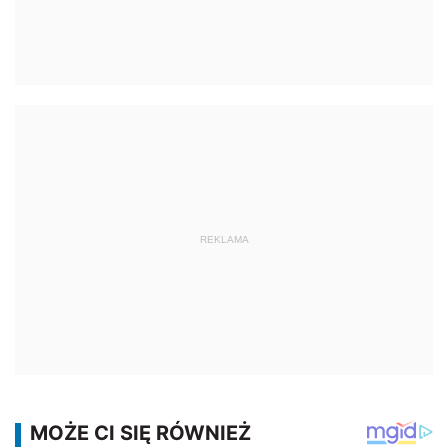
REKLAMA