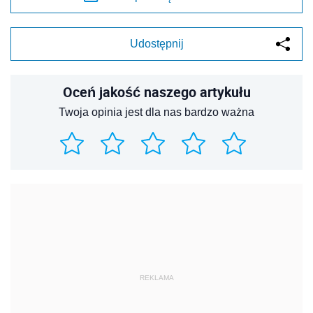
Udostępnij
Oceń jakość naszego artykułu
Twoja opinia jest dla nas bardzo ważna
REKLAMA