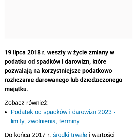
19 lipca 2018 r. weszły w życie zmiany w
podatku od spadków i darowizn, które
pozwalają na korzystniejsze podatkowo
rozliczanie darowanego lub dziedziczonego
majątku.
Zobacz również:
Podatek od spadków i darowizn 2023 -
limity, zwolnienia, terminy
Do końca 2017 r.
środki trwałe
i wartości