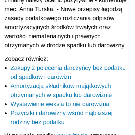
mec. Anna Turska. - Nowe przepisy łagodzą
zasady podatkowego rozliczania odpisów
amortyzacyjnych środków trwałych oraz
wartości niematerialnych i prawnych
otrzymanych w drodze spadku lub darowizny.
Zobacz również:
Zakupy z polecenia darczyńcy bez podatku
od spadków i darowizn
Amortyzacja składników majątkowych
otrzymanych w spadku lub darowiźnie
Wystawienie weksla to nie darowizna
Pożyczki i darowizny wśród najbliższej
rodziny bez podatku