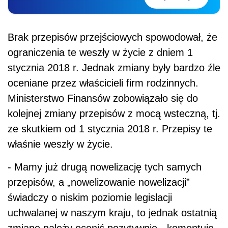
Brak przepisów przejściowych spowodował, że
ograniczenia te weszły w życie z dniem 1
stycznia 2018 r. Jednak zmiany były bardzo źle
oceniane przez właścicieli firm rodzinnych.
Ministerstwo Finansów zobowiązało się do
kolejnej zmiany przepisów z mocą wsteczną, tj.
ze skutkiem od 1 stycznia 2018 r. Przepisy te
właśnie weszły w życie.
- Mamy już drugą nowelizację tych samych
przepisów, a „nowelizowanie nowelizacji”
świadczy o niskim poziomie legislacji
uchwalanej w naszym kraju, to jednak ostatnią
zmianę należy ocenić pozytywnie - komentuje