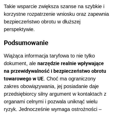
Takie wsparcie zwiększa szanse na szybkie i
korzystne rozpatrzenie wniosku oraz zapewnia
bezpieczeństwo obrotu w dłuższej
perspektywie.
Podsumowanie
Wiążąca informacja taryfowa to nie tylko
narzędzie realnie wpływające
dokument, ale
na przewidywalność i bezpieczeństwo obrotu
towarowego w UE
. Choć ma ograniczony
zakres obowiązywania, jej posiadanie daje
przedsiębiorcy silny argument w kontaktach z
organami celnymi i pozwala uniknąć wielu
ryzyk. Jednocześnie wymaga ostrożności –