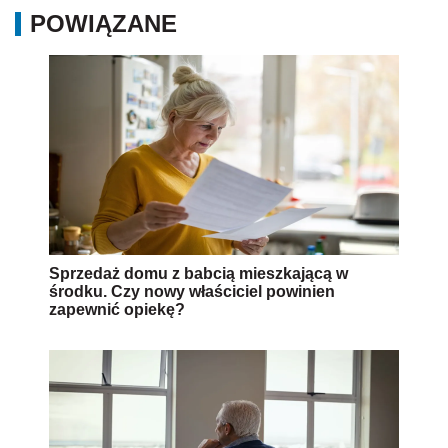
POWIĄZANE
Sprzedaż domu z babcią mieszkającą w
środku. Czy nowy właściciel powinien
zapewnić opiekę?