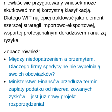
niewłaściwie przygotowany wniosek może
skutkować mniej korzystną klasyfikacją.
Dlatego WIT najlepiej traktować jako element
szerszej strategii importowo-eksportowej,
wspartej profesjonalnym doradztwem i analizą
ryzyka.
Zobacz również:
Między niedopatrzeniem a przemytem.
Dlaczego firmy spedycyjne nie wypełniają
swoich obowiązków?
Ministerstwo Finansów przedłuża termin
zapłaty podatku od niezrealizowanych
zysków – jest już nowy projekt
rozporządzenia!