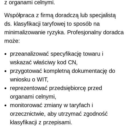
z organami celnymi.
Współpraca z firmą doradczą lub specjalistą
ds. klasyfikacji taryfowej to sposób na
minimalizowanie ryzyka. Profesjonalny doradca
może:
przeanalizować specyfikację towaru i
wskazać właściwy kod CN,
przygotować kompletną dokumentację do
wniosku o WIT,
reprezentować przedsiębiorcę przed
organami celnymi,
monitorować zmiany w taryfach i
orzecznictwie, aby utrzymać zgodność
klasyfikacji z przepisami.