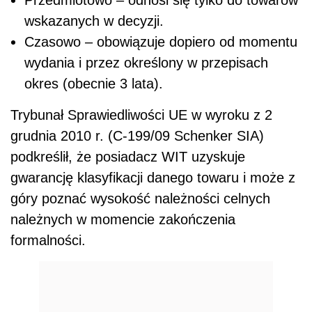
wskazanych w decyzji.
Czasowo – obowiązuje dopiero od momentu
wydania i przez określony w przepisach
okres (obecnie 3 lata).
Trybunał Sprawiedliwości UE w wyroku z 2
grudnia 2010 r. (C-199/09 Schenker SIA)
podkreślił, że posiadacz WIT uzyskuje
gwarancję klasyfikacji danego towaru i może z
góry poznać wysokość należności celnych
należnych w momencie zakończenia
formalności.