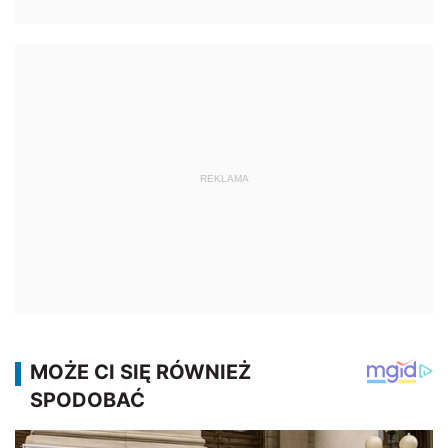
REKLAMA