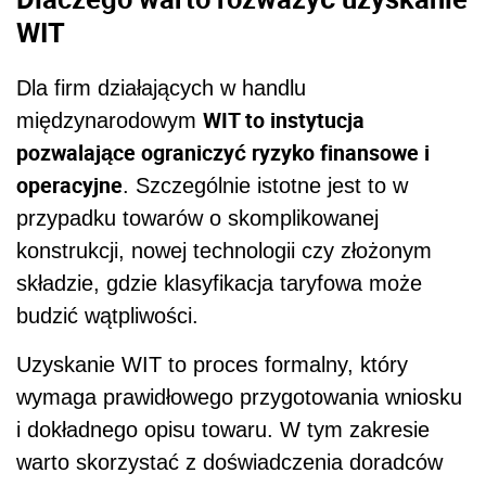
WIT
Dla firm działających w handlu
WIT to instytucja
międzynarodowym
pozwalające ograniczyć ryzyko finansowe i
operacyjne
. Szczególnie istotne jest to w
przypadku towarów o skomplikowanej
konstrukcji, nowej technologii czy złożonym
składzie, gdzie klasyfikacja taryfowa może
budzić wątpliwości.
Uzyskanie WIT to proces formalny, który
wymaga prawidłowego przygotowania wniosku
i dokładnego opisu towaru. W tym zakresie
warto skorzystać z doświadczenia doradców