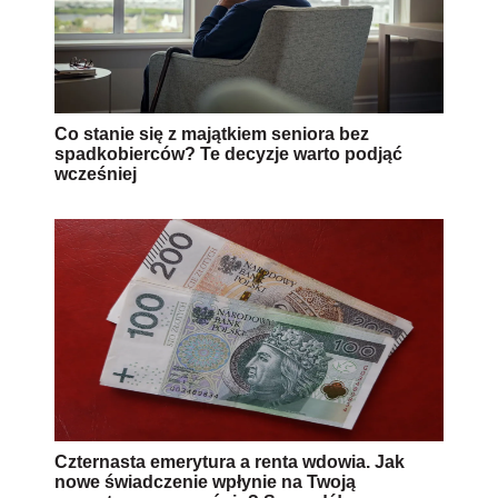
Co stanie się z majątkiem seniora bez
spadkobierców? Te decyzje warto podjąć
wcześniej
Czternasta emerytura a renta wdowia. Jak
nowe świadczenie wpłynie na Twoją