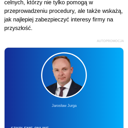
celnych, którzy nie tylko pomogą w
przeprowadzeniu procedury, ale także wskażą,
jak najlepiej zabezpieczyć interesy firmy na
przyszłość.
AUTOPROMOCJA
Jarosław Jurga