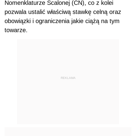
Nomenklaturze Scalonej (CN), co z kolei
pozwala ustalić właściwą stawkę celną oraz
obowiązki i ograniczenia jakie ciążą na tym
towarze.
REKLAMA