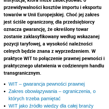
przewidywalności kosztów importu i eksportu
towarów w Unii Europejskiej. Choć jej zakres
jest ściśle ograniczony, dla przedsiębiorcy
oznacza gwarancję, że określony towar
zostanie zaklasyfikowany według wskazanej
pozycji taryfowej, a wysokość należności
celnych będzie znana z wyprzedzeniem. W
praktyce WIT to połączenie prawnej pewności i
praktycznego ułatwienia w codziennym handlu
transgranicznym.
WIT – gwarancja pewności prawnej
Zakres obowiązywania – ograniczenia, o
których trzeba pamiętać
WIT jako źródło wiedzy dla całej branży