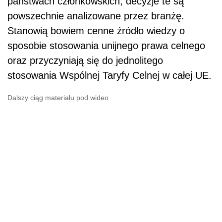
państwach członkowskich, decyzje te są
powszechnie analizowane przez branżę.
Stanowią bowiem cenne źródło wiedzy o
sposobie stosowania unijnego prawa celnego
oraz przyczyniają się do jednolitego
stosowania Wspólnej Taryfy Celnej w całej UE.
Dalszy ciąg materiału pod wideo