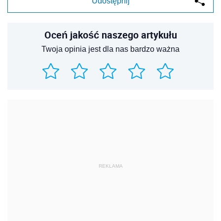
Udostępnij
Oceń jakość naszego artykułu
Twoja opinia jest dla nas bardzo ważna
REKLAMA