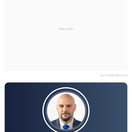
REKLAMA
AUTOPROMOCJA