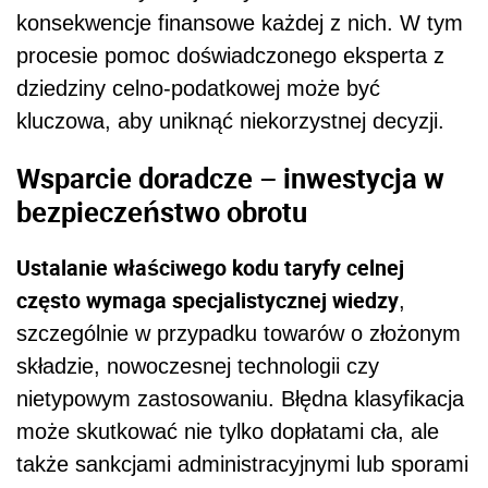
konsekwencje finansowe każdej z nich. W tym
procesie pomoc doświadczonego eksperta z
dziedziny celno-podatkowej może być
kluczowa, aby uniknąć niekorzystnej decyzji.
Wsparcie doradcze – inwestycja w
bezpieczeństwo obrotu
Ustalanie właściwego kodu taryfy celnej
często wymaga specjalistycznej wiedzy
,
szczególnie w przypadku towarów o złożonym
składzie, nowoczesnej technologii czy
nietypowym zastosowaniu. Błędna klasyfikacja
może skutkować nie tylko dopłatami cła, ale
także sankcjami administracyjnymi lub sporami