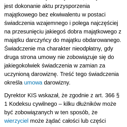
jest dokonanie aktu przysporzenia
majątkowego bez ekwiwalentu w postaci
świadczenia wzajemnego i polega najczęściej
na przesunięciu jakiegoś dobra majątkowego z
majątku darczyńcy do majątku obdarowanego.
Świadczenie ma charakter nieodpłatny, gdy
druga strona umowy nie zobowiązuje się do
jakiegokolwiek świadczenia w zamian za
uczynioną darowiznę. Treść tego świadczenia
określa
umowa
darowizny.
Dyrektor KIS wskazał, że zgodnie z art. 366 §
1 Kodeksu cywilnego – kilku dłużników może
być zobowiązanych w ten sposób, że
wierzyciel
może żądać całości lub części