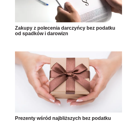
Zakupy z polecenia darczyńcy bez podatku
od spadków i darowizn
Prezenty wśród najbliższych bez podatku