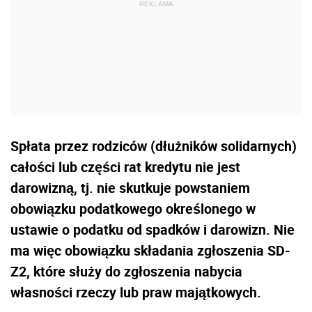
Spłata przez rodziców (dłużników solidarnych)
całości lub części rat kredytu nie jest
darowizną, tj. nie skutkuje powstaniem
obowiązku podatkowego określonego w
ustawie o podatku od spadków i darowizn. Nie
ma więc obowiązku składania zgłoszenia SD-
Z2, które służy do zgłoszenia nabycia
własności rzeczy lub praw majątkowych.