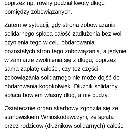
poprzez np. równy podział kwoty długu
pomiędzy zobowiązanych.
Zatem w sytuacji, gdy strona zobowiązania
solidarnego spłaca całość zadłużenia bez woli
czynienia tego w celu obdarowania
pozostałych stron tego zobowiązania, a jedynie
w zamiarze zwolnienia się z długu, poprzez
samą zapłatę całości, czy też części
zobowiązania solidarnego nie może dojść do
obdarowania kogokolwiek. Dłużnik solidarny
spłaca bowiem własny dług, a nie cudzy.
Ostatecznie organ skarbowy zgodziła się ze
stanowiskiem Wnioskodawczyni, że spłata
przez rodziców (dłużników solidarnych) całości