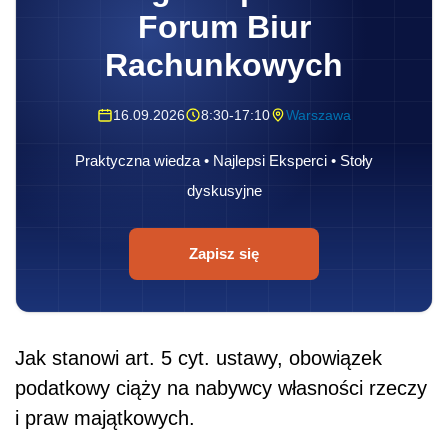
Forum Biur
Rachunkowych
16.09.2026
8:30-17:10
Warszawa
Praktyczna wiedza • Najlepsi Eksperci • Stoły
dyskusyjne
Zapisz się
Jak stanowi art. 5 cyt. ustawy, obowiązek
podatkowy ciąży na nabywcy własności rzeczy
i praw majątkowych.