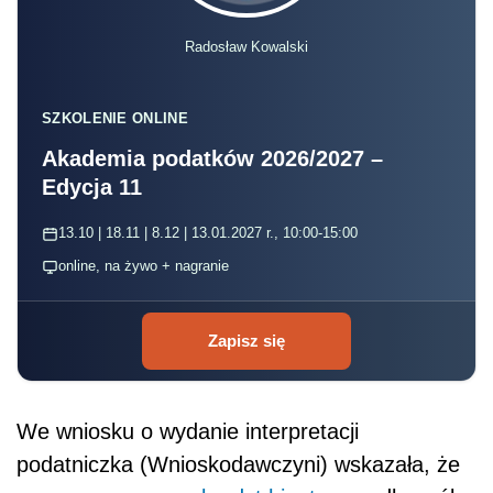
Radosław Kowalski
SZKOLENIE ONLINE
Akademia podatków 2026/2027 –
Edycja 11
13.10 | 18.11 | 8.12 | 13.01.2027 r., 10:00-15:00
online, na żywo + nagranie
Zapisz się
We wniosku o wydanie interpretacji
podatniczka (Wnioskodawczyni)
wskazała, że