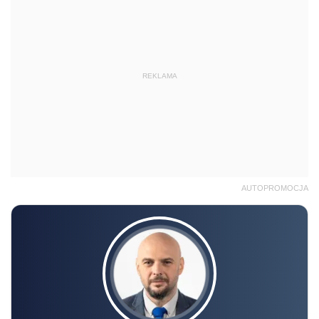
REKLAMA
AUTOPROMOCJA