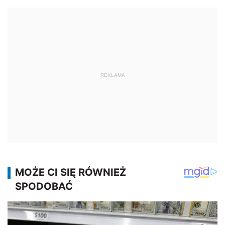
REKLAMA