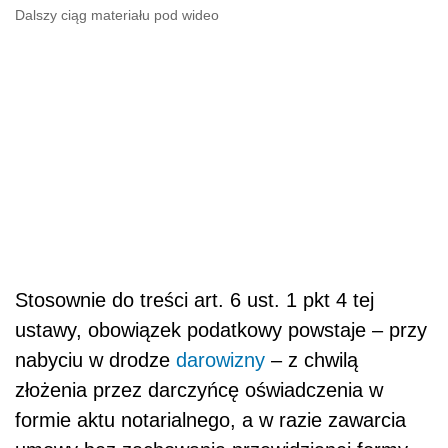
Dalszy ciąg materiału pod wideo
Stosownie do treści art. 6 ust. 1 pkt 4 tej
ustawy, obowiązek podatkowy powstaje – przy
nabyciu w drodze
darowizny
– z chwilą
złożenia przez darczyńcę oświadczenia w
formie aktu notarialnego, a w razie zawarcia