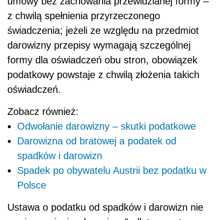
umowy bez zachowania przewidzianej formy –
z chwilą spełnienia przyrzeczonego
świadczenia; jeżeli ze względu na przedmiot
darowizny przepisy wymagają szczególnej
formy dla oświadczeń obu stron, obowiązek
podatkowy powstaje z chwilą złożenia takich
oświadczeń.
Zobacz również:
Odwołanie darowizny – skutki podatkowe
Darowizna od bratowej a podatek od
spadków i darowizn
Spadek po obywatelu Austrii bez podatku w
Polsce
Ustawa o podatku od spadków i darowizn nie