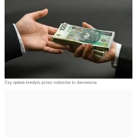
Czy spłata kredytu przez rodziców to darowizna