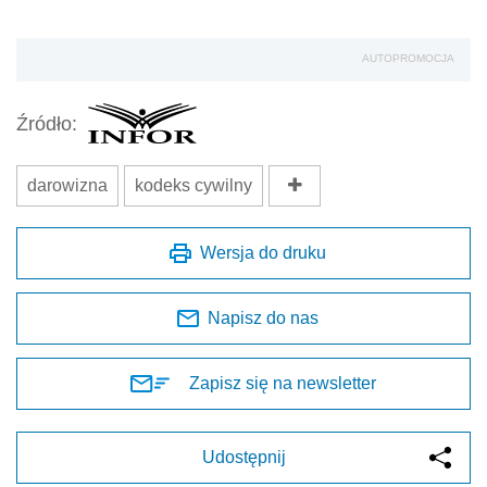
AUTOPROMOCJA
Źródło:
darowizna
kodeks cywilny
Wersja do druku
Napisz do nas
Zapisz się na newsletter
Udostępnij