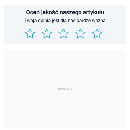
Oceń jakość naszego artykułu
Twoja opinia jest dla nas bardzo ważna
REKLAMA