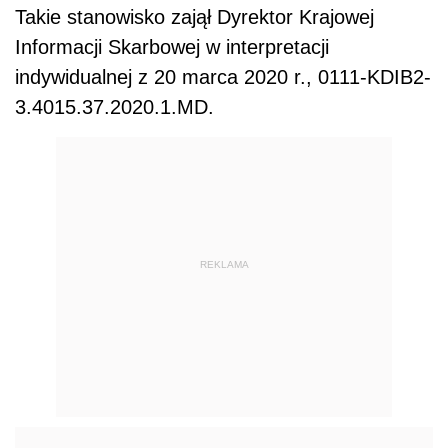
Takie stanowisko zajął
Dyrektor Krajowej
Informacji Skarbowej w interpretacji
indywidualnej z 20 marca 2020 r., 0111-KDIB2-
3.4015.37.2020.1.MD.
REKLAMA