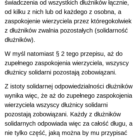
świadczenia od wszystkich dłużników łącznie,
od kilku z nich lub od każdego z osobna, a
zaspokojenie wierzyciela przez któregokolwiek
z dłużników zwalnia pozostałych (solidarność
dłużników).
W myśl natomiast § 2 tego przepisu, aż do
zupełnego zaspokojenia wierzyciela, wszyscy
dłużnicy solidarni pozostają zobowiązani.
Z istoty solidarnej odpowiedzialności dłużników
wynika więc, że aż do zupełnego zaspokojenia
wierzyciela wszyscy dłużnicy solidarni
pozostają zobowiązani. Każdy z dłużników
solidarnych odpowiada więc za całość długu, a
nie tylko część, jaką można by mu przypisać