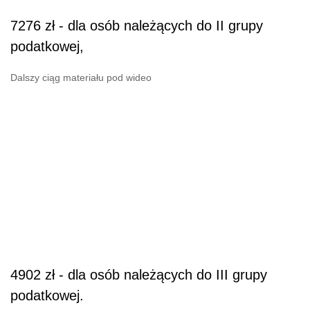
7276 zł - dla osób należących do II grupy
podatkowej,
Dalszy ciąg materiału pod wideo
4902 zł - dla osób należących do III grupy
podatkowej.