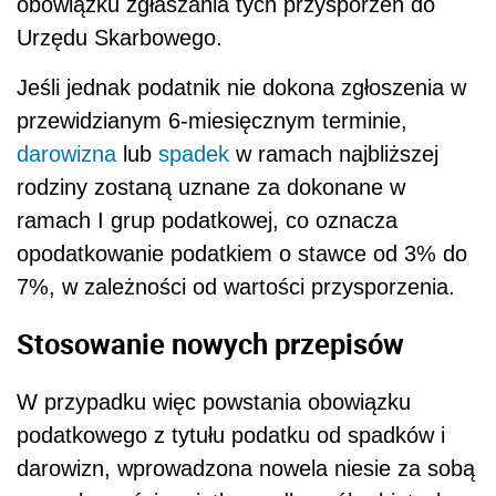
obowiązku zgłaszania tych przysporzeń do
Urzędu Skarbowego.
Jeśli jednak podatnik nie dokona zgłoszenia w
przewidzianym 6-miesięcznym terminie,
darowizna
lub
spadek
w ramach najbliższej
rodziny zostaną uznane za dokonane w
ramach I grup podatkowej, co oznacza
opodatkowanie podatkiem o stawce od 3% do
7%, w zależności od wartości przysporzenia.
Stosowanie nowych przepisów
W przypadku więc powstania obowiązku
podatkowego z tytułu podatku od spadków i
darowizn, wprowadzona nowela niesie za sobą