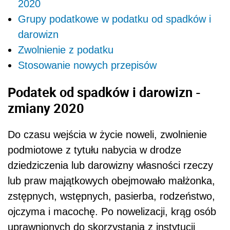
2020
Grupy podatkowe w podatku od spadków i
darowizn
Zwolnienie z podatku
Stosowanie nowych przepisów
Podatek od spadków i darowizn -
zmiany 2020
Do czasu wejścia w życie noweli, zwolnienie
podmiotowe z tytułu nabycia w drodze
dziedziczenia lub darowizny własności rzeczy
lub praw majątkowych obejmowało małżonka,
zstępnych, wstępnych, pasierba, rodzeństwo,
ojczyma i macochę. Po nowelizacji, krąg osób
uprawnionych do skorzystania z instytucji