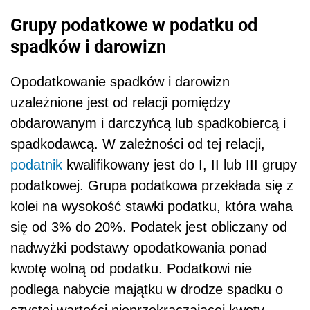
Grupy podatkowe w podatku od
spadków i darowizn
Opodatkowanie spadków i darowizn
uzależnione jest od relacji pomiędzy
obdarowanym i darczyńcą lub spadkobiercą i
spadkodawcą. W zależności od tej relacji,
podatnik
kwalifikowany jest do I, II lub III grupy
podatkowej. Grupa podatkowa przekłada się z
kolei na wysokość stawki podatku, która waha
się od 3% do 20%. Podatek jest obliczany od
nadwyżki podstawy opodatkowania ponad
kwotę wolną od podatku. Podatkowi nie
podlega nabycie majątku w drodze spadku o