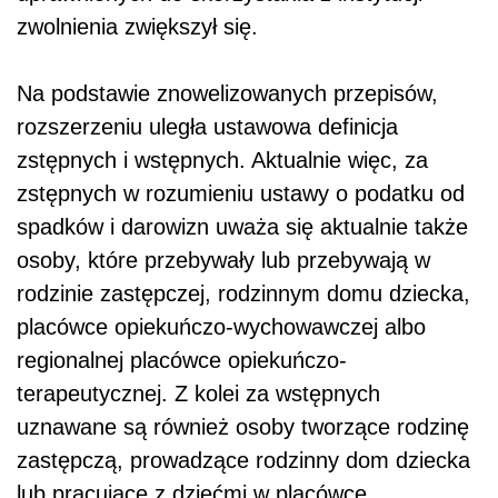
zwolnienia zwiększył się.
Na podstawie znowelizowanych przepisów,
rozszerzeniu uległa ustawowa definicja
zstępnych i wstępnych. Aktualnie więc, za
zstępnych w rozumieniu ustawy o podatku od
spadków i darowizn uważa się aktualnie także
osoby, które przebywały lub przebywają w
rodzinie zastępczej, rodzinnym domu dziecka,
placówce opiekuńczo-wychowawczej albo
regionalnej placówce opiekuńczo-
terapeutycznej. Z kolei za wstępnych
uznawane są również osoby tworzące rodzinę
zastępczą, prowadzące rodzinny dom dziecka
lub pracujące z dziećmi w placówce