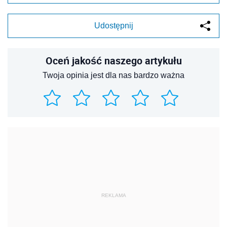
Udostępnij
Oceń jakość naszego artykułu
Twoja opinia jest dla nas bardzo ważna
REKLAMA