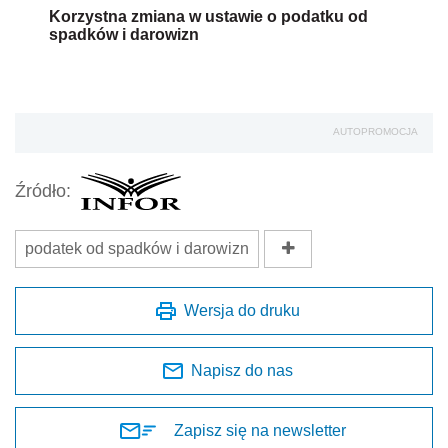
Korzystna zmiana w ustawie o podatku od
spadków i darowizn
AUTOPROMOCJA
Źródło:
podatek od spadków i darowizn
Wersja do druku
Napisz do nas
Zapisz się na newsletter