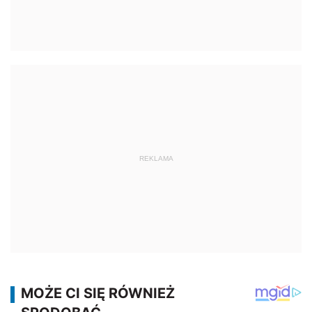
REKLAMA