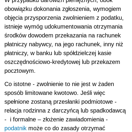
obowiązku dokonania zgłoszenia, wymogiem
objęcia przysporzenia zwolnieniem z podatku,
istnieje wymóg udokumentowania otrzymania
środków dowodem przekazania na rachunek
płatniczy nabywcy, na jego rachunek, inny niż
płatniczy, w banku lub spółdzielczej kasie
oszczędnościowo-kredytowej lub przekazem
pocztowym.
Co istotne - zwolnienie to nie jest w żaden
sposób limitowane kwotowo. Jeśli więc
spełnione zostaną przesłanki podmiotowe -
relacja rodzinna z darczyńcą lub spadkodawcą
- i formalne – złożenie zawiadomienia -
podatnik
może co do zasady otrzymać