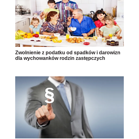
Zwolnienie z podatku od spadków i darowizn
dla wychowanków rodzin zastępczych