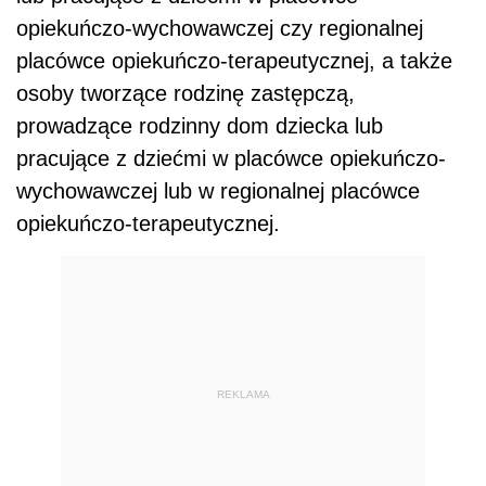
opiekuńczo-wychowawczej czy regionalnej
placówce opiekuńczo-terapeutycznej, a także
osoby tworzące rodzinę zastępczą,
prowadzące rodzinny dom dziecka lub
pracujące z dziećmi w placówce opiekuńczo-
wychowawczej lub w regionalnej placówce
opiekuńczo-terapeutycznej.
REKLAMA