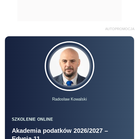
AUTOPROMOCJA
Radosław Kowalski
SZKOLENIE ONLINE
Akademia podatków 2026/2027 –
Edycja 11