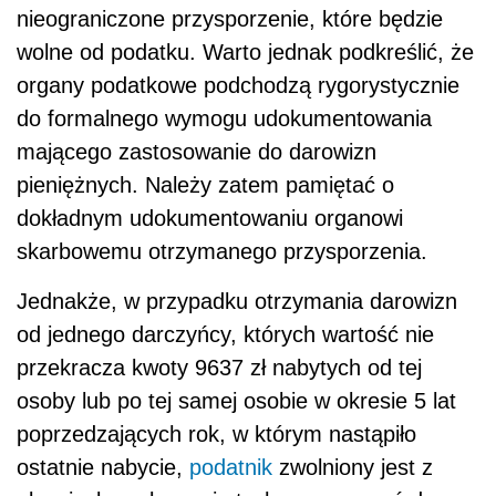
nieograniczone przysporzenie, które będzie
wolne od podatku. Warto jednak podkreślić, że
organy podatkowe podchodzą rygorystycznie
do formalnego wymogu udokumentowania
mającego zastosowanie do darowizn
pieniężnych. Należy zatem pamiętać o
dokładnym udokumentowaniu organowi
skarbowemu otrzymanego przysporzenia.
Jednakże, w przypadku otrzymania darowizn
od jednego darczyńcy, których wartość nie
przekracza kwoty 9637 zł nabytych od tej
osoby lub po tej samej osobie w okresie 5 lat
poprzedzających rok, w którym nastąpiło
ostatnie nabycie,
podatnik
zwolniony jest z