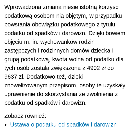
Wprowadzona zmiana niesie istotną korzyść
podatkową osobom nią objętym, w przypadku
powstania obowiązku podatkowego z tytułu
podatku od spadków i darowizn. Dzięki bowiem
objęciu m. in. wychowanków rodzin
zastępczych i rodzinnych domów dziecka I
grupą podatkową, kwota wolna od podatku dla
tych osób została zwiększona z 4902 zł do
9637 zł. Dodatkowo też, dzięki
znowelizowanym przepisom, osoby te uzyskały
uprawnienie do skorzystania ze zwolnienia z
podatku od spadków i darowizn.
Zobacz również:
Ustawa o podatku od spadków i darowizn -