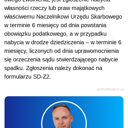
własności rzeczy lub praw majątkowych
właściwemu Naczelnikowi Urzędu Skarbowego
w terminie 6 miesięcy od dnia powstania
obowiązku podatkowego, a w przypadku
nabycia w drodze dziedziczenia – w terminie 6
miesięcy, liczonych od dnia uprawomocnienia
się orzeczenia sądu stwierdzającego nabycie
spadku. Zgłoszenia należy dokonać na
formularzu SD-Z2.
AUTOPROMOCJA