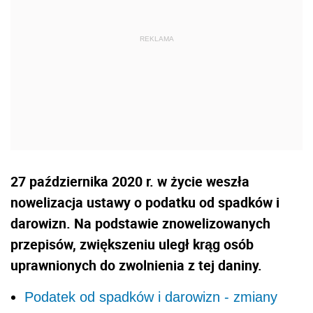
27 października 2020 r. w życie weszła
nowelizacja ustawy o podatku od spadków i
darowizn. Na podstawie znowelizowanych
przepisów, zwiększeniu uległ krąg osób
uprawnionych do zwolnienia z tej daniny.
Podatek od spadków i darowizn - zmiany