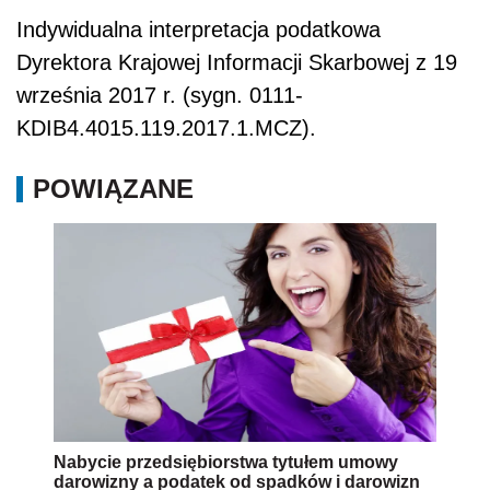
Indywidualna interpretacja podatkowa
Dyrektora Krajowej Informacji Skarbowej z 19
września 2017 r. (
sygn.
0111-
KDIB4.4015.119.2017.1.MCZ).
POWIĄZANE
Nabycie przedsiębiorstwa tytułem umowy
darowizny a podatek od spadków i darowizn