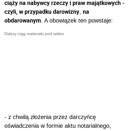
ciąży na nabywcy rzeczy i praw majątkowych -
czyli, w przypadku darowizny
na
,
obdarowanym
. A obowiązek ten powstaje:
Dalszy ciąg materiału pod wideo
- z chwilą złożenia przez darczyńcę
oświadczenia w formie aktu notarialnego,