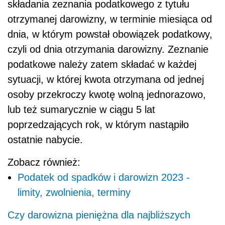
składania zeznania podatkowego z tytułu
otrzymanej darowizny, w terminie miesiąca od
dnia, w którym powstał obowiązek podatkowy,
czyli od dnia otrzymania darowizny. Zeznanie
podatkowe należy zatem składać w każdej
sytuacji, w której kwota otrzymana od jednej
osoby przekroczy kwotę wolną jednorazowo,
lub też sumarycznie w ciągu 5 lat
poprzedzających rok, w którym nastąpiło
ostatnie nabycie.
Zobacz również:
Podatek od spadków i darowizn 2023 -
limity, zwolnienia, terminy
Czy darowizna pieniężna dla najbliższych