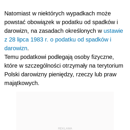
Natomiast w niektórych wypadkach może
powstać obowiązek w podatku od spadków i
darowizn, na zasadach określonych w
ustawie
z 28 lipca 1983 r. o podatku od spadków i
darowizn
.
Temu podatkowi podlegają osoby fizyczne,
które w szczególności otrzymały na terytorium
Polski darowizny pieniędzy, rzeczy lub praw
majątkowych.
REKLAMA