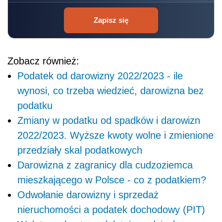
Zapisz się
Zobacz również:
Podatek od darowizny 2022/2023 - ile
wynosi, co trzeba wiedzieć, darowizna bez
podatku
Zmiany w podatku od spadków i darowizn
2022/2023. Wyższe kwoty wolne i zmienione
przedziały skal podatkowych
Darowizna z zagranicy dla cudzoziemca
mieszkającego w Polsce - co z podatkiem?
Odwołanie darowizny i sprzedaż
nieruchomości a podatek dochodowy (PIT)