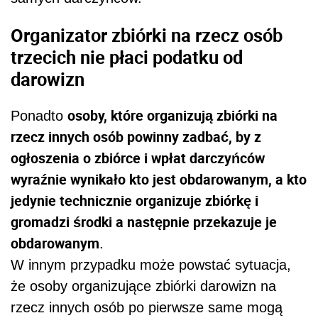
Organizator zbiórki na rzecz osób
trzecich nie płaci podatku od
darowizn
osoby, które organizują zbiórki na
Ponadto
rzecz innych osób powinny zadbać, by z
ogłoszenia o zbiórce i wpłat darczyńców
wyraźnie wynikało kto jest obdarowanym, a kto
jedynie technicznie organizuje zbiórkę i
gromadzi środki a następnie przekazuje je
obdarowanym
.
W innym przypadku może powstać sytuacja,
że osoby organizujące zbiórki darowizn na
rzecz innych osób po pierwsze same mogą