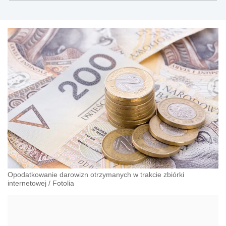
Opodatkowanie darowizn otrzymanych w trakcie zbiórki
internetowej
/
Fotolia