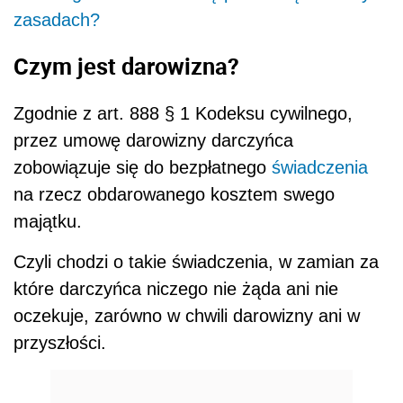
zasadach?
Czym jest darowizna?
Zgodnie z art. 888 § 1 Kodeksu cywilnego,
przez umowę darowizny darczyńca
zobowiązuje się do bezpłatnego
świadczenia
na rzecz obdarowanego kosztem swego
majątku.
Czyli chodzi o takie świadczenia, w zamian za
które darczyńca niczego nie żąda ani nie
oczekuje, zarówno w chwili darowizny ani w
przyszłości.