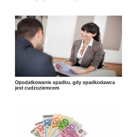
Opodatkowanie spadku, gdy spadkodawca
jest cudzoziemcem