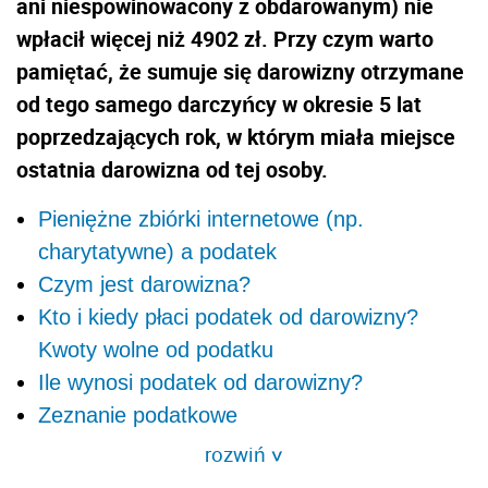
ani niespowinowacony z obdarowanym) nie
wpłacił więcej niż 4902 zł. Przy czym warto
pamiętać, że sumuje się darowizny otrzymane
od tego samego darczyńcy w okresie 5 lat
poprzedzających rok, w którym miała miejsce
ostatnia darowizna od tej osoby.
Pieniężne zbiórki internetowe (np.
charytatywne) a podatek
Czym jest darowizna?
Kto i kiedy płaci podatek od darowizny?
Kwoty wolne od podatku
Ile wynosi podatek od darowizny?
Zeznanie podatkowe
rozwiń
>