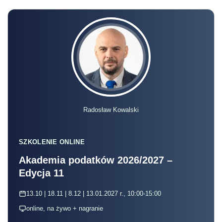
Radosław Kowalski
SZKOLENIE ONLINE
Akademia podatków 2026/2027 –
Edycja 11
13.10 | 18.11 | 8.12 | 13.01.2027 r., 10:00-15:00
online, na żywo + nagranie