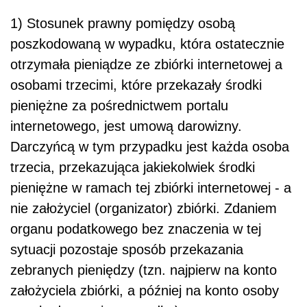
1) Stosunek prawny pomiędzy
osobą
poszkodowaną w wypadku
, która ostatecznie
otrzymała pieniądze ze zbiórki internetowej a
osobami trzecimi, które przekazały środki
pieniężne za pośrednictwem portalu
internetowego, jest umową darowizny.
Darczyńcą w tym przypadku jest każda osoba
trzecia, przekazująca jakiekolwiek środki
pieniężne w ramach tej zbiórki internetowej - a
nie założyciel (organizator) zbiórki. Zdaniem
organu podatkowego bez znaczenia w tej
sytuacji pozostaje sposób przekazania
zebranych pieniędzy (tzn. najpierw na konto
założyciela zbiórki, a później na konto osoby