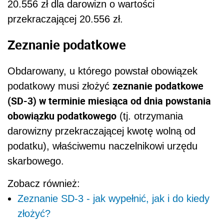
20.556 zł dla darowizn o wartości
przekraczającej 20.556 zł.
Zeznanie podatkowe
Obdarowany, u którego powstał obowiązek
zeznanie podatkowe
podatkowy musi złożyć
(SD-3) w terminie miesiąca od dnia powstania
obowiązku podatkowego
(tj. otrzymania
darowizny przekraczającej kwotę wolną od
podatku), właściwemu naczelnikowi urzędu
skarbowego.
Zobacz również:
Zeznanie SD-3 - jak wypełnić, jak i do kiedy
złożyć?