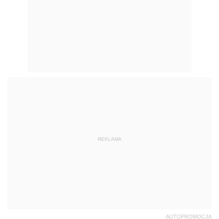
REKLAMA
AUTOPROMOCJA