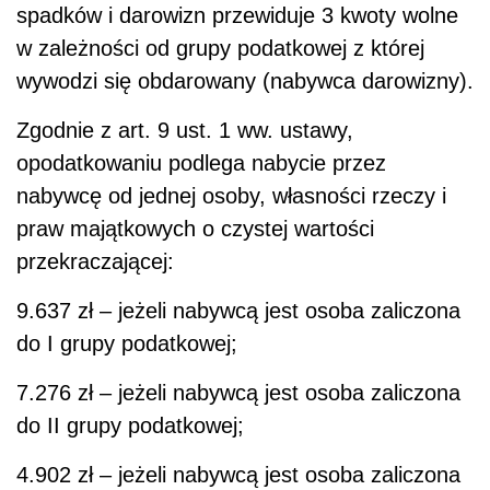
spadków i darowizn przewiduje 3 kwoty wolne
w zależności od grupy podatkowej z której
wywodzi się obdarowany (nabywca darowizny).
Zgodnie z art. 9 ust. 1 ww. ustawy,
opodatkowaniu podlega nabycie przez
nabywcę od jednej osoby, własności rzeczy i
praw majątkowych o czystej wartości
przekraczającej:
9.637 zł – jeżeli nabywcą jest osoba zaliczona
do I grupy podatkowej;
7.276 zł – jeżeli nabywcą jest osoba zaliczona
do II grupy podatkowej;
4.902 zł – jeżeli nabywcą jest osoba zaliczona