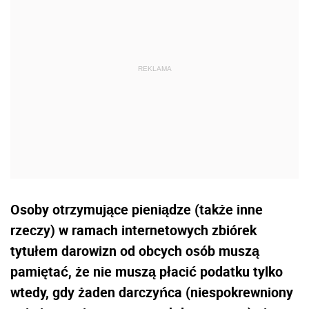
Osoby otrzymujące pieniądze (także inne
rzeczy) w ramach internetowych zbiórek
tytułem darowizn od obcych osób muszą
pamiętać, że nie muszą płacić podatku tylko
wtedy, gdy żaden darczyńca (niespokrewniony