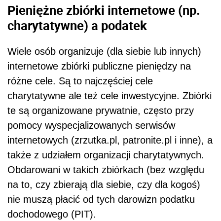
Pieniężne zbiórki internetowe (np.
charytatywne) a podatek
Wiele osób organizuje (dla siebie lub innych)
internetowe zbiórki publiczne pieniędzy na
różne cele. Są to najczęściej cele
charytatywne ale też cele inwestycyjne. Zbiórki
te są organizowane prywatnie, często przy
pomocy wyspecjalizowanych serwisów
internetowych (zrzutka.pl, patronite.pl i inne), a
także z udziałem organizacji charytatywnych.
Obdarowani w takich zbiórkach (bez względu
na to, czy zbierają dla siebie, czy dla kogoś)
nie muszą płacić od tych darowizn podatku
dochodowego (PIT).