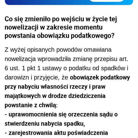
Co się zmieniło po wejściu w życie tej
nowelizacji w zakresie momentu
powstania obowiązku podatkowego?
Z wyżej opisanych powodów omawiana
nowelizacja wprowadziła zmianę przepisu art.
6 ust. 1 pkt 1 ustawy o podatku od spadków i
obowiązek podatkowy
darowizn i przyjęcie, że
przy nabyciu własności rzeczy i praw
majątkowych w drodze dziedziczenia
powstanie z chwilą:
- uprawomocnienia się orzeczenia sądu o
stwierdzeniu nabycia spadku,
- zarejestrowania aktu poświadczenia