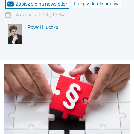
Dołącz do ekspertów
Zapisz się na newsletter
14 czerwca 2026, 13:54
Paweł Huczko