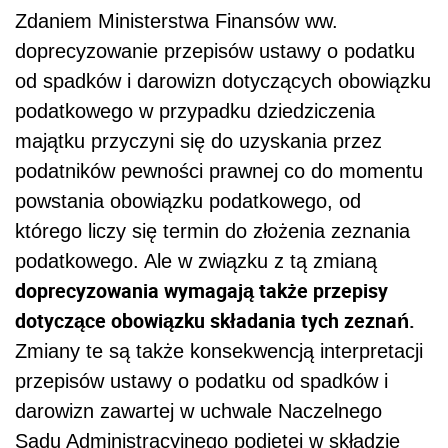
Zdaniem Ministerstwa Finansów ww.
doprecyzowanie przepisów ustawy o podatku
od spadków i darowizn dotyczących obowiązku
podatkowego w przypadku dziedziczenia
majątku przyczyni się do uzyskania przez
podatników pewności prawnej co do momentu
powstania obowiązku podatkowego, od
którego liczy się termin do złożenia zeznania
podatkowego. Ale w związku z tą zmianą
doprecyzowania wymagają także przepisy
dotyczące obowiązku składania tych zeznań.
Zmiany te są także konsekwencją interpretacji
przepisów ustawy o podatku od spadków i
darowizn zawartej w uchwale Naczelnego
Sądu Administracyjnego podjętej w składzie