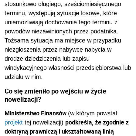
stosunkowo długiego, sześciomiesięcznego
terminu, występują sytuacje losowe, które
uniemożliwiają dochowanie tego terminu z
powodów niezawinionych przez podatnika.
Tożsama sytuacja ma miejsce w przypadku
niezgłoszenia przez nabywcę nabycia w
drodze dziedziczenia lub zapisu
windykacyjnego własności przedsiębiorstwa lub
udziału w nim.
Co się zmieniło po wejściu w życie
nowelizacji?
Ministerstwo Finansów
(w którym powstał
podkreśla, że zgodnie z
projekt
tej nowelizacji)
doktryną prawniczą i ukształtowaną linią