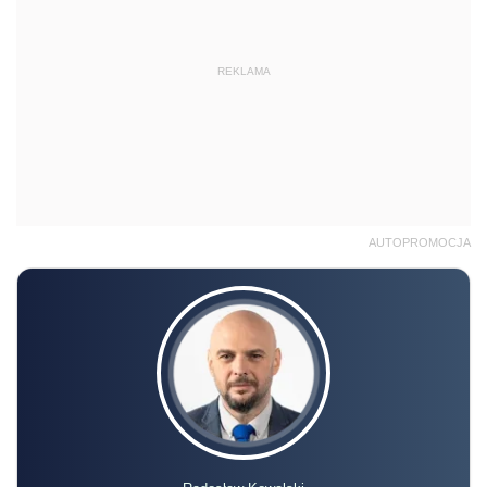
REKLAMA
AUTOPROMOCJA