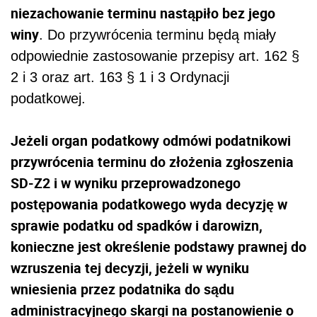
niezachowanie terminu nastąpiło bez jego
winy
. Do przywrócenia terminu będą miały
odpowiednie zastosowanie przepisy art. 162 §
2 i 3 oraz art. 163 § 1 i 3 Ordynacji
podatkowej.
Jeżeli organ podatkowy odmówi podatnikowi
przywrócenia terminu do złożenia zgłoszenia
SD-Z2 i w wyniku przeprowadzonego
postępowania podatkowego wyda decyzję w
sprawie podatku od spadków i darowizn,
konieczne jest określenie podstawy prawnej do
wzruszenia tej decyzji, jeżeli w wyniku
wniesienia przez podatnika do sądu
administracyjnego skargi na postanowienie o