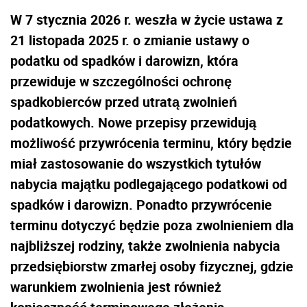
W 7 stycznia 2026 r. weszła w życie ustawa z
21 listopada 2025 r. o zmianie ustawy o
podatku od spadków i darowizn, która
przewiduje w szczególności ochronę
spadkobierców przed utratą zwolnień
podatkowych. Nowe przepisy przewidują
możliwość przywrócenia terminu, który będzie
miał zastosowanie do wszystkich tytułów
nabycia majątku podlegającego podatkowi od
spadków i darowizn. Ponadto przywrócenie
terminu dotyczyć będzie poza zwolnieniem dla
najbliższej rodziny, także zwolnienia nabycia
przedsiębiorstw zmarłej osoby fizycznej, gdzie
warunkiem zwolnienia jest również