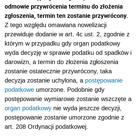
odmowie przywrócenia terminu do złożenia
zgłoszenia, termin ten zostanie przywrócony
.
Z tego względu omawiana nowelizacji
przewiduje dodanie w art. 4c ust. 2, zgodnie z
którym w przypadku gdy organ podatkowy
wyda decyzję w sprawie podatku od spadków i
darowizn, a termin do złożenia zgłoszenia
zostanie ostatecznie przywrócony, taka
decyzja zostanie uchylona, a
postępowanie
podatkowe
umorzone. Podobnie gdy
postępowanie wymiarowe zostanie wszczęte a
organ podatkowy
nie wyda jeszcze decyzji,
postępowanie zostanie umorzone zgodnie z
art. 208 Ordynacji podatkowej.