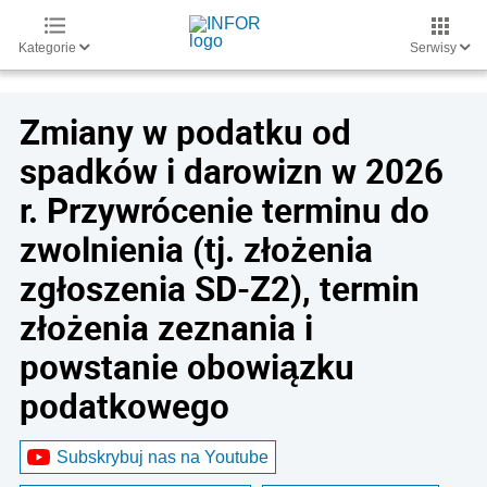
Kategorie
Serwisy
Zmiany w podatku od
spadków i darowizn w 2026
r. Przywrócenie terminu do
zwolnienia (tj. złożenia
zgłoszenia SD-Z2), termin
złożenia zeznania i
powstanie obowiązku
podatkowego
Subskrybuj nas na Youtube