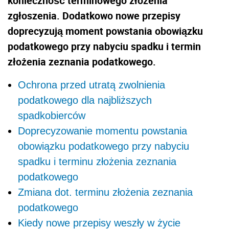
konieczność terminowego złożenia
zgłoszenia. Dodatkowo nowe przepisy
doprecyzują moment powstania obowiązku
podatkowego przy nabyciu spadku i termin
złożenia zeznania podatkowego.
Ochrona przed utratą zwolnienia
podatkowego dla najbliższych
spadkobierców
Doprecyzowanie momentu powstania
obowiązku podatkowego przy nabyciu
spadku i terminu złożenia zeznania
podatkowego
Zmiana dot. terminu złożenia zeznania
podatkowego
Kiedy nowe przepisy weszły w życie