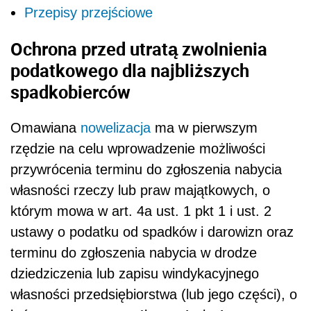
Przepisy przejściowe
Ochrona przed utratą zwolnienia
podatkowego dla najbliższych
spadkobierców
Omawiana
nowelizacja
ma w pierwszym
rzędzie na celu wprowadzenie możliwości
przywrócenia terminu do zgłoszenia nabycia
własności rzeczy lub praw majątkowych, o
którym mowa w art. 4a ust. 1 pkt 1 i ust. 2
ustawy o podatku od spadków i darowizn oraz
terminu do zgłoszenia nabycia w drodze
dziedziczenia lub zapisu windykacyjnego
własności przedsiębiorstwa (lub jego części), o