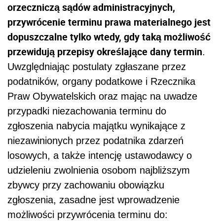
orzeczniczą sądów administracyjnych,
przywrócenie terminu prawa materialnego jest
dopuszczalne tylko wtedy, gdy taką możliwość
przewidują przepisy określające dany termin
.
Uwzględniając postulaty zgłaszane przez
podatników, organy podatkowe i Rzecznika
Praw Obywatelskich oraz mając na uwadze
przypadki niezachowania terminu do
zgłoszenia nabycia majątku wynikające z
niezawinionych przez podatnika zdarzeń
losowych, a także intencję ustawodawcy o
udzieleniu zwolnienia osobom najbliższym
zbywcy przy zachowaniu obowiązku
zgłoszenia, zasadne jest wprowadzenie
możliwości przywrócenia terminu do: