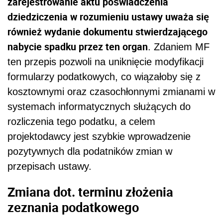
zarejestrowanie aktu poświadczenia
dziedziczenia w rozumieniu ustawy uważa się
również wydanie dokumentu stwierdzającego
nabycie spadku przez ten organ
. Zdaniem MF
ten przepis pozwoli na uniknięcie modyfikacji
formularzy podatkowych, co wiązałoby się z
kosztownymi oraz czasochłonnymi zmianami w
systemach informatycznych służących do
rozliczenia tego podatku, a celem
projektodawcy jest szybkie wprowadzenie
pozytywnych dla podatników zmian w
przepisach ustawy.
Zmiana dot. terminu złożenia
zeznania podatkowego