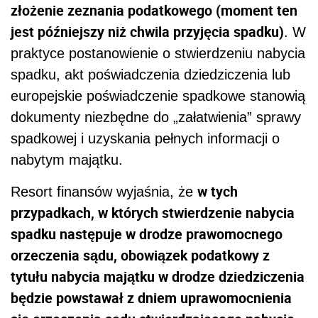
złożenie zeznania podatkowego (moment ten
jest późniejszy niż chwila przyjęcia spadku)
. W
praktyce postanowienie o stwierdzeniu nabycia
spadku, akt poświadczenia dziedziczenia lub
europejskie poświadczenie spadkowe stanowią
dokumenty niezbędne do „załatwienia” sprawy
spadkowej i uzyskania pełnych informacji o
nabytym majątku.
w tych
Resort finansów wyjaśnia, że
przypadkach, w których stwierdzenie nabycia
spadku następuje w drodze prawomocnego
orzeczenia sądu, obowiązek podatkowy z
tytułu nabycia majątku w drodze dziedziczenia
będzie powstawał z dniem uprawomocnienia