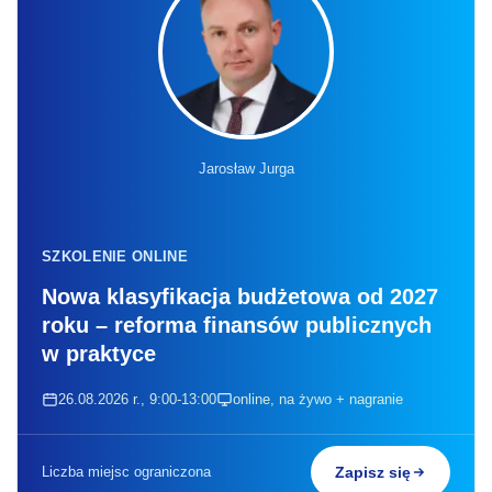
Jarosław Jurga
SZKOLENIE ONLINE
Nowa klasyfikacja budżetowa od 2027
roku – reforma finansów publicznych
w praktyce
26.08.2026 r., 9:00-13:00
online, na żywo + nagranie
Liczba miejsc ograniczona
Zapisz się