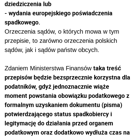
dziedziczenia lub
- wydania europejskiego poświadczenia
spadkowego.
Orzeczenia sądów, o których mowa w tym
przepisie, to zarówno orzeczenia polskich
sądów, jak i sądów państw obcych.
taka treść
Zdaniem Ministerstwa Finansów
przepisów będzie bezsprzecznie korzystna dla
podatników, gdyż jednoznacznie wiąże
moment powstania obowiązku podatkowego z
formalnym uzyskaniem dokumentu (pisma)
potwierdzającego status spadkobiercy i
legitymację do działania przed organem
podatkowym oraz dodatkowo wydłuża czas na