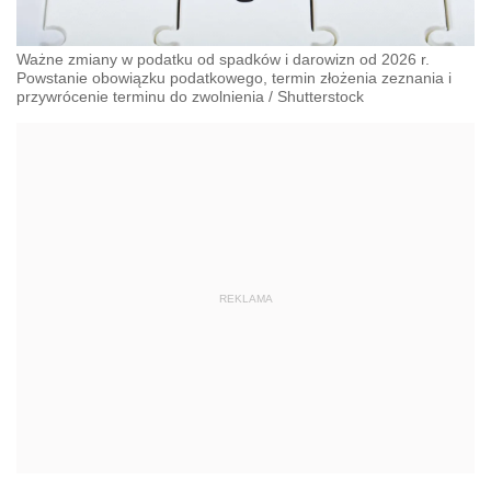
Ważne zmiany w podatku od spadków i darowizn od 2026 r.
Powstanie obowiązku podatkowego, termin złożenia zeznania i
przywrócenie terminu do zwolnienia
/
Shutterstock