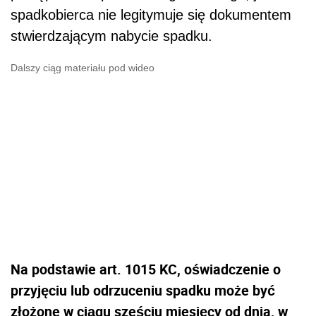
spadkobierca nie legitymuje się dokumentem
stwierdzającym nabycie spadku.
Dalszy ciąg materiału pod wideo
Na podstawie art. 1015 KC, oświadczenie o
przyjęciu lub odrzuceniu spadku może być
złożone w ciągu sześciu miesięcy od dnia, w