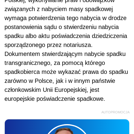
związanych z nabyciem masy spadkowej
wymaga potwierdzenia tego nabycia w drodze
postanowienia sądu o stwierdzeniu nabycia
spadku albo aktu poświadczenia dziedziczenia
sporządzonego przez notariusza.
Dokumentem stwierdzającym nabycie spadku
transgranicznego, za pomocą którego
spadkobierca może wykazać prawa do spadku
zarówno w Polsce, jak i w innym państwie
członkowskim Unii Europejskiej, jest
europejskie poświadczenie spadkowe.
AUTOPROMOCJA