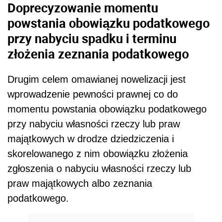
Doprecyzowanie momentu
powstania obowiązku podatkowego
przy nabyciu spadku i terminu
złożenia zeznania podatkowego
Drugim celem omawianej nowelizacji jest
wprowadzenie pewności prawnej co do
momentu powstania obowiązku podatkowego
przy nabyciu własności rzeczy lub praw
majątkowych w drodze dziedziczenia i
skorelowanego z nim obowiązku złożenia
zgłoszenia o nabyciu własności rzeczy lub
praw majątkowych albo zeznania
podatkowego.