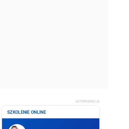
AUTOPROMOCJA
SZKOLENIE ONLINE