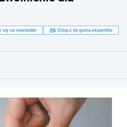
 się na newsletter
Dołącz do grona ekspertów