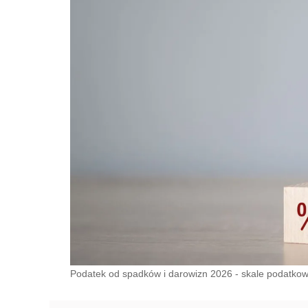
Podatek od spadków i darowizn 2026 - skale podatko