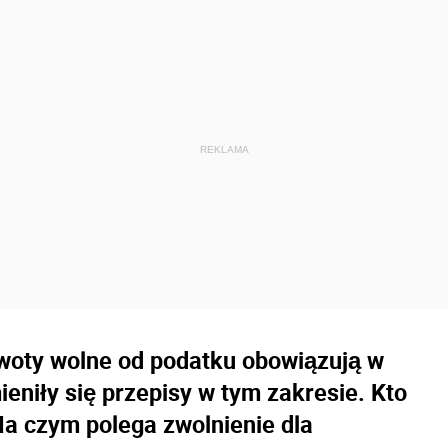
kwoty wolne od podatku obowiązują w
ieniły się przepisy w tym zakresie. Kto
Na czym polega zwolnienie dla