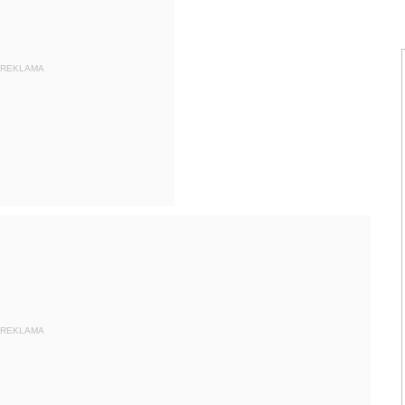
REKLAMA
REKLAMA