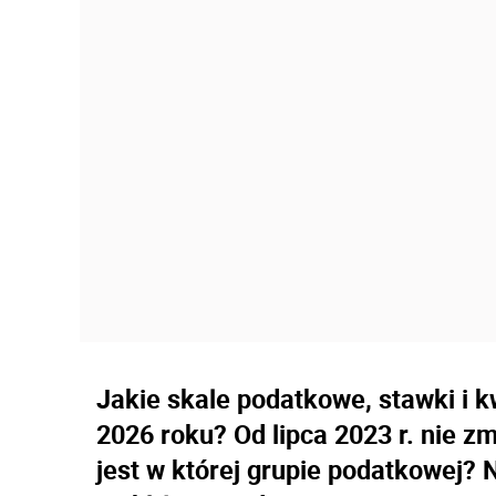
Jakie skale podatkowe, stawki i 
2026 roku? Od lipca 2023 r. nie zm
jest w której grupie podatkowej? 