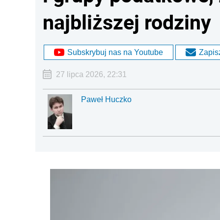
najbliższej rodziny
Subskrybuj nas na Youtube
Zapisz
27 lipca 2026, 22:31
Paweł Huczko