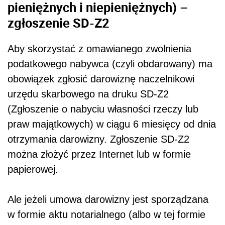
pieniężnych i niepieniężnych) –
zgłoszenie SD-Z2
Aby skorzystać z omawianego zwolnienia
podatkowego nabywca (czyli obdarowany) ma
obowiązek zgłosić darowiznę naczelnikowi
urzędu skarbowego na druku SD-Z2
(Zgłoszenie o nabyciu własności rzeczy lub
praw majątkowych) w ciągu 6 miesięcy od dnia
otrzymania darowizny. Zgłoszenie SD-Z2
można złożyć przez Internet lub w formie
papierowej.
Ale jeżeli umowa darowizny jest sporządzana
w formie aktu notarialnego (albo w tej formie