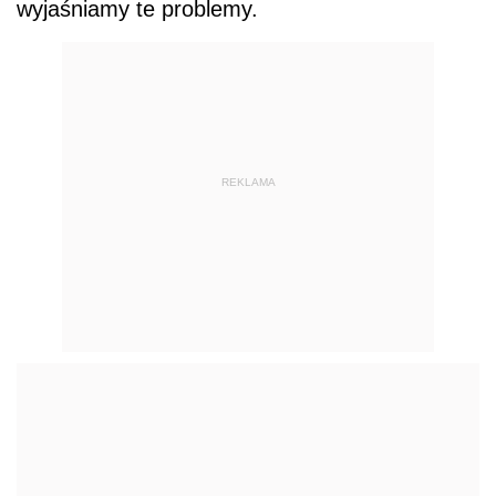
wyjaśniamy te problemy.
REKLAMA