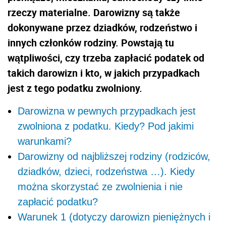
rzeczy materialne. Darowizny są także
dokonywane przez dziadków, rodzeństwo i
innych członków rodziny. Powstają tu
wątpliwości, czy trzeba zapłacić podatek od
takich darowizn i kto, w jakich przypadkach
jest z tego podatku zwolniony.
Darowizna w pewnych przypadkach jest
zwolniona z podatku. Kiedy? Pod jakimi
warunkami?
Darowizny od najbliższej rodziny (rodziców,
dziadków, dzieci, rodzeństwa …). Kiedy
można skorzystać ze zwolnienia i nie
zapłacić podatku?
Warunek 1 (dotyczy darowizn pieniężnych i