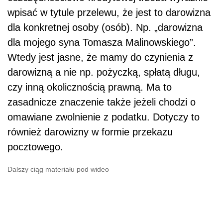
wpisać w tytule przelewu, że jest to darowizna
dla konkretnej osoby (osób). Np. „darowizna
dla mojego syna Tomasza Malinowskiego”.
Wtedy jest jasne, że mamy do czynienia z
darowizną a nie np. pożyczką, spłatą długu,
czy inną okolicznością prawną. Ma to
zasadnicze znaczenie także jeżeli chodzi o
omawiane zwolnienie z podatku. Dotyczy to
również darowizny w formie przekazu
pocztowego.
Dalszy ciąg materiału pod wideo