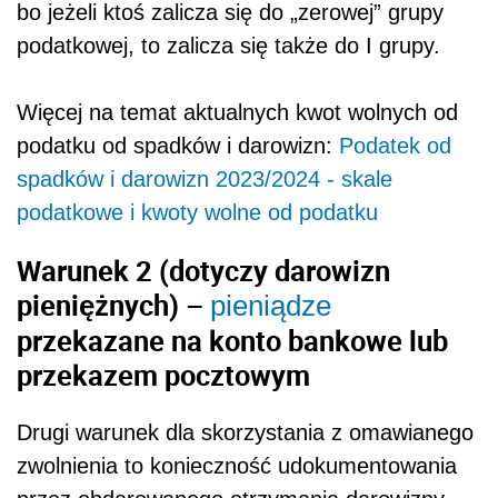
bo jeżeli ktoś zalicza się do „zerowej” grupy
podatkowej, to zalicza się także do I grupy.
Więcej na temat aktualnych kwot wolnych od
podatku od spadków i darowizn:
Podatek od
spadków i darowizn 2023/2024 - skale
podatkowe i kwoty wolne od podatku
Warunek 2 (dotyczy darowizn
pieniężnych) –
pieniądze
przekazane na konto bankowe lub
przekazem pocztowym
Drugi warunek dla skorzystania z omawianego
zwolnienia to konieczność udokumentowania