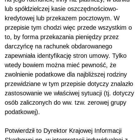
lub spółdzielczej kasie oszczędnościowo-
kredytowej lub przekazem pocztowym. W
przepisie tym chodzi więc przede wszystkim o
to, by forma przekazania pieniędzy przez
darczyńcę na rachunek obdarowanego
zapewniała identyfikację stron umowy. Tylko
wtedy bowiem można mieć pewność, że
zwolnienie podatkowe dla najbliższej rodziny
przewidziane w tym przepisie dotyczy znalazło
zastosowanie we właściwej sytuacji (tj. dotyczy
osób zaliczonych do ww. tzw. zerowej grupy
podatkowej).
Potwierdził to Dyrektor Krajowej Informacji