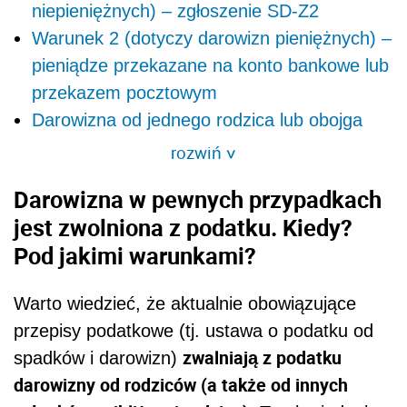
niepieniężnych) – zgłoszenie SD-Z2
Warunek 2 (dotyczy darowizn pieniężnych) –
pieniądze przekazane na konto bankowe lub
przekazem pocztowym
Darowizna od jednego rodzica lub obojga
rozwiń
>
Darowizna w pewnych przypadkach
jest zwolniona z podatku. Kiedy?
Pod jakimi warunkami?
Warto wiedzieć, że aktualnie obowiązujące
przepisy podatkowe (tj. ustawa o podatku od
zwalniają z podatku
spadków i darowizn)
darowizny od rodziców (a także od innych