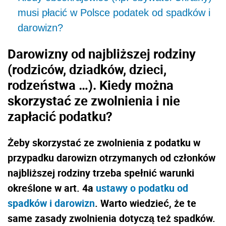
musi płacić w Polsce podatek od spadków i
darowizn?
Darowizny od najbliższej rodziny
(rodziców, dziadków, dzieci,
rodzeństwa …). Kiedy można
skorzystać ze zwolnienia i nie
zapłacić podatku?
Żeby skorzystać ze zwolnienia z podatku w
przypadku darowizn otrzymanych od członków
najbliższej rodziny trzeba spełnić warunki
określone w art. 4a
ustawy o podatku od
spadków i darowizn
. Warto wiedzieć, że te
same zasady zwolnienia dotyczą też spadków.