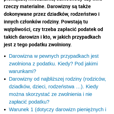
rzeczy materialne. Darowizny są także
dokonywane przez dziadków, rodzeństwo i
innych członków rodziny. Powstają tu
wątpliwości, czy trzeba zapłacić podatek od
takich darowizn i kto, w jakich przypadkach
jest z tego podatku zwolniony.
Darowizna w pewnych przypadkach jest
zwolniona z podatku. Kiedy? Pod jakimi
warunkami?
Darowizny od najbliższej rodziny (rodziców,
dziadków, dzieci, rodzeństwa …). Kiedy
można skorzystać ze zwolnienia i nie
zapłacić podatku?
Warunek 1 (dotyczy darowizn pieniężnych i