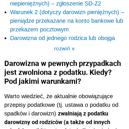
niepieniężnych) – zgłoszenie SD-Z2
Warunek 2 (dotyczy darowizn pieniężnych) –
pieniądze przekazane na konto bankowe lub
przekazem pocztowym
Darowizna od jednego rodzica lub obojga
rozwiń
>
Darowizna w pewnych przypadkach
jest zwolniona z podatku. Kiedy?
Pod jakimi warunkami?
Warto wiedzieć, że aktualnie obowiązujące
przepisy podatkowe (tj. ustawa o podatku od
zwalniają z podatku
spadków i darowizn)
darowizny od rodziców (a także od innych