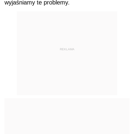
wyjaśniamy te problemy.
REKLAMA