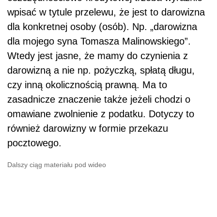
wpisać w tytule przelewu, że jest to darowizna
dla konkretnej osoby (osób). Np. „darowizna
dla mojego syna Tomasza Malinowskiego”.
Wtedy jest jasne, że mamy do czynienia z
darowizną a nie np. pożyczką, spłatą długu,
czy inną okolicznością prawną. Ma to
zasadnicze znaczenie także jeżeli chodzi o
omawiane zwolnienie z podatku. Dotyczy to
również darowizny w formie przekazu
pocztowego.
Dalszy ciąg materiału pod wideo