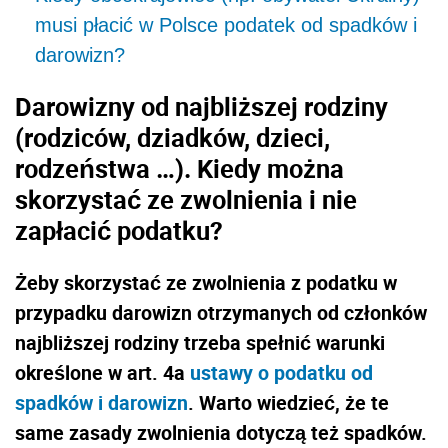
musi płacić w Polsce podatek od spadków i
darowizn?
Darowizny od najbliższej rodziny
(rodziców, dziadków, dzieci,
rodzeństwa …). Kiedy można
skorzystać ze zwolnienia i nie
zapłacić podatku?
Żeby skorzystać ze zwolnienia z podatku w
przypadku darowizn otrzymanych od członków
najbliższej rodziny trzeba spełnić warunki
określone w art. 4a
ustawy o podatku od
spadków i darowizn
. Warto wiedzieć, że te
same zasady zwolnienia dotyczą też spadków.