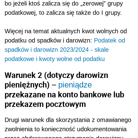
bo jeżeli ktoś zalicza się do „zerowej” grupy
podatkowej, to zalicza się także do I grupy.
Więcej na temat aktualnych kwot wolnych od
podatku od spadków i darowizn:
Podatek od
spadków i darowizn 2023/2024 - skale
podatkowe i kwoty wolne od podatku
Warunek 2 (dotyczy darowizn
pieniężnych) –
pieniądze
przekazane na konto bankowe lub
przekazem pocztowym
Drugi warunek dla skorzystania z omawianego
zwolnienia to konieczność udokumentowania