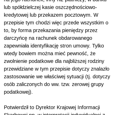
lub spółdzielczej kasie oszczędnościowo-
kredytowej lub przekazem pocztowym. W
przepisie tym chodzi więc przede wszystkim o
to, by forma przekazania pieniędzy przez
darczyńcę na rachunek obdarowanego
zapewniała identyfikację stron umowy. Tylko
wtedy bowiem można mieć pewność, że
zwolnienie podatkowe dla najbliższej rodziny
przewidziane w tym przepisie dotyczy znalazło
zastosowanie we właściwej sytuacji (tj. dotyczy
osób zaliczonych do ww. tzw. zerowej grupy
podatkowej).
Potwierdził to Dyrektor Krajowej Informacji