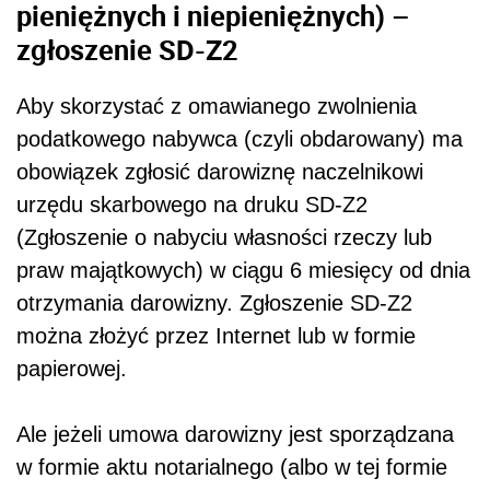
pieniężnych i niepieniężnych) –
zgłoszenie SD-Z2
Aby skorzystać z omawianego zwolnienia
podatkowego nabywca (czyli obdarowany) ma
obowiązek zgłosić darowiznę naczelnikowi
urzędu skarbowego na druku SD-Z2
(Zgłoszenie o nabyciu własności rzeczy lub
praw majątkowych) w ciągu 6 miesięcy od dnia
otrzymania darowizny. Zgłoszenie SD-Z2
można złożyć przez Internet lub w formie
papierowej.
Ale jeżeli umowa darowizny jest sporządzana
w formie aktu notarialnego (albo w tej formie